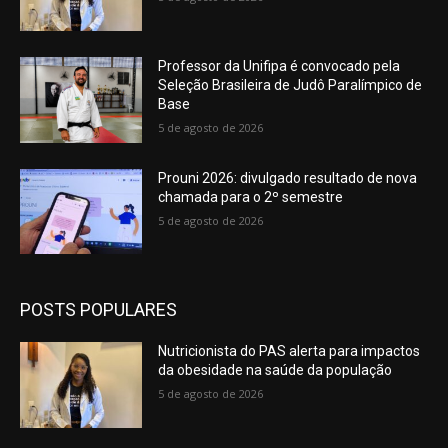
Professor da Unifipa é convocado pela
Seleção Brasileira de Judô Paralímpico de
Base
5 de agosto de 2026
Prouni 2026: divulgado resultado de nova
chamada para o 2º semestre
5 de agosto de 2026
POSTS POPULARES
Nutricionista do PAS alerta para impactos
da obesidade na saúde da população
5 de agosto de 2026