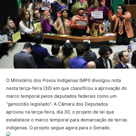
O Ministério dos Povos Indígenas (MPI) divulgou nota
nesta terça-feira (30) em que classificou a aprovação do
marco temporal pelos deputados federais como um
“genocídio legislado”. A Câmara dos Deputados
aprovou na terça-feira, dia 30, o projeto de lei que
estabelece o marco temporal para demarcação de terras
indígenas. O projeto segue agora para o Senado.