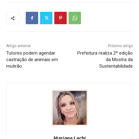
Artigo anterior
Próximo artigo
Tutores podem agendar
Prefeitura realiza 2ª edição
castração de animais em
da Mostra da
mutirão
Sustentabilidade
Mariana Lachi