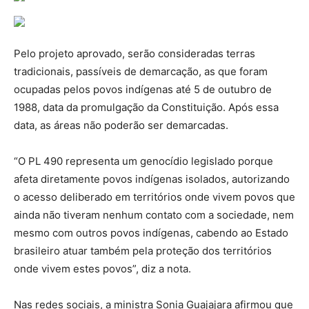
Pelo projeto aprovado, serão consideradas terras
tradicionais, passíveis de demarcação, as que foram
ocupadas pelos povos indígenas até 5 de outubro de
1988, data da promulgação da Constituição. Após essa
data, as áreas não poderão ser demarcadas.
“O PL 490 representa um genocídio legislado porque
afeta diretamente povos indígenas isolados, autorizando
o acesso deliberado em territórios onde vivem povos que
ainda não tiveram nenhum contato com a sociedade, nem
mesmo com outros povos indígenas, cabendo ao Estado
brasileiro atuar também pela proteção dos territórios
onde vivem estes povos”, diz a nota.
Nas redes sociais, a ministra Sonia Guajajara afirmou que