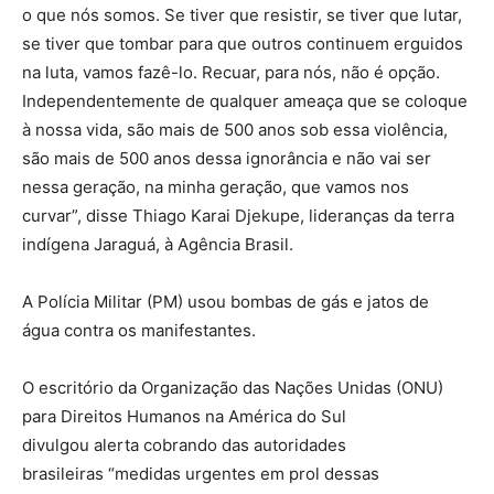
o que nós somos. Se tiver que resistir, se tiver que lutar,
se tiver que tombar para que outros continuem erguidos
na luta, vamos fazê-lo. Recuar, para nós, não é opção.
Independentemente de qualquer ameaça que se coloque
à nossa vida, são mais de 500 anos sob essa violência,
são mais de 500 anos dessa ignorância e não vai ser
nessa geração, na minha geração, que vamos nos
curvar”, disse Thiago Karai Djekupe, lideranças da terra
indígena Jaraguá, à Agência Brasil.
A Polícia Militar (PM) usou bombas de gás e jatos de
água contra os manifestantes.
O escritório da Organização das Nações Unidas (ONU)
para Direitos Humanos na América do Sul
divulgou alerta cobrando das autoridades
brasileiras “medidas urgentes em prol dessas