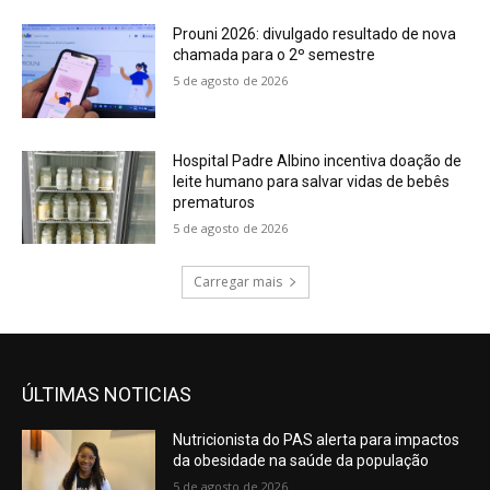
Prouni 2026: divulgado resultado de nova
chamada para o 2º semestre
5 de agosto de 2026
Hospital Padre Albino incentiva doação de
leite humano para salvar vidas de bebês
prematuros
5 de agosto de 2026
Carregar mais
ÚLTIMAS NOTICIAS
Nutricionista do PAS alerta para impactos
da obesidade na saúde da população
5 de agosto de 2026