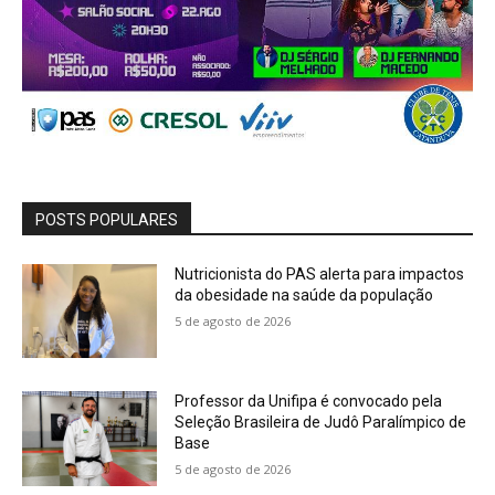
POSTS POPULARES
Nutricionista do PAS alerta para impactos
da obesidade na saúde da população
5 de agosto de 2026
Professor da Unifipa é convocado pela
Seleção Brasileira de Judô Paralímpico de
Base
5 de agosto de 2026