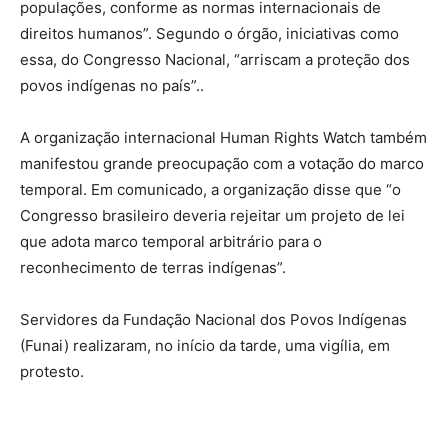
populações, conforme as normas internacionais de
direitos humanos”. Segundo o órgão, iniciativas como
essa, do Congresso Nacional, “arriscam a proteção dos
povos indígenas no país”..
A organização internacional Human Rights Watch também
manifestou grande preocupação com a votação do marco
temporal. Em comunicado, a organização disse que “o
Congresso brasileiro deveria rejeitar um projeto de lei
que adota marco temporal arbitrário para o
reconhecimento de terras indígenas”.
Servidores da Fundação Nacional dos Povos Indígenas
(Funai) realizaram, no início da tarde, uma vigília, em
protesto.