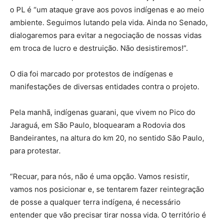
o PL é “um ataque grave aos povos indígenas e ao meio
ambiente. Seguimos lutando pela vida. Ainda no Senado,
dialogaremos para evitar a negociação de nossas vidas
em troca de lucro e destruição. Não desistiremos!”.
O dia foi marcado por protestos de indígenas e
manifestações de diversas entidades contra o projeto.
Pela manhã, indígenas guarani, que vivem no Pico do
Jaraguá, em São Paulo, bloquearam a Rodovia dos
Bandeirantes, na altura do km 20, no sentido São Paulo,
para protestar.
“Recuar, para nós, não é uma opção. Vamos resistir,
vamos nos posicionar e, se tentarem fazer reintegração
de posse a qualquer terra indígena, é necessário
entender que vão precisar tirar nossa vida. O território é