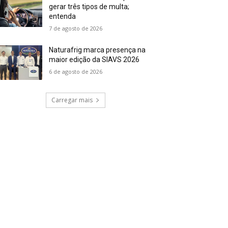
gerar três tipos de multa;
entenda
7 de agosto de 2026
Naturafrig marca presença na
maior edição da SIAVS 2026
6 de agosto de 2026
Carregar mais