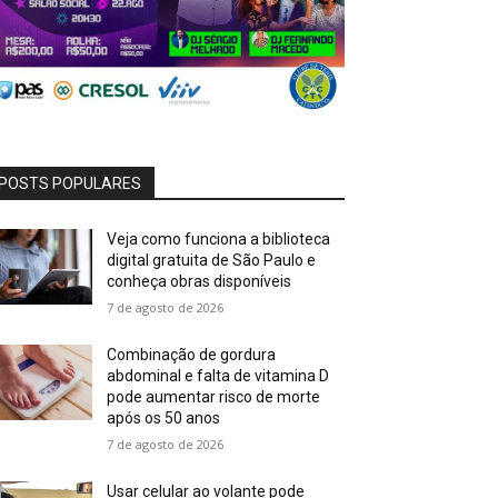
POSTS POPULARES
Veja como funciona a biblioteca
digital gratuita de São Paulo e
conheça obras disponíveis
7 de agosto de 2026
Combinação de gordura
abdominal e falta de vitamina D
pode aumentar risco de morte
após os 50 anos
7 de agosto de 2026
Usar celular ao volante pode