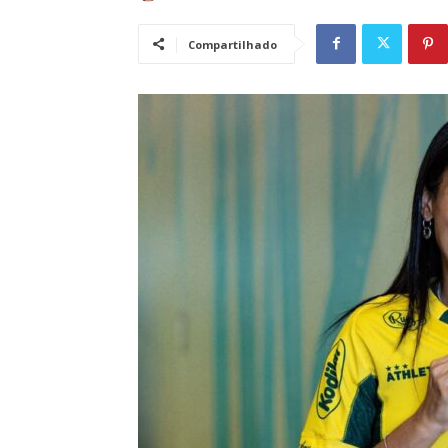
Compartilhado