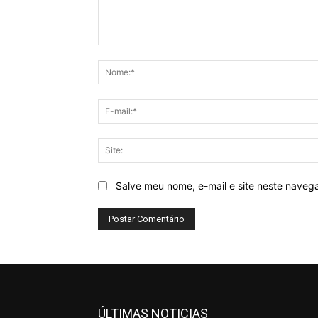
Comentário:
Salve meu nome, e-mail e site neste naveg
ÚLTIMAS NOTICIAS