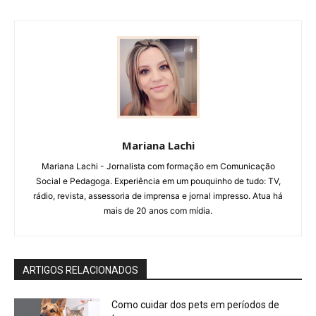
Mariana Lachi
Mariana Lachi - Jornalista com formação em Comunicação
Social e Pedagoga. Experiência em um pouquinho de tudo: TV,
rádio, revista, assessoria de imprensa e jornal impresso. Atua há
mais de 20 anos com mídia.
ARTIGOS RELACIONADOS
Como cuidar dos pets em períodos de