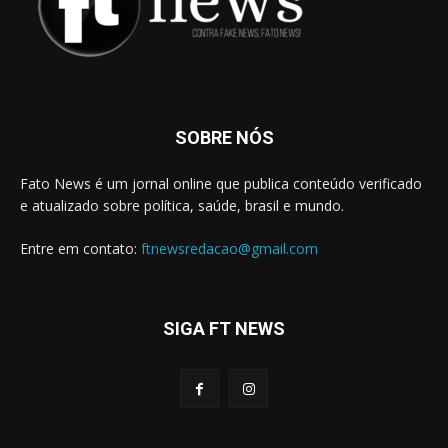
SOBRE NÓS
Fato News é um jornal online que publica conteúdo verificado
e atualizado sobre política, saúde, brasil e mundo.
Entre em contato:
ftnewsredacao@gmail.com
SIGA FT NEWS