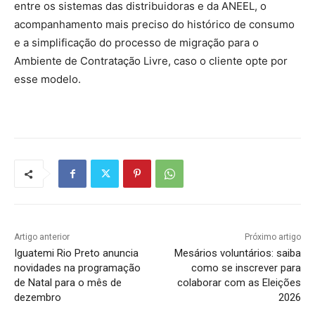
entre os sistemas das distribuidoras e da ANEEL, o
acompanhamento mais preciso do histórico de consumo
e a simplificação do processo de migração para o
Ambiente de Contratação Livre, caso o cliente opte por
esse modelo.
Artigo anterior
Próximo artigo
Iguatemi Rio Preto anuncia
Mesários voluntários: saiba
novidades na programação
como se inscrever para
de Natal para o mês de
colaborar com as Eleições
dezembro
2026