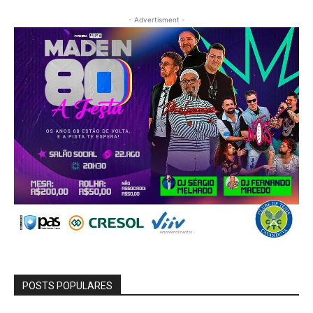
- Advertisment -
POSTS POPULARES