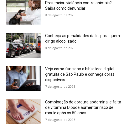
Presenciou violência contra animais?
Saiba como denunciar
8 de agosto de 2026
Conheça as penalidades da lei para quem
dirige alcoolizado
8 de agosto de 2026
Veja como funciona a biblioteca digital
gratuita de São Paulo e conheça obras
disponíveis
7 de agosto de 2026
Combinação de gordura abdominal e falta
de vitamina D pode aumentar risco de
morte após os 50 anos
7 de agosto de 2026