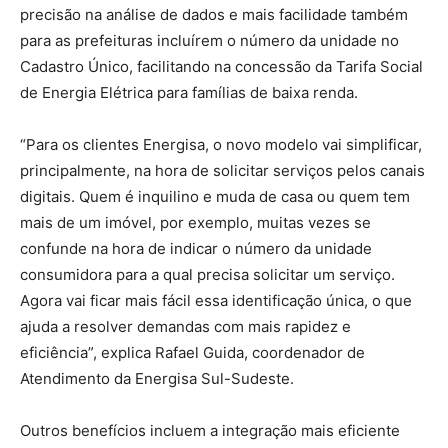
precisão na análise de dados e mais facilidade também
para as prefeituras incluírem o número da unidade no
Cadastro Único, facilitando na concessão da Tarifa Social
de Energia Elétrica para famílias de baixa renda.
“Para os clientes Energisa, o novo modelo vai simplificar,
principalmente, na hora de solicitar serviços pelos canais
digitais. Quem é inquilino e muda de casa ou quem tem
mais de um imóvel, por exemplo, muitas vezes se
confunde na hora de indicar o número da unidade
consumidora para a qual precisa solicitar um serviço.
Agora vai ficar mais fácil essa identificação única, o que
ajuda a resolver demandas com mais rapidez e
eficiência”, explica Rafael Guida, coordenador de
Atendimento da Energisa Sul-Sudeste.
Outros benefícios incluem a integração mais eficiente