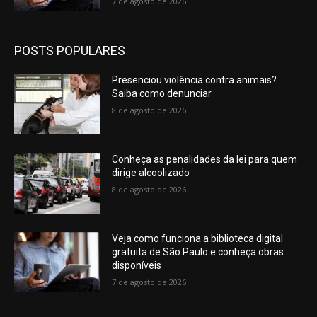
7 de agosto de 2026
POSTS POPULARES
Presenciou violência contra animais?
Saiba como denunciar
8 de agosto de 2026
Conheça as penalidades da lei para quem
dirige alcoolizado
8 de agosto de 2026
Veja como funciona a biblioteca digital
gratuita de São Paulo e conheça obras
disponíveis
7 de agosto de 2026