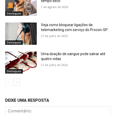
tempo seco
1 de agosto de 2026
Destaques
Veja como bloquear ligações de
telemarketing com serviço do Procon-SP
27 de julho de 2026
Destaques
Uma doação de sangue pode salvar até
quatro vidas
27 de julho de 2026
Destaques
DEIXE UMA RESPOSTA