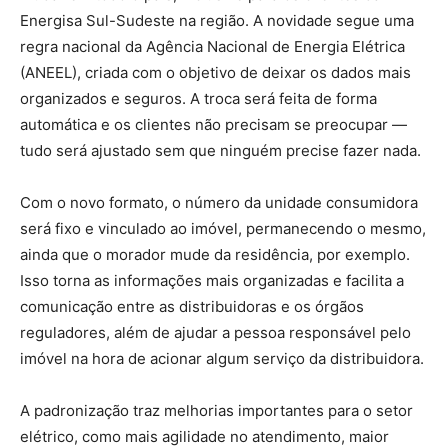
Energisa Sul-Sudeste na região. A novidade segue uma
regra nacional da Agência Nacional de Energia Elétrica
(ANEEL), criada com o objetivo de deixar os dados mais
organizados e seguros. A troca será feita de forma
automática e os clientes não precisam se preocupar —
tudo será ajustado sem que ninguém precise fazer nada.
Com o novo formato, o número da unidade consumidora
será fixo e vinculado ao imóvel, permanecendo o mesmo,
ainda que o morador mude da residência, por exemplo.
Isso torna as informações mais organizadas e facilita a
comunicação entre as distribuidoras e os órgãos
reguladores, além de ajudar a pessoa responsável pelo
imóvel na hora de acionar algum serviço da distribuidora.
A padronização traz melhorias importantes para o setor
elétrico, como mais agilidade no atendimento, maior