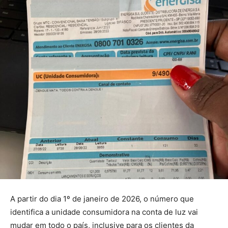
A partir do dia 1º de janeiro de 2026, o número que
identifica a unidade consumidora na conta de luz vai
mudar em todo o país, inclusive para os clientes da