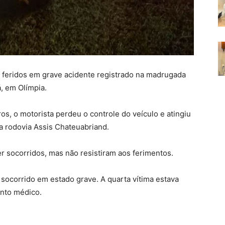
m feridos em grave acidente registrado na madrugada
, em Olímpia.
, o motorista perdeu o controle do veículo e atingiu
da rodovia Assis Chateuabriand.
r socorridos, mas não resistiram aos ferimentos.
 socorrido em estado grave. A quarta vítima estava
nto médico.