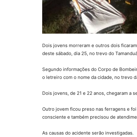
Dois jovens morreram e outros dois ficara
deste sábado, dia 25, no trevo do Tamanduá
Segundo informações do Corpo de Bombeiros
o letreiro com o nome da cidade, no trevo 
Dois jovens, de 21 e 22 anos, chegaram a se
Outro jovem ficou preso nas ferragens e foi
consciente e também precisou de atendime
As causas do acidente serão investigadas.