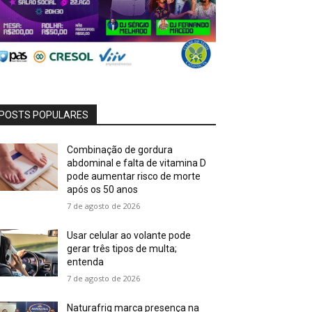
POSTS POPULARES
Combinação de gordura
abdominal e falta de vitamina D
pode aumentar risco de morte
após os 50 anos
7 de agosto de 2026
Usar celular ao volante pode
gerar três tipos de multa;
entenda
7 de agosto de 2026
Naturafrig marca presença na