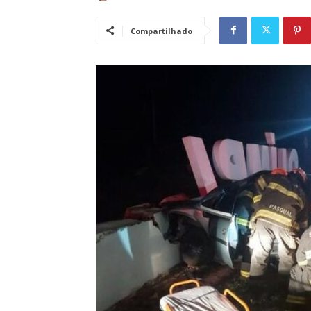
Compartilhado