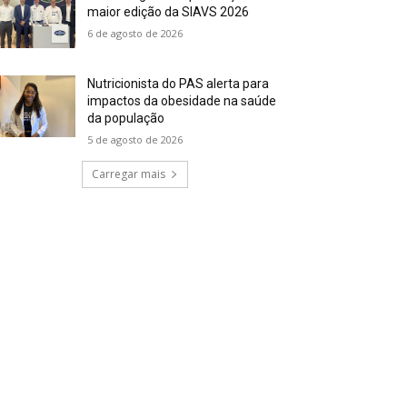
maior edição da SIAVS 2026
6 de agosto de 2026
Nutricionista do PAS alerta para
impactos da obesidade na saúde
da população
5 de agosto de 2026
Carregar mais