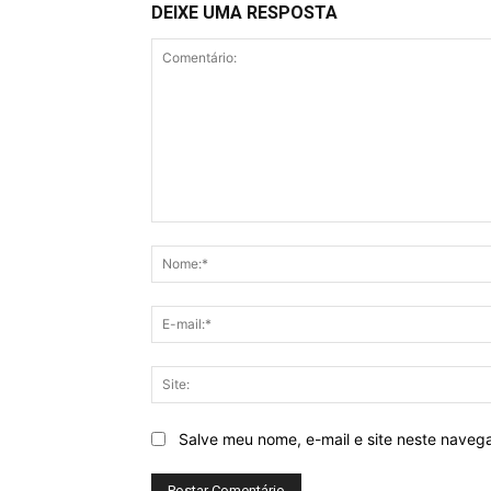
DEIXE UMA RESPOSTA
Comentário:
Salve meu nome, e-mail e site neste naveg