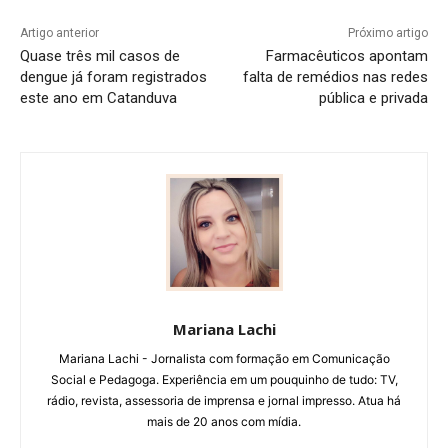
Artigo anterior
Próximo artigo
Quase três mil casos de
Farmacêuticos apontam
dengue já foram registrados
falta de remédios nas redes
este ano em Catanduva
pública e privada
Mariana Lachi
Mariana Lachi - Jornalista com formação em Comunicação
Social e Pedagoga. Experiência em um pouquinho de tudo: TV,
rádio, revista, assessoria de imprensa e jornal impresso. Atua há
mais de 20 anos com mídia.