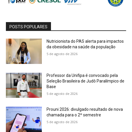
POSTS POPULARES
Nutricionista do PAS alerta para impactos
da obesidade na saúde da população
5 de agosto de 2026
Professor da Unifipa é convocado pela
Seleção Brasileira de Judô Paralímpico de
Base
5 de agosto de 2026
Prouni 2026: divulgado resultado de nova
chamada para o 2º semestre
5 de agosto de 2026