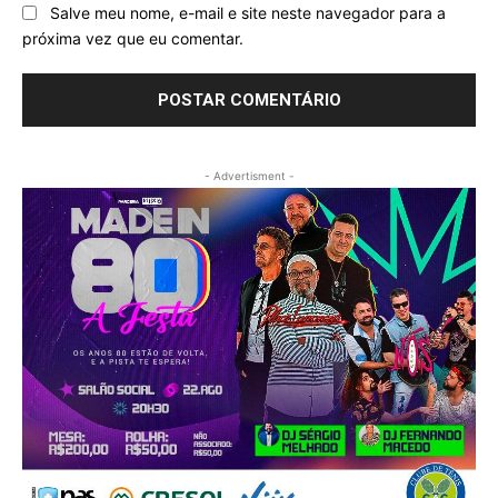
Salve meu nome, e-mail e site neste navegador para a
próxima vez que eu comentar.
- Advertisment -