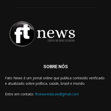
SOBRE NÓS
Fato News é um jornal online que publica conteúdo verificado
e atualizado sobre política, saúde, brasil e mundo.
Entre em contato:
ftnewsredacao@gmail.com