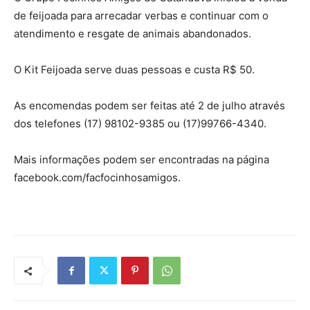
de feijoada para arrecadar verbas e continuar com o
atendimento e resgate de animais abandonados.
O Kit Feijoada serve duas pessoas e custa R$ 50.
As encomendas podem ser feitas até 2 de julho através
dos telefones (17) 98102-9385 ou (17)99766-4340.
Mais informações podem ser encontradas na página
facebook.com/facfocinhosamigos.