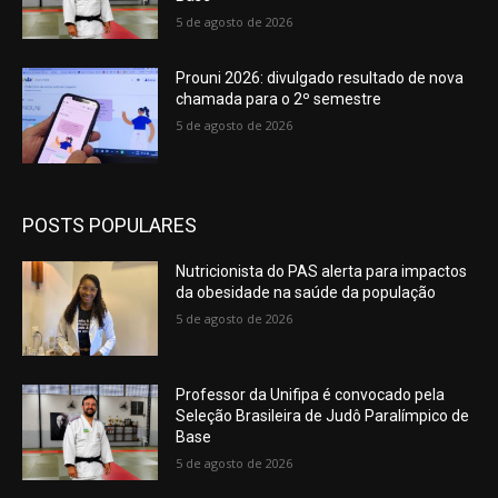
5 de agosto de 2026
Prouni 2026: divulgado resultado de nova
chamada para o 2º semestre
5 de agosto de 2026
POSTS POPULARES
Nutricionista do PAS alerta para impactos
da obesidade na saúde da população
5 de agosto de 2026
Professor da Unifipa é convocado pela
Seleção Brasileira de Judô Paralímpico de
Base
5 de agosto de 2026