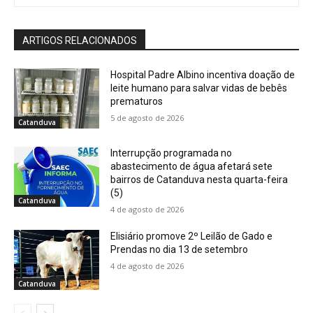
ARTIGOS RELACIONADOS
Hospital Padre Albino incentiva doação de
leite humano para salvar vidas de bebês
prematuros
5 de agosto de 2026
Catanduva
Interrupção programada no
abastecimento de água afetará sete
bairros de Catanduva nesta quarta-feira
(5)
Catanduva
4 de agosto de 2026
Elisiário promove 2º Leilão de Gado e
Prendas no dia 13 de setembro
4 de agosto de 2026
Catanduva