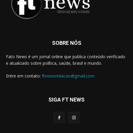
SOBRE NÓS
Fato News é um jornal online que publica conteúdo verificado
e atualizado sobre política, saúde, brasil e mundo.
Entre em contato:
ftnewsredacao@gmail.com
SIGA FT NEWS