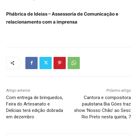
Phábrica de Ideias – Assessoria de Comunicação e
relacionamento com a imprensa
Artigo anterior
Próximo artigo
Com entrega de brinquedos,
Cantora e compositora
Feira do Artesanato e
paulistana Bia Góes traz
Delícias terá edição dobrada
show ‘Nosso Chão’ ao Sesc
em dezembro
Rio Preto nesta quinta, 7