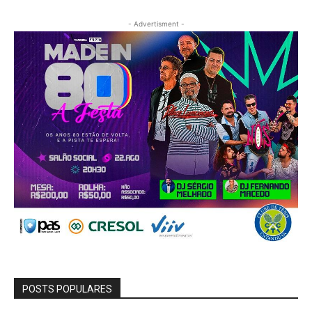
- Advertisment -
POSTS POPULARES