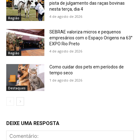
pista de julgamento das raças bovinas
nesta terça, dia 4
4 de agosto de 2026
Região
SEBRAE valoriza micros e pequenos
empresários com o Espaço Origens na 63°
EXPO Rio Preto
4 de agosto de 2026
Região
Como cuidar dos pets em períodos de
tempo seco
1 de agosto de 2026
Destaques
DEIXE UMA RESPOSTA