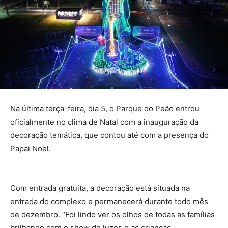
Na última terça-feira, dia 5, o Parque do Peão entrou
oficialmente no clima de Natal com a inauguração da
decoração temática, que contou até com a presença do
Papai Noel.
Com entrada gratuita, a decoração está situada na
entrada do complexo e permanecerá durante todo mês
de dezembro. “Foi lindo ver os olhos de todas as famílias
brilhando com o show de luzes e as crianças