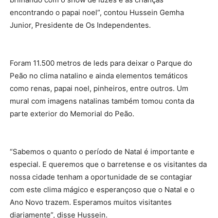
encontrando o papai noel”, contou Hussein Gemha
Junior, Presidente de Os Independentes.
Foram 11.500 metros de leds para deixar o Parque do
Peão no clima natalino e ainda elementos temáticos
como renas, papai noel, pinheiros, entre outros. Um
mural com imagens natalinas também tomou conta da
parte exterior do Memorial do Peão.
“Sabemos o quanto o período de Natal é importante e
especial. E queremos que o barretense e os visitantes da
nossa cidade tenham a oportunidade de se contagiar
com este clima mágico e esperançoso que o Natal e o
Ano Novo trazem. Esperamos muitos visitantes
diariamente”, disse Hussein.