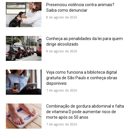
Presenciou violência contra animais?
Saiba como denunciar
8 de agosto de 2026
Conheça as penalidades da lei para quem
dirige alcoolizado
8 de agosto de 2026
Veja como funciona a biblioteca digital
gratuita de São Paulo e conheça obras
disponíveis
7 de agosto de 2026
Combinação de gordura abdominal e falta
de vitamina D pode aumentar risco de
morte após os 50 anos
7 de agosto de 2026