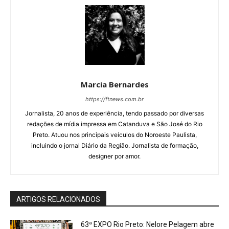
Marcia Bernardes
https://ftnews.com.br
Jornalista, 20 anos de experiência, tendo passado por diversas
redações de mídia impressa em Catanduva e São José do Rio
Preto. Atuou nos principais veículos do Noroeste Paulista,
incluindo o jornal Diário da Região. Jornalista de formação,
designer por amor.
ARTIGOS RELACIONADOS
63ª EXPO Rio Preto: Nelore Pelagem abre