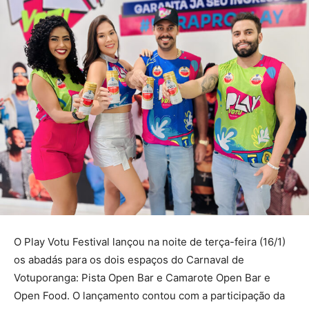
O Play Votu Festival lançou na noite de terça-feira (16/1)
os abadás para os dois espaços do Carnaval de
Votuporanga: Pista Open Bar e Camarote Open Bar e
Open Food. O lançamento contou com a participação da