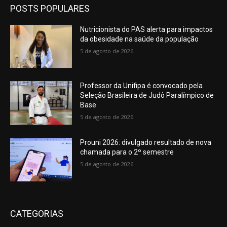
POSTS POPULARES
Nutricionista do PAS alerta para impactos
da obesidade na saúde da população
5 de agosto de 2026
Professor da Unifipa é convocado pela
Seleção Brasileira de Judô Paralímpico de
Base
5 de agosto de 2026
Prouni 2026: divulgado resultado de nova
chamada para o 2º semestre
5 de agosto de 2026
CATEGORIAS