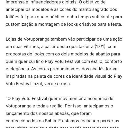
imprensa e influenciadores digitais. O objetivo de
antecipar os modelos e as cores do manto sagrado dos
foliões foi para que o público tenha tempo suficiente para
customização e montagem de looks criativos para a festa.
Lojas de Votuporanga também vão participar de uma ação
em suas vitrines, a partir desta quarta-feira (17/1), com
propostas de looks com os dois modelos de abadás para
quem quer curtir o Play Votu Festival com estilo, conforto
e elegância. As cores predominantes dos abadás foram
inspiradas na paleta de cores da identidade visual do Play
Votu Festival: azul, verde e rosa.
“O Play Votu Festival quer movimentar a economia de
Votuporanga e toda a região. Por isso, antecipamos o
lançamento dos nossos abadás, que foram
confeccionados na Bahia. E estamos fechando parcerias