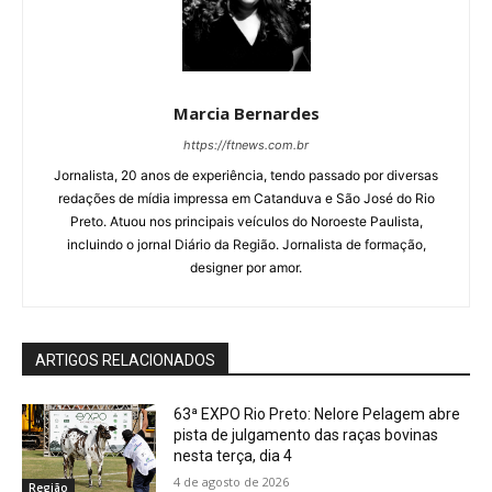
Marcia Bernardes
https://ftnews.com.br
Jornalista, 20 anos de experiência, tendo passado por diversas
redações de mídia impressa em Catanduva e São José do Rio
Preto. Atuou nos principais veículos do Noroeste Paulista,
incluindo o jornal Diário da Região. Jornalista de formação,
designer por amor.
ARTIGOS RELACIONADOS
63ª EXPO Rio Preto: Nelore Pelagem abre
pista de julgamento das raças bovinas
nesta terça, dia 4
4 de agosto de 2026
Região