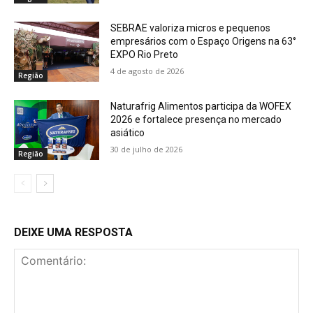
SEBRAE valoriza micros e pequenos
empresários com o Espaço Origens na 63°
EXPO Rio Preto
4 de agosto de 2026
Região
Naturafrig Alimentos participa da WOFEX
2026 e fortalece presença no mercado
asiático
30 de julho de 2026
Região
DEIXE UMA RESPOSTA