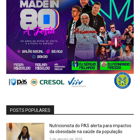
POSTS POPULARES
Nutricionista do PAS alerta para impactos
da obesidade na saúde da população
5 de agosto de 2026