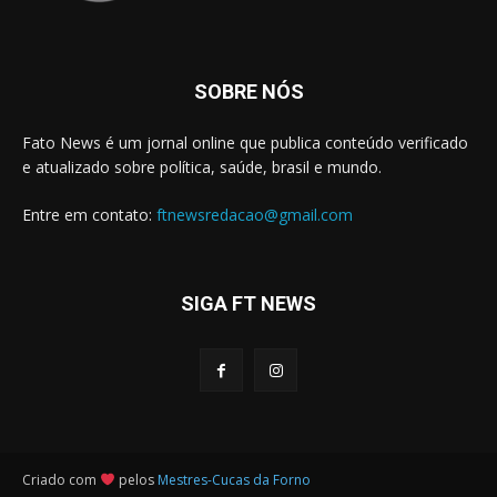
SOBRE NÓS
Fato News é um jornal online que publica conteúdo verificado
e atualizado sobre política, saúde, brasil e mundo.
Entre em contato:
ftnewsredacao@gmail.com
SIGA FT NEWS
Criado com
pelos
Mestres-Cucas da Forno