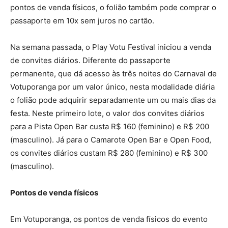
pontos de venda físicos, o folião também pode comprar o
passaporte em 10x sem juros no cartão.
Na semana passada, o Play Votu Festival iniciou a venda
de convites diários. Diferente do passaporte
permanente, que dá acesso às três noites do Carnaval de
Votuporanga por um valor único, nesta modalidade diária
o folião pode adquirir separadamente um ou mais dias da
festa. Neste primeiro lote, o valor dos convites diários
para a Pista Open Bar custa R$ 160 (feminino) e R$ 200
(masculino). Já para o Camarote Open Bar e Open Food,
os convites diários custam R$ 280 (feminino) e R$ 300
(masculino).
Pontos de venda físicos
Em Votuporanga, os pontos de venda físicos do evento