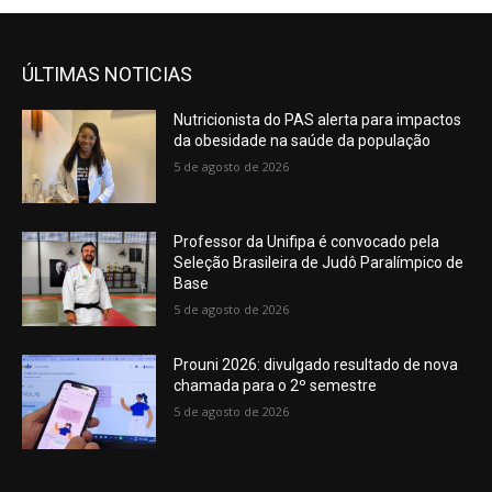
ÚLTIMAS NOTICIAS
Nutricionista do PAS alerta para impactos
da obesidade na saúde da população
5 de agosto de 2026
Professor da Unifipa é convocado pela
Seleção Brasileira de Judô Paralímpico de
Base
5 de agosto de 2026
Prouni 2026: divulgado resultado de nova
chamada para o 2º semestre
5 de agosto de 2026