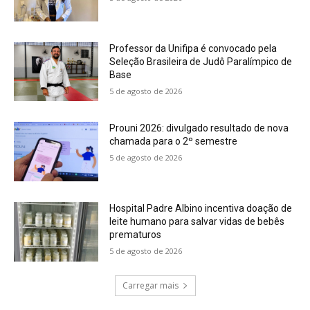
Professor da Unifipa é convocado pela
Seleção Brasileira de Judô Paralímpico de
Base
5 de agosto de 2026
Prouni 2026: divulgado resultado de nova
chamada para o 2º semestre
5 de agosto de 2026
Hospital Padre Albino incentiva doação de
leite humano para salvar vidas de bebês
prematuros
5 de agosto de 2026
Carregar mais