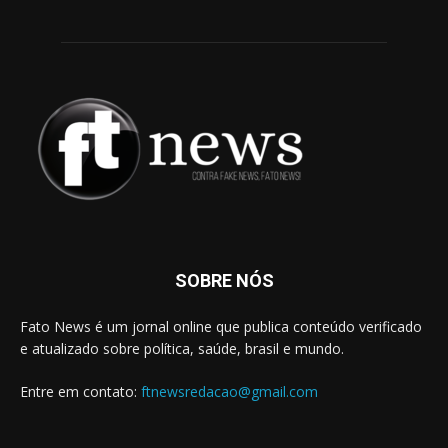
SOBRE NÓS
Fato News é um jornal online que publica conteúdo verificado
e atualizado sobre política, saúde, brasil e mundo.
Entre em contato:
ftnewsredacao@gmail.com