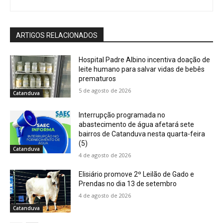
ARTIGOS RELACIONADOS
Hospital Padre Albino incentiva doação de
leite humano para salvar vidas de bebês
prematuros
5 de agosto de 2026
Catanduva
Interrupção programada no
abastecimento de água afetará sete
bairros de Catanduva nesta quarta-feira
(5)
Catanduva
4 de agosto de 2026
Elisiário promove 2º Leilão de Gado e
Prendas no dia 13 de setembro
4 de agosto de 2026
Catanduva