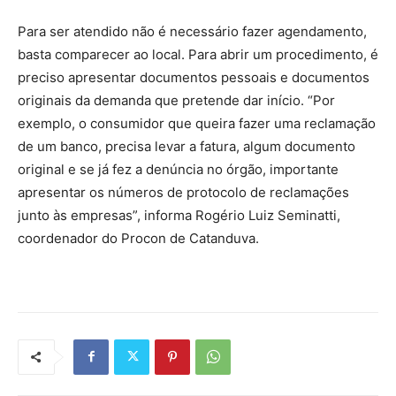
Para ser atendido não é necessário fazer agendamento,
basta comparecer ao local. Para abrir um procedimento, é
preciso apresentar documentos pessoais e documentos
originais da demanda que pretende dar início. “Por
exemplo, o consumidor que queira fazer uma reclamação
de um banco, precisa levar a fatura, algum documento
original e se já fez a denúncia no órgão, importante
apresentar os números de protocolo de reclamações
junto às empresas”, informa Rogério Luiz Seminatti,
coordenador do Procon de Catanduva.