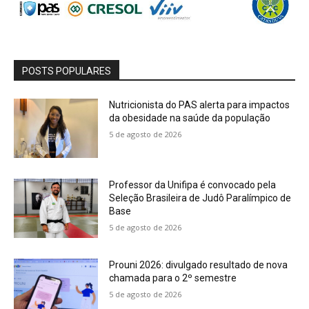
POSTS POPULARES
Nutricionista do PAS alerta para impactos
da obesidade na saúde da população
5 de agosto de 2026
Professor da Unifipa é convocado pela
Seleção Brasileira de Judô Paralímpico de
Base
5 de agosto de 2026
Prouni 2026: divulgado resultado de nova
chamada para o 2º semestre
5 de agosto de 2026