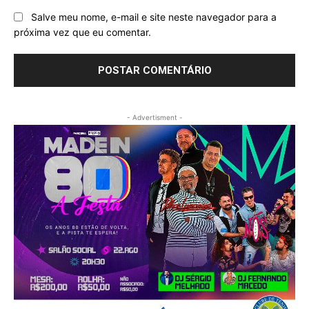
Salve meu nome, e-mail e site neste navegador para a
próxima vez que eu comentar.
- Advertisment -