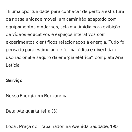
“É uma oportunidade para conhecer de perto a estrutura
da nossa unidade móvel, um caminhão adaptado com
equipamentos modernos, sala multimídia para exibição
de vídeos educativos e espaços interativos com
experimentos científicos relacionados à energia. Tudo foi
pensado para estimular, de forma lúdica e divertida, o
uso racional e seguro da energia elétrica”, completa Ana
Letícia.
Serviço
:
Nossa Energia em Borborema
Data: Até quarta-feira (3)
Local: Praça do Trabalhador, na Avenida Saudade, 190,