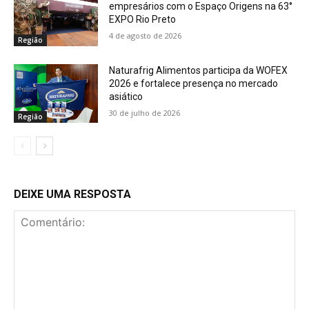
empresários com o Espaço Origens na 63°
EXPO Rio Preto
4 de agosto de 2026
Região
Naturafrig Alimentos participa da WOFEX
2026 e fortalece presença no mercado
asiático
30 de julho de 2026
Região
DEIXE UMA RESPOSTA