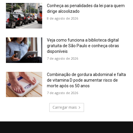
Conheça as penalidades da lei para quem
dirige alcoolizado
8 de agosto de 2026
Veja como funciona a biblioteca digital
gratuita de São Paulo e conheça obras
disponíveis
7 de agosto de 2026
Combinação de gordura abdominal e falta
de vitamina D pode aumentar risco de
morte após os 50 anos
7 de agosto de 2026
Carregar mais