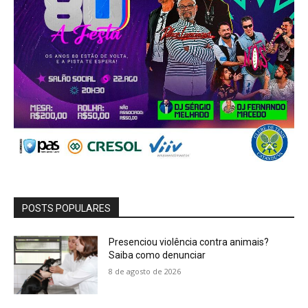
POSTS POPULARES
Presenciou violência contra animais?
Saiba como denunciar
8 de agosto de 2026