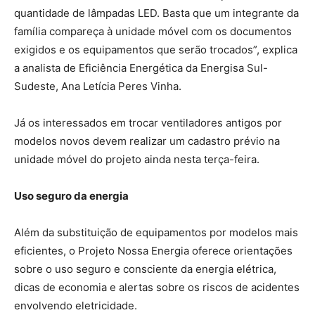
quantidade de lâmpadas LED. Basta que um integrante da
família compareça à unidade móvel com os documentos
exigidos e os equipamentos que serão trocados”, explica
a analista de Eficiência Energética da Energisa Sul-
Sudeste, Ana Letícia Peres Vinha.
Já os interessados em trocar ventiladores antigos por
modelos novos devem realizar um cadastro prévio na
unidade móvel do projeto ainda nesta terça-feira.
Uso seguro da energia
Além da substituição de equipamentos por modelos mais
eficientes, o Projeto Nossa Energia oferece orientações
sobre o uso seguro e consciente da energia elétrica,
dicas de economia e alertas sobre os riscos de acidentes
envolvendo eletricidade.