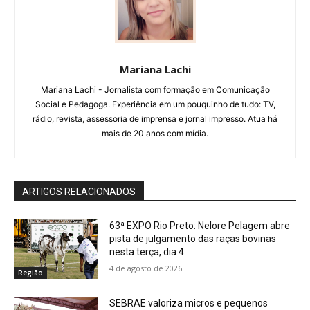
Mariana Lachi
Mariana Lachi - Jornalista com formação em Comunicação
Social e Pedagoga. Experiência em um pouquinho de tudo: TV,
rádio, revista, assessoria de imprensa e jornal impresso. Atua há
mais de 20 anos com mídia.
ARTIGOS RELACIONADOS
63ª EXPO Rio Preto: Nelore Pelagem abre
pista de julgamento das raças bovinas
nesta terça, dia 4
4 de agosto de 2026
Região
SEBRAE valoriza micros e pequenos