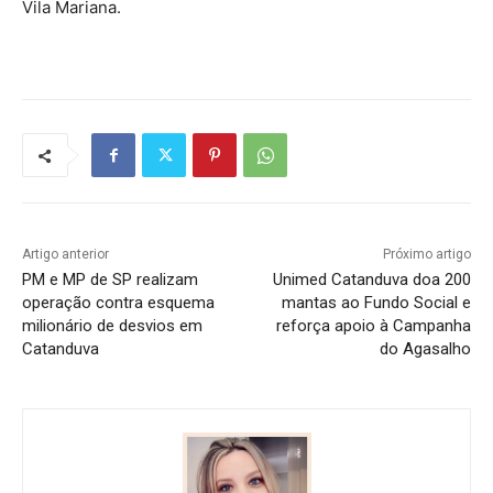
Vila Mariana.
Artigo anterior
Próximo artigo
PM e MP de SP realizam
Unimed Catanduva doa 200
operação contra esquema
mantas ao Fundo Social e
milionário de desvios em
reforça apoio à Campanha
Catanduva
do Agasalho