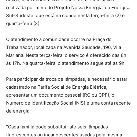
realizada por meio do Projeto Nossa Energia, da Energisa
Sul-Sudeste, que está na cidade nesta terça-feira (2) e
quarta-feira (3).
O atendimento à comunidade ocorre na Praça do
Trabalhador, localizada na Avenida Saudade, 190, Vila
Mariana. Nesta terça-feira, o serviço é oferecido das 8h
às 17h. Na quarta-feira, o atendimento segue até as 9h.
Para participar da troca de lâmpadas, é necessário estar
cadastrado na Tarifa Social de Energia Elétrica,
apresentar um documento pessoal (RG ou CPF), o
Número de Identificação Social (NIS) e uma conta recente
de energia.
“Cada família pode substituir até seis lâmpadas
fluorescentes ou incandescentes usadas pela mesma