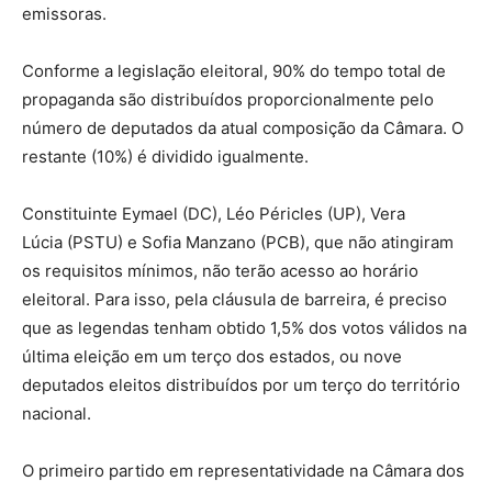
emissoras.
Conforme a legislação eleitoral, 90% do tempo total de
propaganda são distribuídos proporcionalmente pelo
número de deputados da atual composição da Câmara. O
restante (10%) é dividido igualmente.
Constituinte Eymael (DC), Léo Péricles (UP), Vera
Lúcia (PSTU) e Sofia Manzano (PCB), que não atingiram
os requisitos mínimos, não terão acesso ao horário
eleitoral. Para isso, pela cláusula de barreira, é preciso
que as legendas tenham obtido 1,5% dos votos válidos na
última eleição em um terço dos estados, ou nove
deputados eleitos distribuídos por um terço do território
nacional.
O primeiro partido em representatividade na Câmara dos