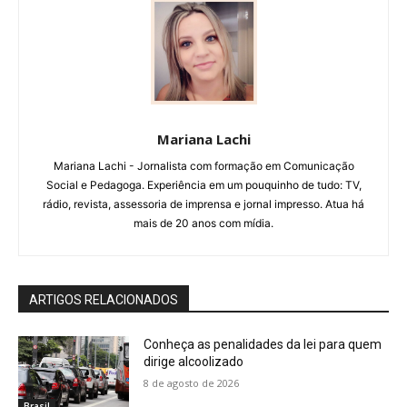
Mariana Lachi
Mariana Lachi - Jornalista com formação em Comunicação
Social e Pedagoga. Experiência em um pouquinho de tudo: TV,
rádio, revista, assessoria de imprensa e jornal impresso. Atua há
mais de 20 anos com mídia.
ARTIGOS RELACIONADOS
Conheça as penalidades da lei para quem
dirige alcoolizado
8 de agosto de 2026
Brasil