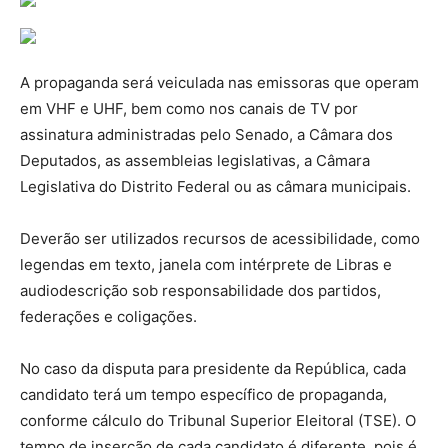
A propaganda será veiculada nas emissoras que operam
em VHF e UHF, bem como nos canais de TV por
assinatura administradas pelo Senado, a Câmara dos
Deputados, as assembleias legislativas, a Câmara
Legislativa do Distrito Federal ou as câmara municipais.
Deverão ser utilizados recursos de acessibilidade, como
legendas em texto, janela com intérprete de Libras e
audiodescrição sob responsabilidade dos partidos,
federações e coligações.
No caso da disputa para presidente da República, cada
candidato terá um tempo específico de propaganda,
conforme cálculo do Tribunal Superior Eleitoral (TSE). O
tempo de inserção de cada candidato é diferente, pois é