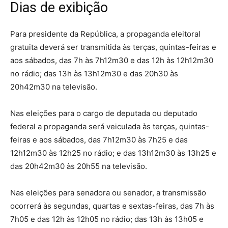
Dias de exibição
Para presidente da República, a propaganda eleitoral
gratuita deverá ser transmitida às terças, quintas-feiras e
aos sábados, das 7h às 7h12m30 e das 12h às 12h12m30
no rádio; das 13h às 13h12m30 e das 20h30 às
20h42m30 na televisão.
Nas eleições para o cargo de deputada ou deputado
federal a propaganda será veiculada às terças, quintas-
feiras e aos sábados, das 7h12m30 às 7h25 e das
12h12m30 às 12h25 no rádio; e das 13h12m30 às 13h25 e
das 20h42m30 às 20h55 na televisão.
Nas eleições para senadora ou senador, a transmissão
ocorrerá às segundas, quartas e sextas-feiras, das 7h às
7h05 e das 12h às 12h05 no rádio; das 13h às 13h05 e