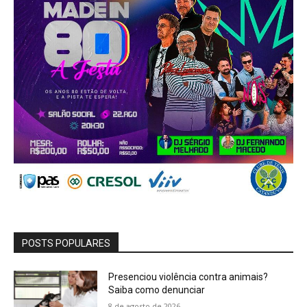
POSTS POPULARES
Presenciou violência contra animais?
Saiba como denunciar
8 de agosto de 2026