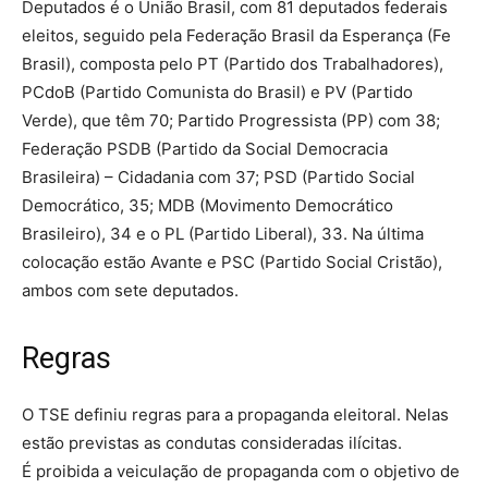
Deputados é o União Brasil, com 81 deputados federais
eleitos, seguido pela Federação Brasil da Esperança (Fe
Brasil), composta pelo PT (Partido dos Trabalhadores),
PCdoB (Partido Comunista do Brasil) e PV (Partido
Verde), que têm 70; Partido Progressista (PP) com 38;
Federação PSDB (Partido da Social Democracia
Brasileira) – Cidadania com 37; PSD (Partido Social
Democrático, 35; MDB (Movimento Democrático
Brasileiro), 34 e o PL (Partido Liberal), 33. Na última
colocação estão Avante e PSC (Partido Social Cristão),
ambos com sete deputados.
Regras
O TSE definiu regras para a propaganda eleitoral. Nelas
estão previstas as condutas consideradas ilícitas.
É proibida a veiculação de propaganda com o objetivo de