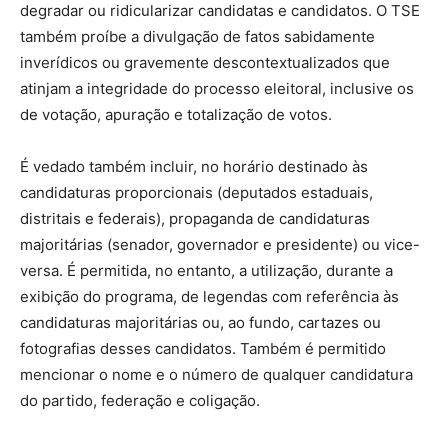
degradar ou ridicularizar candidatas e candidatos. O TSE
também proíbe a divulgação de fatos sabidamente
inverídicos ou gravemente descontextualizados que
atinjam a integridade do processo eleitoral, inclusive os
de votação, apuração e totalização de votos.
É vedado também incluir, no horário destinado às
candidaturas proporcionais (deputados estaduais,
distritais e federais), propaganda de candidaturas
majoritárias (senador, governador e presidente) ou vice-
versa. É permitida, no entanto, a utilização, durante a
exibição do programa, de legendas com referência às
candidaturas majoritárias ou, ao fundo, cartazes ou
fotografias desses candidatos. Também é permitido
mencionar o nome e o número de qualquer candidatura
do partido, federação e coligação.