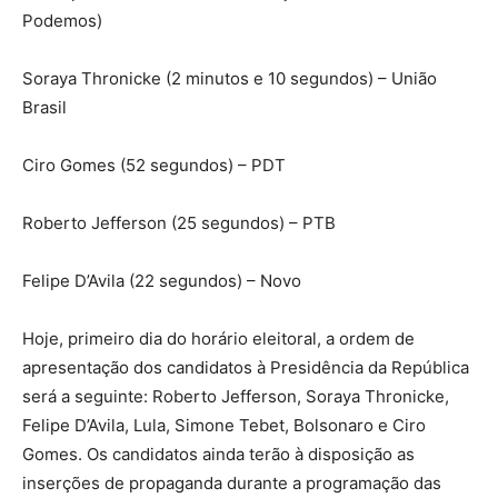
Podemos)
Soraya Thronicke (2 minutos e 10 segundos) – União
Brasil
Ciro Gomes (52 segundos) – PDT
Roberto Jefferson (25 segundos) – PTB
Felipe D’Avila (22 segundos) – Novo
Hoje, primeiro dia do horário eleitoral, a ordem de
apresentação dos candidatos à Presidência da República
será a seguinte: Roberto Jefferson, Soraya Thronicke,
Felipe D’Avila, Lula, Simone Tebet, Bolsonaro e Ciro
Gomes. Os candidatos ainda terão à disposição as
inserções de propaganda durante a programação das