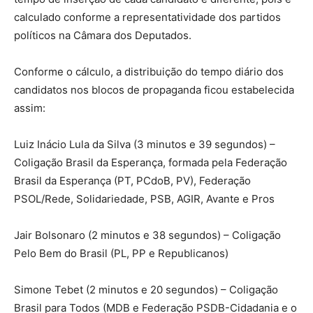
calculado conforme a representatividade dos partidos
políticos na Câmara dos Deputados.
Conforme o cálculo, a distribuição do tempo diário dos
candidatos nos blocos de propaganda ficou estabelecida
assim:
Luiz Inácio Lula da Silva (3 minutos e 39 segundos) –
Coligação Brasil da Esperança, formada pela Federação
Brasil da Esperança (PT, PCdoB, PV), Federação
PSOL/Rede, Solidariedade, PSB, AGIR, Avante e Pros
Jair Bolsonaro (2 minutos e 38 segundos) – Coligação
Pelo Bem do Brasil (PL, PP e Republicanos)
Simone Tebet (2 minutos e 20 segundos) – Coligação
Brasil para Todos (MDB e Federação PSDB-Cidadania e o