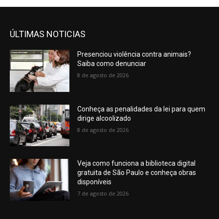
ÚLTIMAS NOTICIAS
Presenciou violência contra animais?
Saiba como denunciar
8 de agosto de 2026
Conheça as penalidades da lei para quem
dirige alcoolizado
8 de agosto de 2026
Veja como funciona a biblioteca digital
gratuita de São Paulo e conheça obras
disponíveis
7 de agosto de 2026