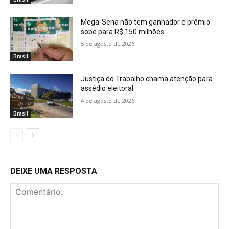
Mega-Sena não tem ganhador e prêmio
sobe para R$ 150 milhões
5 de agosto de 2026
Brasil
Justiça do Trabalho chama atenção para
assédio eleitoral
4 de agosto de 2026
Brasil
DEIXE UMA RESPOSTA