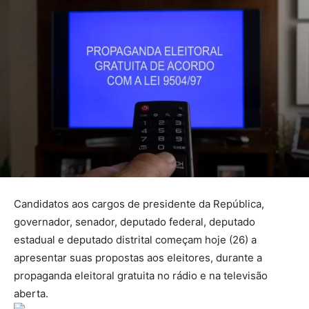
Candidatos aos cargos de presidente da República,
governador, senador, deputado federal, deputado
estadual e deputado distrital começam hoje (26) a
apresentar suas propostas aos eleitores, durante a
propaganda eleitoral gratuita no rádio e na televisão
aberta.