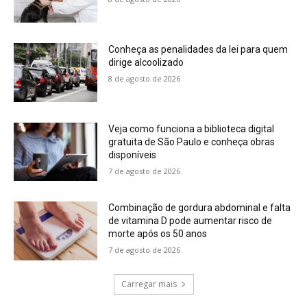
Conheça as penalidades da lei para quem
dirige alcoolizado
8 de agosto de 2026
Veja como funciona a biblioteca digital
gratuita de São Paulo e conheça obras
disponíveis
7 de agosto de 2026
Combinação de gordura abdominal e falta
de vitamina D pode aumentar risco de
morte após os 50 anos
7 de agosto de 2026
Carregar mais