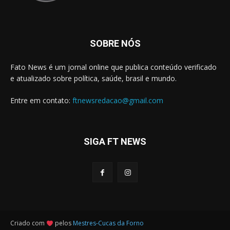
SOBRE NÓS
Fato News é um jornal online que publica conteúdo verificado
e atualizado sobre política, saúde, brasil e mundo.
Entre em contato:
ftnewsredacao@gmail.com
SIGA FT NEWS
Criado com
pelos
Mestres-Cucas da Forno