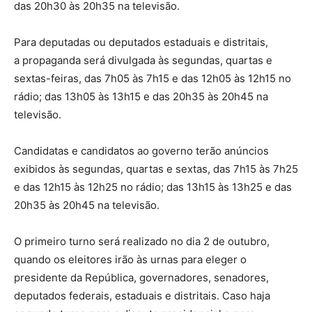
das 20h30 às 20h35 na televisão.
Para deputadas ou deputados estaduais e distritais,
a propaganda será divulgada às segundas, quartas e
sextas-feiras, das 7h05 às 7h15 e das 12h05 às 12h15 no
rádio; das 13h05 às 13h15 e das 20h35 às 20h45 na
televisão.
Candidatas e candidatos ao governo terão anúncios
exibidos às segundas, quartas e sextas, das 7h15 às 7h25
e das 12h15 às 12h25 no rádio; das 13h15 às 13h25 e das
20h35 às 20h45 na televisão.
O primeiro turno será realizado no dia 2 de outubro,
quando os eleitores irão às urnas para eleger o
presidente da República, governadores, senadores,
deputados federais, estaduais e distritais. Caso haja