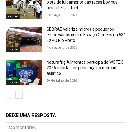
pista de julgamento das raças bovinas
nesta terça, dia 4
4 de agosto de 2026
Região
SEBRAE valoriza micros e pequenos
empresários com o Espaço Origens na 63°
EXPO Rio Preto
4 de agosto de 2026
Região
Naturafrig Alimentos participa da WOFEX
2026 e fortalece presença no mercado
asiático
30 de julho de 2026
Região
DEIXE UMA RESPOSTA