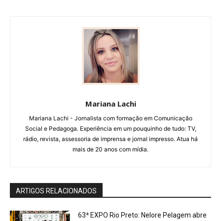
Mariana Lachi
Mariana Lachi - Jornalista com formação em Comunicação
Social e Pedagoga. Experiência em um pouquinho de tudo: TV,
rádio, revista, assessoria de imprensa e jornal impresso. Atua há
mais de 20 anos com mídia.
ARTIGOS RELACIONADOS
63ª EXPO Rio Preto: Nelore Pelagem abre