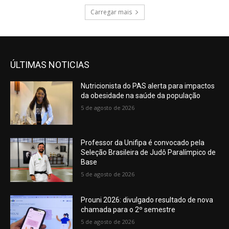
Carregar mais
ÚLTIMAS NOTICIAS
Nutricionista do PAS alerta para impactos
da obesidade na saúde da população
5 de agosto de 2026
Professor da Unifipa é convocado pela
Seleção Brasileira de Judô Paralímpico de
Base
5 de agosto de 2026
Prouni 2026: divulgado resultado de nova
chamada para o 2º semestre
5 de agosto de 2026