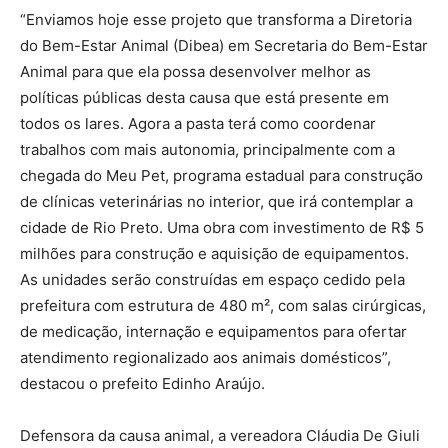
“Enviamos hoje esse projeto que transforma a Diretoria
do Bem-Estar Animal (Dibea) em Secretaria do Bem-Estar
Animal para que ela possa desenvolver melhor as
políticas públicas desta causa que está presente em
todos os lares. Agora a pasta terá como coordenar
trabalhos com mais autonomia, principalmente com a
chegada do Meu Pet, programa estadual para construção
de clínicas veterinárias no interior, que irá contemplar a
cidade de Rio Preto. Uma obra com investimento de R$ 5
milhões para construção e aquisição de equipamentos.
As unidades serão construídas em espaço cedido pela
prefeitura com estrutura de 480 m², com salas cirúrgicas,
de medicação, internação e equipamentos para ofertar
atendimento regionalizado aos animais domésticos”,
destacou o prefeito Edinho Araújo.
Defensora da causa animal, a vereadora Cláudia De Giuli