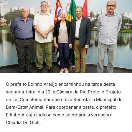
O prefeito Edinho Araújo encaminhou na tarde desta
segunda-feira, dia 22, à Câmara de Rio Preto, o Projeto
de Lei Complementar que cria a Secretaria Municipal do
Bem-Estar Animal. Para coordenar a pasta, o prefeito
Edinho Araújo indicou como secretária a vereadora
Claudia De Giuli.