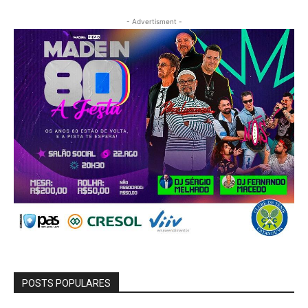
- Advertisment -
POSTS POPULARES