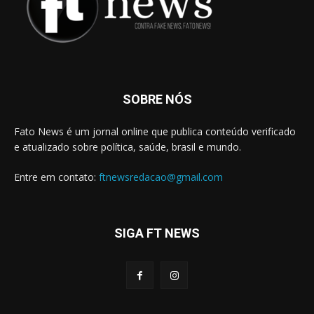
SOBRE NÓS
Fato News é um jornal online que publica conteúdo verificado
e atualizado sobre política, saúde, brasil e mundo.
Entre em contato:
ftnewsredacao@gmail.com
SIGA FT NEWS