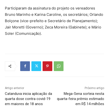
Participaram da assinatura do projeto os vereadores
Bruno Marinho e Karina Caroline, os secretários; Orlando
Bolçone (vice-prefeito e Secretário de Planejamento);
Jair Moretti (Governo); Zeca Moreira (Gabinete); e Mário
Soler (Comunicação).
Artigo anterior
Próximo artigo
Catanduva inicia aplicação da
Mega-Sena sorteia nesta
quarta dose contra covid-19
quarta-feira prêmio estimado
em maiores de 18 anos
em R$ 14 milhões