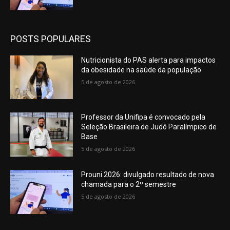
POSTS POPULARES
Nutricionista do PAS alerta para impactos
da obesidade na saúde da população
5 de agosto de 2026
Professor da Unifipa é convocado pela
Seleção Brasileira de Judô Paralímpico de
Base
5 de agosto de 2026
Prouni 2026: divulgado resultado de nova
chamada para o 2º semestre
5 de agosto de 2026