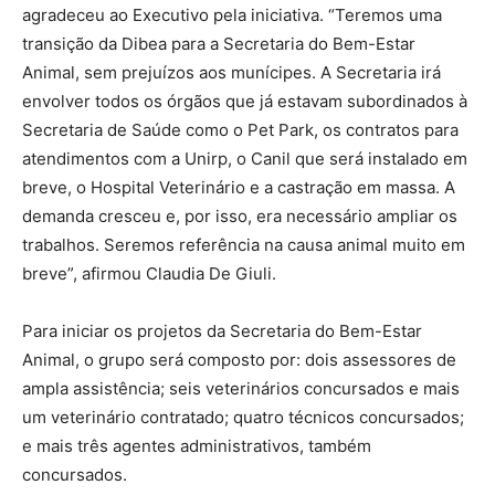
agradeceu ao Executivo pela iniciativa. “Teremos uma
transição da Dibea para a Secretaria do Bem-Estar
Animal, sem prejuízos aos munícipes. A Secretaria irá
envolver todos os órgãos que já estavam subordinados à
Secretaria de Saúde como o Pet Park, os contratos para
atendimentos com a Unirp, o Canil que será instalado em
breve, o Hospital Veterinário e a castração em massa. A
demanda cresceu e, por isso, era necessário ampliar os
trabalhos. Seremos referência na causa animal muito em
breve”, afirmou Claudia De Giuli.
Para iniciar os projetos da Secretaria do Bem-Estar
Animal, o grupo será composto por: dois assessores de
ampla assistência; seis veterinários concursados e mais
um veterinário contratado; quatro técnicos concursados;
e mais três agentes administrativos, também
concursados.