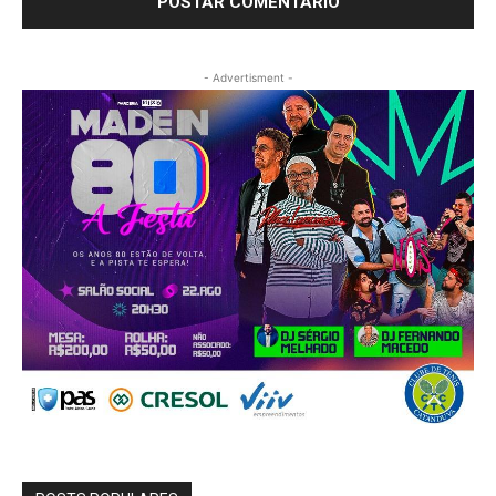
- Advertisment -