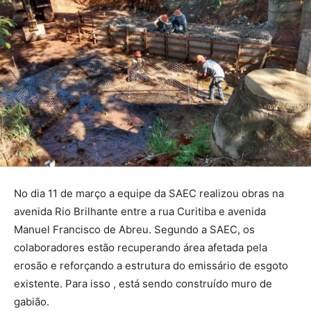
No dia 11 de março a equipe da SAEC realizou obras na
avenida Rio Brilhante entre a rua Curitiba e avenida
Manuel Francisco de Abreu. Segundo a SAEC, os
colaboradores estão recuperando área afetada pela
erosão e reforçando a estrutura do emissário de esgoto
existente. Para isso , está sendo construído muro de
gabião.