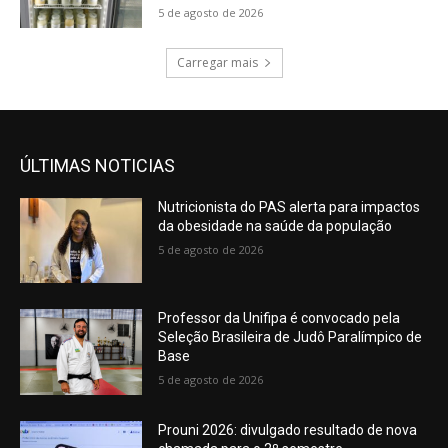
5 de agosto de 2026
Carregar mais
ÚLTIMAS NOTICIAS
Nutricionista do PAS alerta para impactos
da obesidade na saúde da população
5 de agosto de 2026
Professor da Unifipa é convocado pela
Seleção Brasileira de Judô Paralímpico de
Base
5 de agosto de 2026
Prouni 2026: divulgado resultado de nova