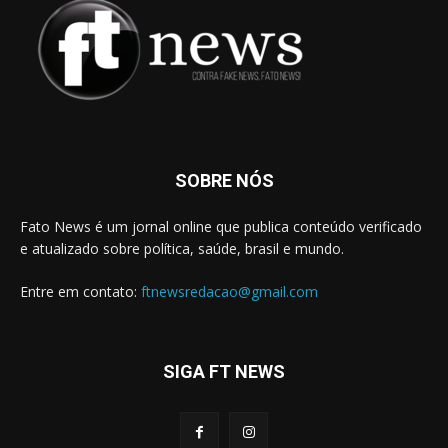
SOBRE NÓS
Fato News é um jornal online que publica conteúdo verificado
e atualizado sobre política, saúde, brasil e mundo.
Entre em contato:
ftnewsredacao@gmail.com
SIGA FT NEWS