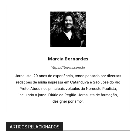
Marcia Bernardes
https://ftnews.com.br
Jornalista, 20 anos de experiência, tendo passado por diversas
redações de mídia impressa em Catanduva e São José do Rio
Preto. Atuou nos principais veículos do Noroeste Paulista,
incluindo o jornal Diário da Região. Jornalista de formação,
designer por amor.
ARTIGOS RELACIONADOS