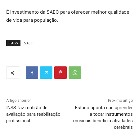
É investimento da SAEC para oferecer melhor qualidade
de vida para população.
TAGS
SAEC
Artigo anterior
Próximo artigo
INSS faz mutirão de
Estudo aponta que aprender
avaliação para reabilitação
a tocar instrumentos
profissional
musicais beneficia atividades
cerebrais