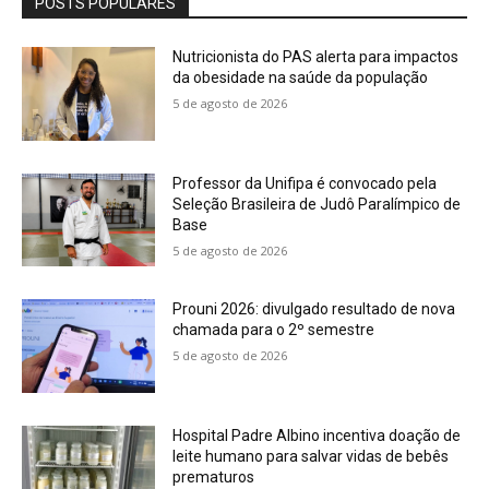
POSTS POPULARES
Nutricionista do PAS alerta para impactos
da obesidade na saúde da população
5 de agosto de 2026
Professor da Unifipa é convocado pela
Seleção Brasileira de Judô Paralímpico de
Base
5 de agosto de 2026
Prouni 2026: divulgado resultado de nova
chamada para o 2º semestre
5 de agosto de 2026
Hospital Padre Albino incentiva doação de
leite humano para salvar vidas de bebês
prematuros