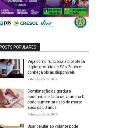
POSTS POPULARES
Veja como funciona a biblioteca
digital gratuita de São Paulo e
conheça obras disponíveis
7 de agosto de 2026
Combinação de gordura
abdominal e falta de vitamina D
pode aumentar risco de morte
após os 50 anos
7 de agosto de 2026
Usar celular ao volante pode