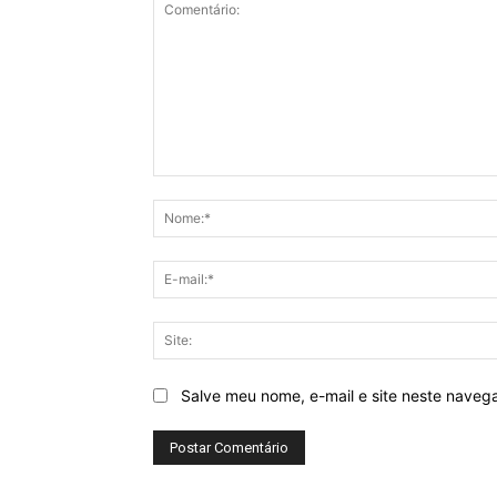
Comentário:
Salve meu nome, e-mail e site neste naveg