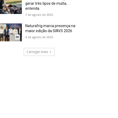
gerar três tipos de multa;
entenda
7 de agosto de 2026
Naturafrig marca presença na
maior edição da SIAVS 2026
6 de agosto de 2026
Carregar mais