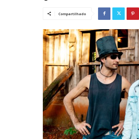
Compartilhado