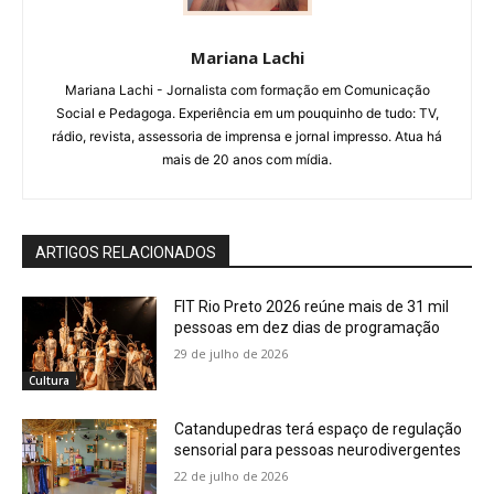
Mariana Lachi
Mariana Lachi - Jornalista com formação em Comunicação
Social e Pedagoga. Experiência em um pouquinho de tudo: TV,
rádio, revista, assessoria de imprensa e jornal impresso. Atua há
mais de 20 anos com mídia.
ARTIGOS RELACIONADOS
FIT Rio Preto 2026 reúne mais de 31 mil
pessoas em dez dias de programação
29 de julho de 2026
Cultura
Catandupedras terá espaço de regulação
sensorial para pessoas neurodivergentes
22 de julho de 2026