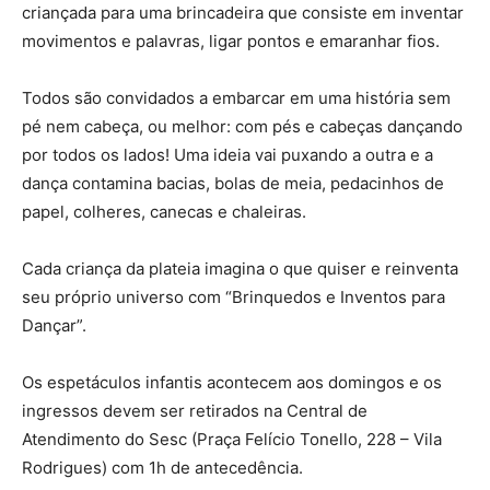
criançada para uma brincadeira que consiste em inventar
movimentos e palavras, ligar pontos e emaranhar fios.
Todos são convidados a embarcar em uma história sem
pé nem cabeça, ou melhor: com pés e cabeças dançando
por todos os lados! Uma ideia vai puxando a outra e a
dança contamina bacias, bolas de meia, pedacinhos de
papel, colheres, canecas e chaleiras.
Cada criança da plateia imagina o que quiser e reinventa
seu próprio universo com “Brinquedos e Inventos para
Dançar”.
Os espetáculos infantis acontecem aos domingos e os
ingressos devem ser retirados na Central de
Atendimento do Sesc (Praça Felício Tonello, 228 – Vila
Rodrigues) com 1h de antecedência.