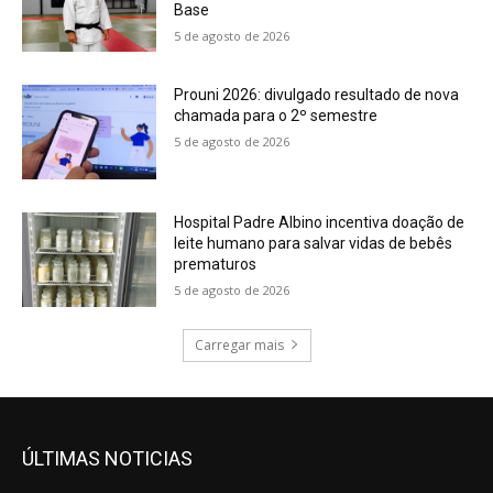
Base
5 de agosto de 2026
Prouni 2026: divulgado resultado de nova
chamada para o 2º semestre
5 de agosto de 2026
Hospital Padre Albino incentiva doação de
leite humano para salvar vidas de bebês
prematuros
5 de agosto de 2026
Carregar mais
ÚLTIMAS NOTICIAS