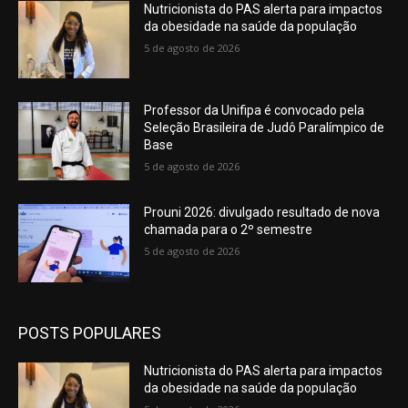
Nutricionista do PAS alerta para impactos
da obesidade na saúde da população
5 de agosto de 2026
Professor da Unifipa é convocado pela
Seleção Brasileira de Judô Paralímpico de
Base
5 de agosto de 2026
Prouni 2026: divulgado resultado de nova
chamada para o 2º semestre
5 de agosto de 2026
POSTS POPULARES
Nutricionista do PAS alerta para impactos
da obesidade na saúde da população