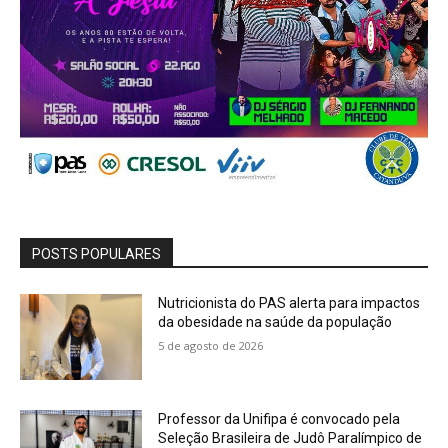
POSTS POPULARES
Nutricionista do PAS alerta para impactos
da obesidade na saúde da população
5 de agosto de 2026
Professor da Unifipa é convocado pela
Seleção Brasileira de Judô Paralímpico de