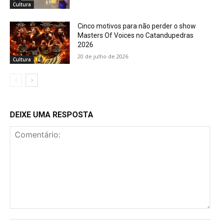
Cultura
Cinco motivos para não perder o show
Masters Of Voices no Catandupedras
2026
20 de julho de 2026
Cultura
DEIXE UMA RESPOSTA
Comentário: