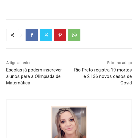
Artigo anterior
Próximo artigo
Escolas já podem inscrever
Rio Preto registra 19 mortes
alunos para a Olimpíada de
e 2.136 novos casos de
Matemática
Covid