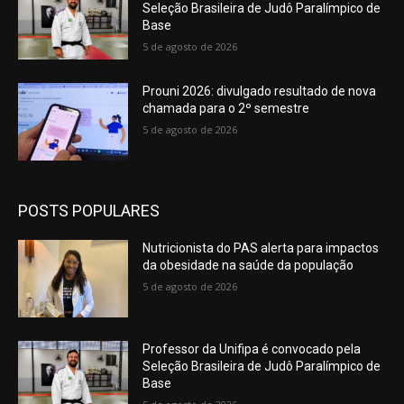
Seleção Brasileira de Judô Paralímpico de
Base
5 de agosto de 2026
Prouni 2026: divulgado resultado de nova
chamada para o 2º semestre
5 de agosto de 2026
POSTS POPULARES
Nutricionista do PAS alerta para impactos
da obesidade na saúde da população
5 de agosto de 2026
Professor da Unifipa é convocado pela
Seleção Brasileira de Judô Paralímpico de
Base