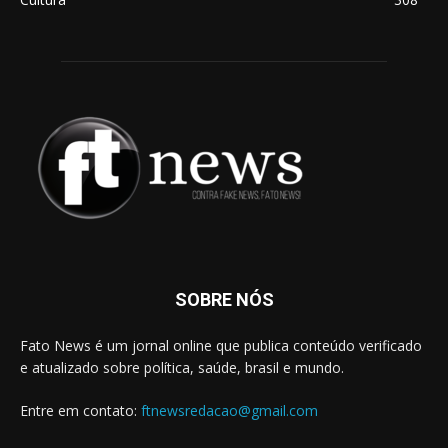
SOBRE NÓS
Fato News é um jornal online que publica conteúdo verificado
e atualizado sobre política, saúde, brasil e mundo.
Entre em contato:
ftnewsredacao@gmail.com