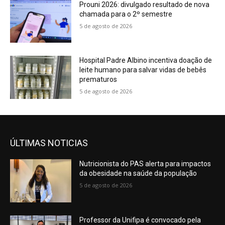
Prouni 2026: divulgado resultado de nova
chamada para o 2º semestre
5 de agosto de 2026
Hospital Padre Albino incentiva doação de
leite humano para salvar vidas de bebês
prematuros
5 de agosto de 2026
ÚLTIMAS NOTICIAS
Nutricionista do PAS alerta para impactos
da obesidade na saúde da população
5 de agosto de 2026
Professor da Unifipa é convocado pela