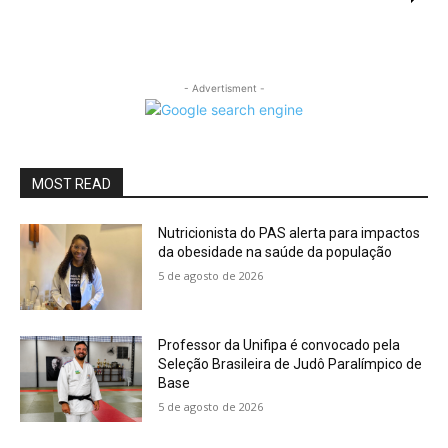
- Advertisment -
MOST READ
Nutricionista do PAS alerta para impactos
da obesidade na saúde da população
5 de agosto de 2026
Professor da Unifipa é convocado pela
Seleção Brasileira de Judô Paralímpico de
Base
5 de agosto de 2026