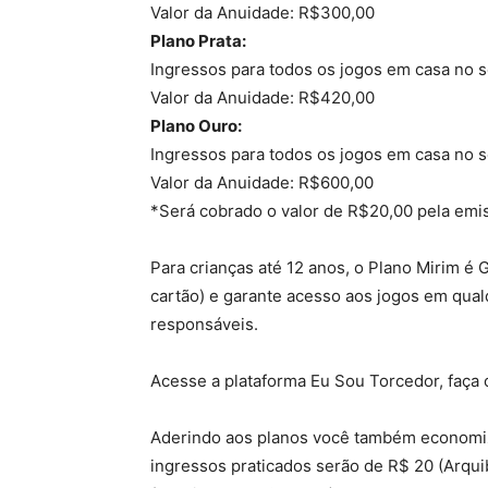
Valor da Anuidade: R$300,00
Plano Prata:
Ingressos para todos os jogos em casa no s
Valor da Anuidade: R$420,00
Plano Ouro:
Ingressos para todos os jogos em casa no 
Valor da Anuidade: R$600,00
*Será cobrado o valor de R$20,00 pela emi
Para crianças até 12 anos, o Plano Mirim 
cartão) e garante acesso aos jogos em qua
responsáveis.
Acesse a plataforma Eu Sou Torcedor, faça o
Aderindo aos planos você também economiz
ingressos praticados serão de R$ 20 (Arqui