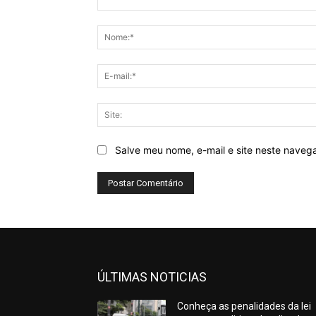
Comentário:
Salve meu nome, e-mail e site neste naveg
ÚLTIMAS NOTICIAS
Conheça as penalidades da lei