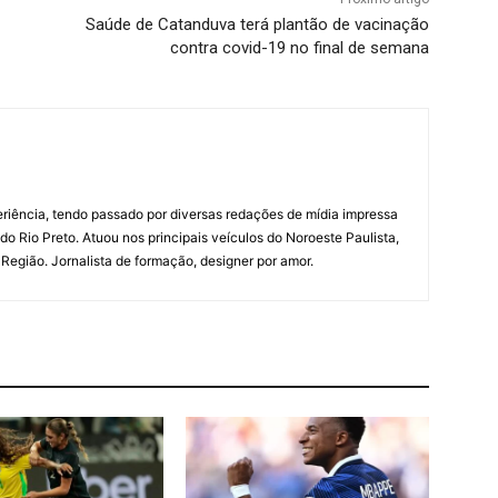
Saúde de Catanduva terá plantão de vacinação
contra covid-19 no final de semana
riência, tendo passado por diversas redações de mídia impressa
do Rio Preto. Atuou nos principais veículos do Noroeste Paulista,
a Região. Jornalista de formação, designer por amor.