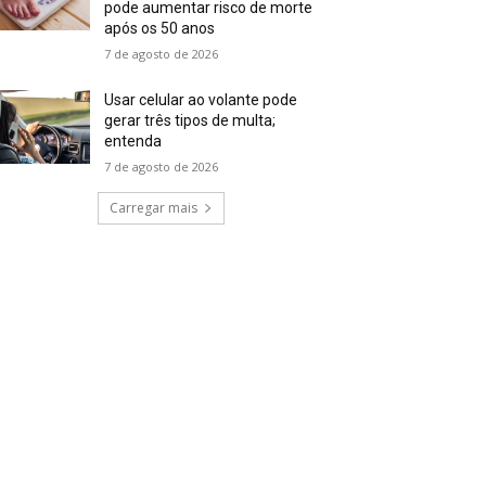
pode aumentar risco de morte
após os 50 anos
7 de agosto de 2026
Usar celular ao volante pode
gerar três tipos de multa;
entenda
7 de agosto de 2026
Carregar mais