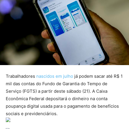
Trabalhadores
nascidos em julho
já podem sacar até R$ 1
mil das contas do Fundo de Garantia do Tempo de
Serviço (FGTS) a partir deste sábado (21). A Caixa
Econômica Federal depositará o dinheiro na conta
poupança digital usada para o pagamento de benefícios
sociais e previdenciários.