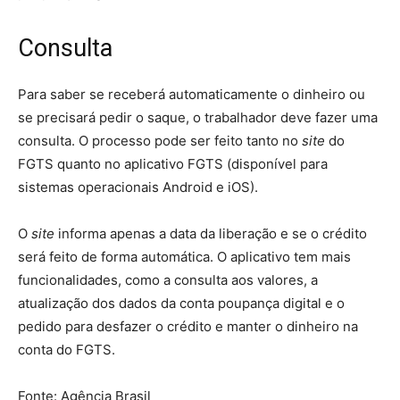
Consulta
Para saber se receberá automaticamente o dinheiro ou
se precisará pedir o saque, o trabalhador deve fazer uma
consulta. O processo pode ser feito tanto no
site
do
FGTS quanto no aplicativo FGTS (disponível para
sistemas operacionais Android e iOS).
O
site
informa apenas a data da liberação e se o crédito
será feito de forma automática. O aplicativo tem mais
funcionalidades, como a consulta aos valores, a
atualização dos dados da conta poupança digital e o
pedido para desfazer o crédito e manter o dinheiro na
conta do FGTS.
Fonte: Agência Brasil