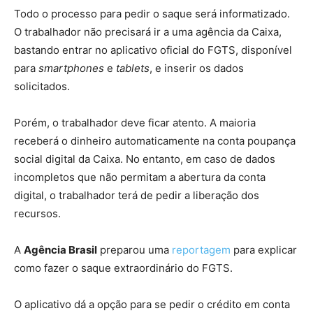
Todo o processo para pedir o saque será informatizado.
O trabalhador não precisará ir a uma agência da Caixa,
bastando entrar no aplicativo oficial do FGTS, disponível
para
smartphones
e
tablets
, e inserir os dados
solicitados.
Porém, o trabalhador deve ficar atento. A maioria
receberá o dinheiro automaticamente na conta poupança
social digital da Caixa. No entanto, em caso de dados
incompletos que não permitam a abertura da conta
digital, o trabalhador terá de pedir a liberação dos
recursos.
A
Agência Brasil
preparou uma
reportagem
para explicar
como fazer o saque extraordinário do FGTS.
O aplicativo dá a opção para se pedir o crédito em conta