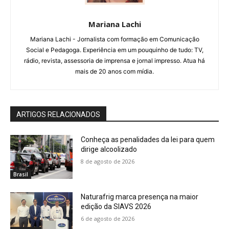
Mariana Lachi
Mariana Lachi - Jornalista com formação em Comunicação
Social e Pedagoga. Experiência em um pouquinho de tudo: TV,
rádio, revista, assessoria de imprensa e jornal impresso. Atua há
mais de 20 anos com mídia.
ARTIGOS RELACIONADOS
Conheça as penalidades da lei para quem
dirige alcoolizado
8 de agosto de 2026
Brasil
Naturafrig marca presença na maior
edição da SIAVS 2026
6 de agosto de 2026