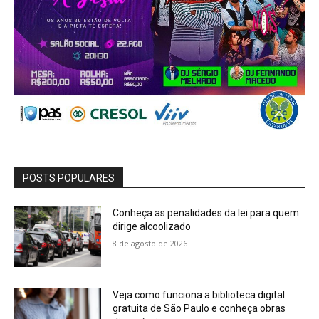
POSTS POPULARES
Conheça as penalidades da lei para quem
dirige alcoolizado
8 de agosto de 2026
Veja como funciona a biblioteca digital
gratuita de São Paulo e conheça obras