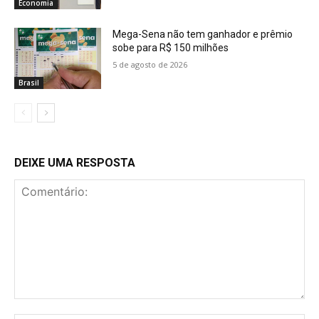
Economia
Mega-Sena não tem ganhador e prêmio
sobe para R$ 150 milhões
5 de agosto de 2026
Brasil
DEIXE UMA RESPOSTA
Comentário: