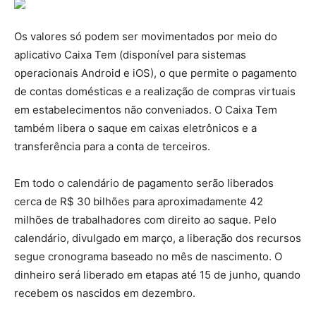
Os valores só podem ser movimentados por meio do
aplicativo Caixa Tem (disponível para sistemas
operacionais Android e iOS), o que permite o pagamento
de contas domésticas e a realização de compras virtuais
em estabelecimentos não conveniados. O Caixa Tem
também libera o saque em caixas eletrônicos e a
transferência para a conta de terceiros.
Em todo o calendário de pagamento serão liberados
cerca de R$ 30 bilhões para aproximadamente 42
milhões de trabalhadores com direito ao saque. Pelo
calendário, divulgado em março, a liberação dos recursos
segue cronograma baseado no mês de nascimento. O
dinheiro será liberado em etapas até 15 de junho, quando
recebem os nascidos em dezembro.