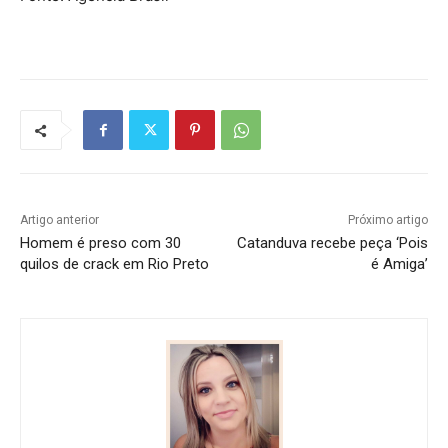
Artigo anterior
Próximo artigo
Homem é preso com 30
Catanduva recebe peça ‘Pois
quilos de crack em Rio Preto
é Amiga’