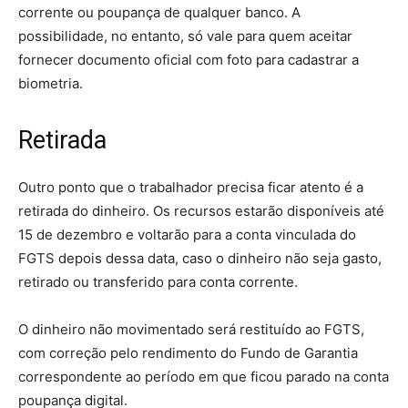
corrente ou poupança de qualquer banco. A
possibilidade, no entanto, só vale para quem aceitar
fornecer documento oficial com foto para cadastrar a
biometria.
Retirada
Outro ponto que o trabalhador precisa ficar atento é a
retirada do dinheiro. Os recursos estarão disponíveis até
15 de dezembro e voltarão para a conta vinculada do
FGTS depois dessa data, caso o dinheiro não seja gasto,
retirado ou transferido para conta corrente.
O dinheiro não movimentado será restituído ao FGTS,
com correção pelo rendimento do Fundo de Garantia
correspondente ao período em que ficou parado na conta
poupança digital.