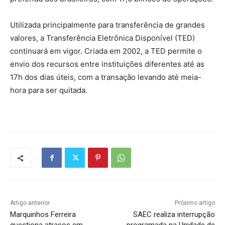
Utilizada principalmente para transferência de grandes
valores, a Transferência Eletrônica Disponível (TED)
continuará em vigor. Criada em 2002, a TED permite o
envio dos recursos entre instituições diferentes até as
17h dos dias úteis, com a transação levando até meia-
hora para ser quitada.
Artigo anterior
Próximo artigo
Marquinhos Ferreira
SAEC realiza interrupção