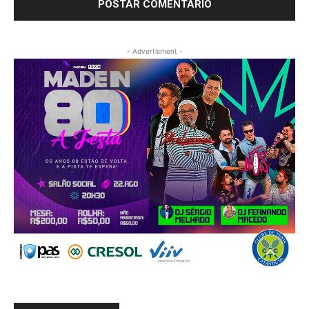
- Advertisment -