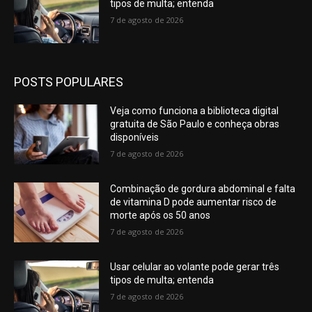
tipos de multa; entenda
7 de agosto de 2026
POSTS POPULARES
Veja como funciona a biblioteca digital
gratuita de São Paulo e conheça obras
disponíveis
7 de agosto de 2026
Combinação de gordura abdominal e falta
de vitamina D pode aumentar risco de
morte após os 50 anos
7 de agosto de 2026
Usar celular ao volante pode gerar três
tipos de multa; entenda
7 de agosto de 2026