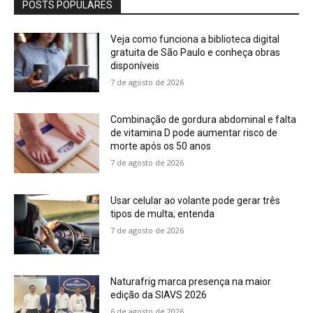
POSTS POPULARES
Veja como funciona a biblioteca digital
gratuita de São Paulo e conheça obras
disponíveis
7 de agosto de 2026
Combinação de gordura abdominal e falta
de vitamina D pode aumentar risco de
morte após os 50 anos
7 de agosto de 2026
Usar celular ao volante pode gerar três
tipos de multa; entenda
7 de agosto de 2026
Naturafrig marca presença na maior
edição da SIAVS 2026
6 de agosto de 2026