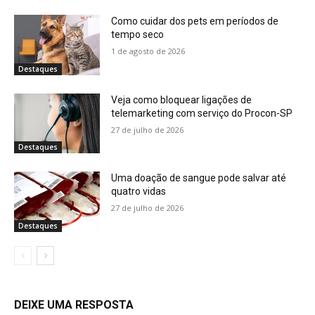
Como cuidar dos pets em períodos de
tempo seco
1 de agosto de 2026
Destaques
Veja como bloquear ligações de
telemarketing com serviço do Procon-SP
27 de julho de 2026
Destaques
Uma doação de sangue pode salvar até
quatro vidas
27 de julho de 2026
Destaques
DEIXE UMA RESPOSTA