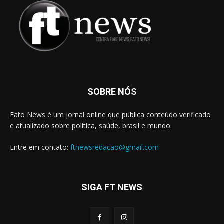
SOBRE NÓS
Fato News é um jornal online que publica conteúdo verificado
e atualizado sobre política, saúde, brasil e mundo.
Entre em contato:
ftnewsredacao@gmail.com
SIGA FT NEWS