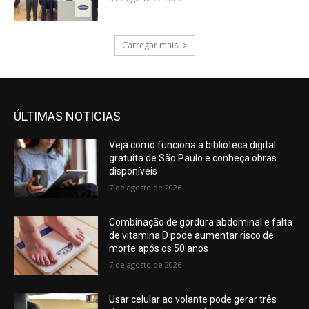
Carregar mais
ÚLTIMAS NOTICIAS
Veja como funciona a biblioteca digital
gratuita de São Paulo e conheça obras
disponíveis
7 de agosto de 2026
Combinação de gordura abdominal e falta
de vitamina D pode aumentar risco de
morte após os 50 anos
7 de agosto de 2026
Usar celular ao volante pode gerar três