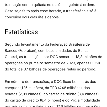
transação sendo quitada no dia útil seguinte à ordem.
Caso seja feito após esse horário, a transferência só é
concluída dois dias úteis depois.
Estatísticas
Segundo levantamento da Federação Brasileira de
Bancos (Febraban), com base em dados do Banco
Central, as transações por DOC somaram 18,3 milhões de
operações no primeiro semestre de 2023, apenas 0,05%
do total de 37 bilhões de operações feitas no período.
Em número de transações, o DOC ficou bem atrás dos
cheques (125 milhões), da TED (448 milhões), dos
boletos (2,09 bilhões), do cartão de débito (8,4 bilhões),
do cartão de crédito (8,4 bilhões) e do Pix, a modalidade
preferida dos brasileiros, com 17,6 bilhões de operações.