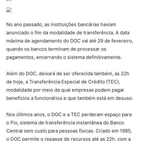
No ano passado, as instituições bancárias haviam
anunciado o fim da modalidade de transferência. A data
máxima de agendamento do DOC vai até 29 de fevereiro,
quando os bancos terminam de processar os
pagamentos, encerrando o sistema definitivamente.
Além do DOC, deixará de ser oferecida também, as 22h
de hoje, a Transferência Especial de Crédito (TEC),
modalidade por meio da qual empresas podem pagar
benefícios a funcionários e que também está em desuso.
Nos últimos anos, o DOC e a TEC perderam espaço para
o Pix, sistema de transferência instantânea do Banco
Central sem custo para pessoas físicas. Criado em 1985,
o DOC permite o repasse de recursos até as 22h, com a