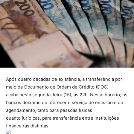
Após quatro décadas de existência, a transferência por
meio de Documento de Ordem de Crédito (DOC)
acaba nesta segunda-feira (15), às 22h. Nesse horário, os
bancos deixarão de oferecer o serviço de emissão e de
agendamento, tanto para pessoas físicas
quanto jurídicas, para transferência entre instituições
financeiras distintas.