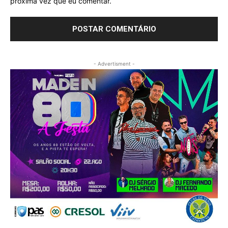
próxima vez que eu comentar.
- Advertisment -