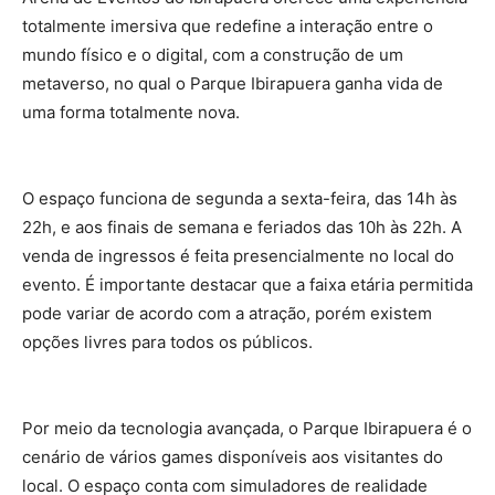
totalmente imersiva que redefine a interação entre o
mundo físico e o digital, com a construção de um
metaverso, no qual o Parque Ibirapuera ganha vida de
uma forma totalmente nova.
O espaço funciona de segunda a sexta-feira, das 14h às
22h, e aos finais de semana e feriados das 10h às 22h. A
venda de ingressos é feita presencialmente no local do
evento. É importante destacar que a faixa etária permitida
pode variar de acordo com a atração, porém existem
opções livres para todos os públicos.
Por meio da tecnologia avançada, o Parque Ibirapuera é o
cenário de vários games disponíveis aos visitantes do
local. O espaço conta com simuladores de realidade