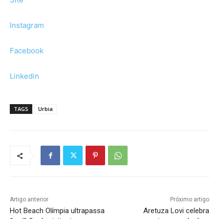
Instagram
Facebook
Linkedin
TAGS
Urbia
Artigo anterior
Próximo artigo
Hot Beach Olímpia ultrapassa
Aretuza Lovi celebra