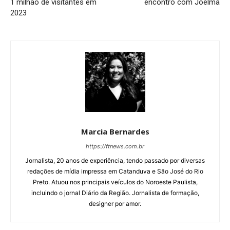
1 milhão de visitantes em
encontro com Joelma
2023
Marcia Bernardes
https://ftnews.com.br
Jornalista, 20 anos de experiência, tendo passado por diversas
redações de mídia impressa em Catanduva e São José do Rio
Preto. Atuou nos principais veículos do Noroeste Paulista,
incluindo o jornal Diário da Região. Jornalista de formação,
designer por amor.