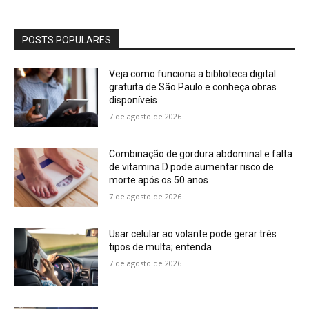
POSTS POPULARES
Veja como funciona a biblioteca digital
gratuita de São Paulo e conheça obras
disponíveis
7 de agosto de 2026
Combinação de gordura abdominal e falta
de vitamina D pode aumentar risco de
morte após os 50 anos
7 de agosto de 2026
Usar celular ao volante pode gerar três
tipos de multa; entenda
7 de agosto de 2026