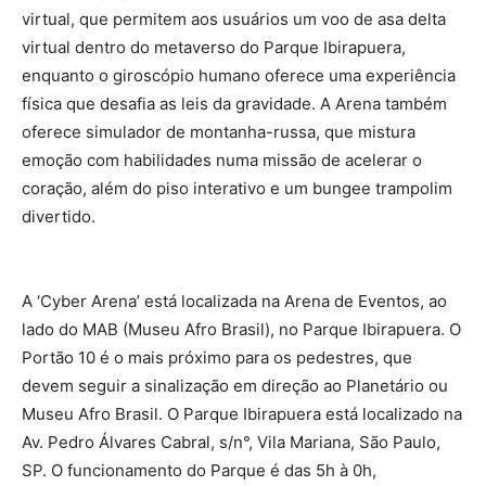
virtual, que permitem aos usuários um voo de asa delta
virtual dentro do metaverso do Parque Ibirapuera,
enquanto o giroscópio humano oferece uma experiência
física que desafia as leis da gravidade. A Arena também
oferece simulador de montanha-russa, que mistura
emoção com habilidades numa missão de acelerar o
coração, além do piso interativo e um bungee trampolim
divertido.
A ‘Cyber Arena’ está localizada na Arena de Eventos, ao
lado do MAB (Museu Afro Brasil), no Parque Ibirapuera. O
Portão 10 é o mais próximo para os pedestres, que
devem seguir a sinalização em direção ao Planetário ou
Museu Afro Brasil. O Parque Ibirapuera está localizado na
Av. Pedro Álvares Cabral, s/n°, Vila Mariana, São Paulo,
SP. O funcionamento do Parque é das 5h à 0h,