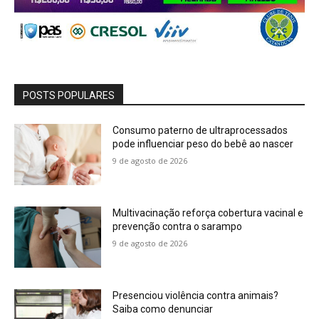
POSTS POPULARES
Consumo paterno de ultraprocessados
pode influenciar peso do bebê ao nascer
9 de agosto de 2026
Multivacinação reforça cobertura vacinal e
prevenção contra o sarampo
9 de agosto de 2026
Presenciou violência contra animais?
Saiba como denunciar