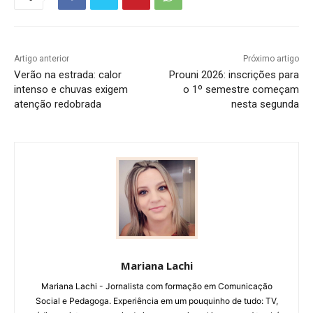
Artigo anterior
Próximo artigo
Verão na estrada: calor
Prouni 2026: inscrições para
intenso e chuvas exigem
o 1º semestre começam
atenção redobrada
nesta segunda
Mariana Lachi
Mariana Lachi - Jornalista com formação em Comunicação
Social e Pedagoga. Experiência em um pouquinho de tudo: TV,