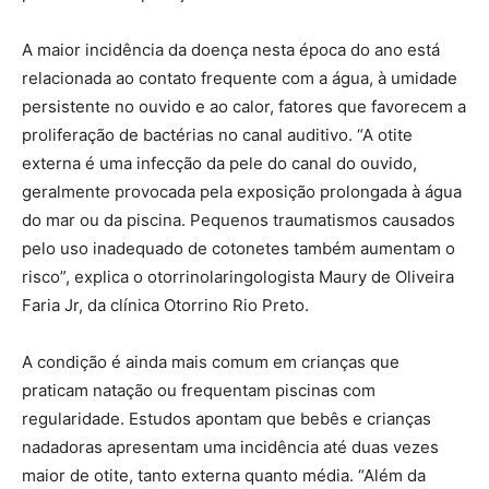
A maior incidência da doença nesta época do ano está
relacionada ao contato frequente com a água, à umidade
persistente no ouvido e ao calor, fatores que favorecem a
proliferação de bactérias no canal auditivo. “A otite
externa é uma infecção da pele do canal do ouvido,
geralmente provocada pela exposição prolongada à água
do mar ou da piscina. Pequenos traumatismos causados
pelo uso inadequado de cotonetes também aumentam o
risco”, explica o otorrinolaringologista Maury de Oliveira
Faria Jr, da clínica Otorrino Rio Preto.
A condição é ainda mais comum em crianças que
praticam natação ou frequentam piscinas com
regularidade. Estudos apontam que bebês e crianças
nadadoras apresentam uma incidência até duas vezes
maior de otite, tanto externa quanto média. “Além da