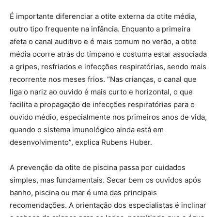
É importante diferenciar a otite externa da otite média,
outro tipo frequente na infância. Enquanto a primeira
afeta o canal auditivo e é mais comum no verão, a otite
média ocorre atrás do tímpano e costuma estar associada
a gripes, resfriados e infecções respiratórias, sendo mais
recorrente nos meses frios. “Nas crianças, o canal que
liga o nariz ao ouvido é mais curto e horizontal, o que
facilita a propagação de infecções respiratórias para o
ouvido médio, especialmente nos primeiros anos de vida,
quando o sistema imunológico ainda está em
desenvolvimento”, explica Rubens Huber.
A prevenção da otite de piscina passa por cuidados
simples, mas fundamentais. Secar bem os ouvidos após
banho, piscina ou mar é uma das principais
recomendações. A orientação dos especialistas é inclinar