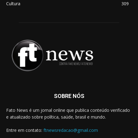
Cultura
309
SOBRE NÓS
Fato News é um jornal online que publica conteúdo verificado
e atualizado sobre política, saúde, brasil e mundo.
Entre em contato:
ftnewsredacao@gmail.com