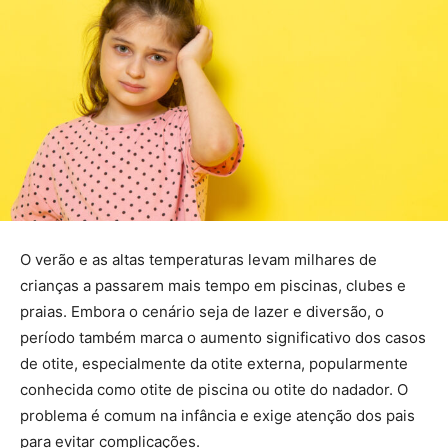
O verão e as altas temperaturas levam milhares de
crianças a passarem mais tempo em piscinas, clubes e
praias. Embora o cenário seja de lazer e diversão, o
período também marca o aumento significativo dos casos
de otite, especialmente da otite externa, popularmente
conhecida como otite de piscina ou otite do nadador. O
problema é comum na infância e exige atenção dos pais
para evitar complicações.