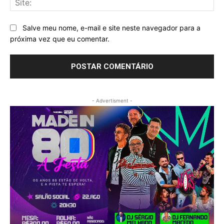
Salve meu nome, e-mail e site neste navegador para a
próxima vez que eu comentar.
- Advertisment -