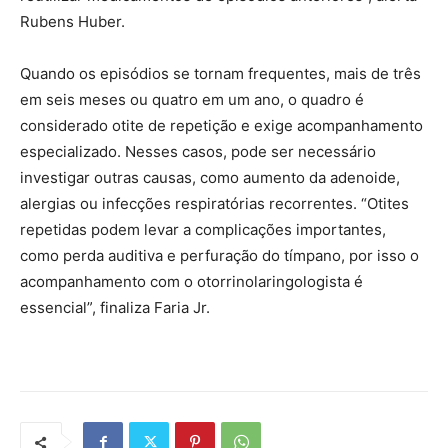
Rubens Huber.
Quando os episódios se tornam frequentes, mais de três
em seis meses ou quatro em um ano, o quadro é
considerado otite de repetição e exige acompanhamento
especializado. Nesses casos, pode ser necessário
investigar outras causas, como aumento da adenoide,
alergias ou infecções respiratórias recorrentes. “Otites
repetidas podem levar a complicações importantes,
como perda auditiva e perfuração do tímpano, por isso o
acompanhamento com o otorrinolaringologista é
essencial”, finaliza Faria Jr.