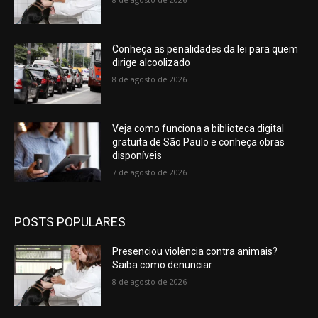
Conheça as penalidades da lei para quem
dirige alcoolizado
8 de agosto de 2026
Veja como funciona a biblioteca digital
gratuita de São Paulo e conheça obras
disponíveis
7 de agosto de 2026
POSTS POPULARES
Presenciou violência contra animais?
Saiba como denunciar
8 de agosto de 2026