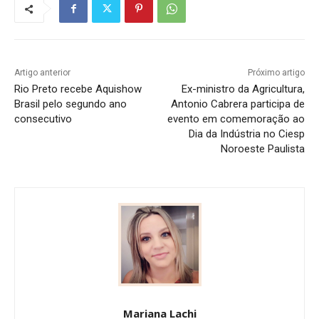
Artigo anterior
Próximo artigo
Rio Preto recebe Aquishow
Ex-ministro da Agricultura,
Brasil pelo segundo ano
Antonio Cabrera participa de
consecutivo
evento em comemoração ao
Dia da Indústria no Ciesp
Noroeste Paulista
Mariana Lachi