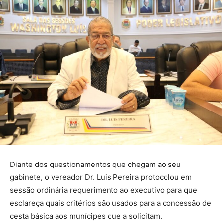
Diante dos questionamentos que chegam ao seu
gabinete, o vereador Dr. Luis Pereira protocolou em
sessão ordinária requerimento ao executivo para que
esclareça quais critérios são usados para a concessão de
cesta básica aos munícipes que a solicitam.