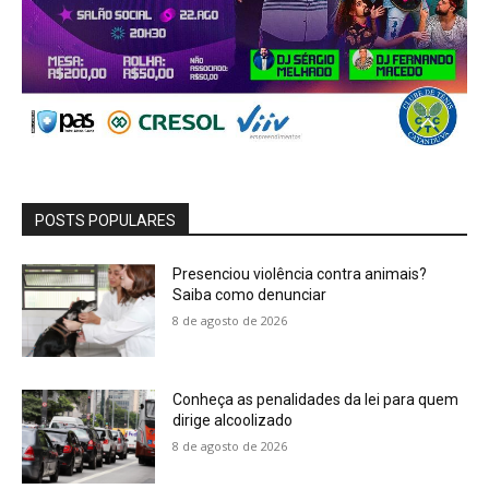
POSTS POPULARES
Presenciou violência contra animais?
Saiba como denunciar
8 de agosto de 2026
Conheça as penalidades da lei para quem
dirige alcoolizado
8 de agosto de 2026