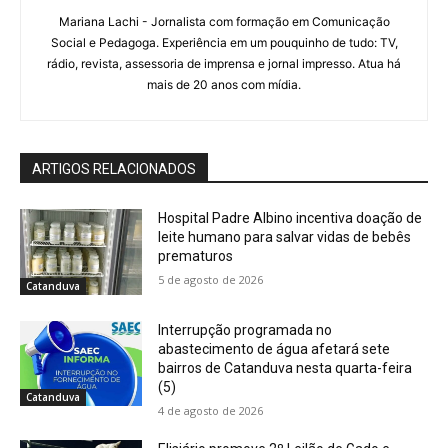
Mariana Lachi - Jornalista com formação em Comunicação
Social e Pedagoga. Experiência em um pouquinho de tudo: TV,
rádio, revista, assessoria de imprensa e jornal impresso. Atua há
mais de 20 anos com mídia.
ARTIGOS RELACIONADOS
Hospital Padre Albino incentiva doação de
leite humano para salvar vidas de bebês
prematuros
5 de agosto de 2026
Catanduva
Interrupção programada no
abastecimento de água afetará sete
bairros de Catanduva nesta quarta-feira
(5)
Catanduva
4 de agosto de 2026