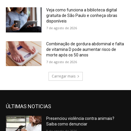
Veja como funciona a biblioteca digital
gratuita de São Paulo e conheça obras
disponíveis
7 de agosto de 2026
Combinação de gordura abdominal e falta
de vitamina D pode aumentar risco de
morte após os 50 anos
7 de agosto de 2026
Carregar mais
ÚLTIMAS NOTICIAS
Presenciou violência contra animais?
Saiba como denunciar
8 de agosto de 2026