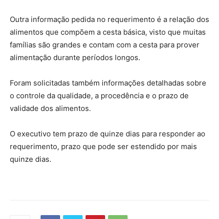
Outra informação pedida no requerimento é a relação dos
alimentos que compõem a cesta básica, visto que muitas
famílias são grandes e contam com a cesta para prover
alimentação durante períodos longos.
Foram solicitadas também informações detalhadas sobre
o controle da qualidade, a procedência e o prazo de
validade dos alimentos.
O executivo tem prazo de quinze dias para responder ao
requerimento, prazo que pode ser estendido por mais
quinze dias.