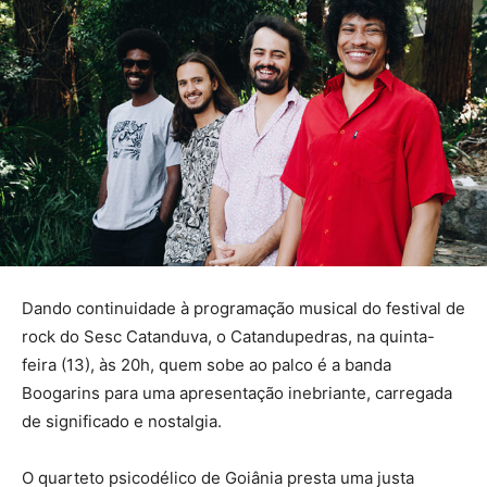
Dando continuidade à programação musical do festival de
rock do Sesc Catanduva, o Catandupedras, na quinta-
feira (13), às 20h, quem sobe ao palco é a banda
Boogarins para uma apresentação inebriante, carregada
de significado e nostalgia.
O quarteto psicodélico de Goiânia presta uma justa