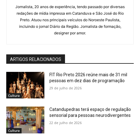
Jornalista, 20 anos de experiência, tendo passado por diversas
redações de mídia impressa em Catanduva e São José do Rio
Preto. Atuou nos principais veículos do Noroeste Paulista,
incluindo o jornal Diário da Região. Jornalista de formação,
designer por amor.
ARTIGOS RELACIONADOS
FIT Rio Preto 2026 reúne mais de 31 mil
pessoas em dez dias de programação
29 de julho de 2026
Cultura
Catandupedras terá espaço de regulação
sensorial para pessoas neurodivergentes
22 de julho de 2026
Cultura