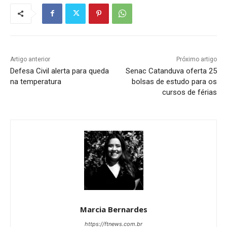
Artigo anterior
Próximo artigo
Defesa Civil alerta para queda
Senac Catanduva oferta 25
na temperatura
bolsas de estudo para os
cursos de férias
Marcia Bernardes
https://ftnews.com.br