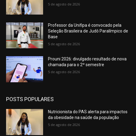
5 de agosto de 2026
Professor da Unifipa é convocado pela
Seleção Brasileira de Judô Paralímpico de
Base
5 de agosto de 2026
Prouni 2026: divulgado resultado de nova
chamada para o 2º semestre
5 de agosto de 2026
POSTS POPULARES
Nutricionista do PAS alerta para impactos
da obesidade na saúde da população
5 de agosto de 2026