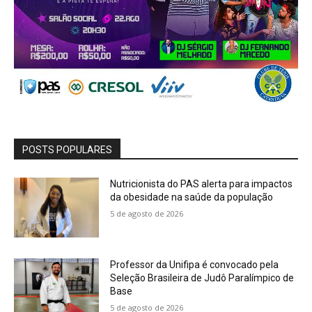
POSTS POPULARES
Nutricionista do PAS alerta para impactos
da obesidade na saúde da população
5 de agosto de 2026
Professor da Unifipa é convocado pela
Seleção Brasileira de Judô Paralímpico de
Base
5 de agosto de 2026