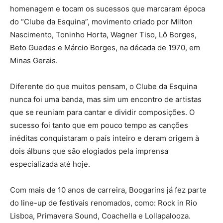
homenagem e tocam os sucessos que marcaram época
do “Clube da Esquina”, movimento criado por Milton
Nascimento, Toninho Horta, Wagner Tiso, Lô Borges,
Beto Guedes e Márcio Borges, na década de 1970, em
Minas Gerais.
Diferente do que muitos pensam, o Clube da Esquina
nunca foi uma banda, mas sim um encontro de artistas
que se reuniam para cantar e dividir composições. O
sucesso foi tanto que em pouco tempo as canções
inéditas conquistaram o país inteiro e deram origem à
dois álbuns que são elogiados pela imprensa
especializada até hoje.
Com mais de 10 anos de carreira, Boogarins já fez parte
do line-up de festivais renomados, como: Rock in Rio
Lisboa, Primavera Sound, Coachella e Lollapalooza.