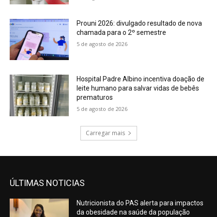
Prouni 2026: divulgado resultado de nova
chamada para o 2º semestre
5 de agosto de 2026
Hospital Padre Albino incentiva doação de
leite humano para salvar vidas de bebês
prematuros
5 de agosto de 2026
Carregar mais
ÚLTIMAS NOTICIAS
Nutricionista do PAS alerta para impactos
da obesidade na saúde da população