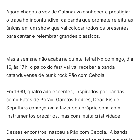
Agora chegou a vez de Catanduva conhecer e prestigiar
o trabalho inconfundível da banda que promete releituras
únicas em um show que vai colocar todos os presentes
para cantar e relembrar grandes clássicos.
Mas a semana não acaba na quinta-feira! No domingo, dia
16, às 17h, o palco do festival vai receber a banda
catanduvense de punk rock Pão com Cebola.
Em 1999, quatro adolescentes, inspirados por bandas
como Ratos de Porão, Garotos Podres, Dead Fish e
Sepultura começaram a fazer seu próprio som, com
instrumentos precários, mas com muita criatividade.
Desses encontros, nasceu a Pão com Cebola. A banda,