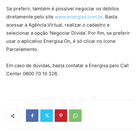
Se preferir, também é possível negociar os débitos
diretamente pelo site
www.energisa.com.br
. Basta
acessar a Agência Virtual, realizar o cadastro e
selecionar a opção ‘Negociar Dívida’. Por fim, se preferir
usar o aplicativo Energisa On, é só clicar no ícone
Parcelamento.
Em caso de dúvidas, basta contatar a Energisa pelo Call
Center 0800 70 10 326.