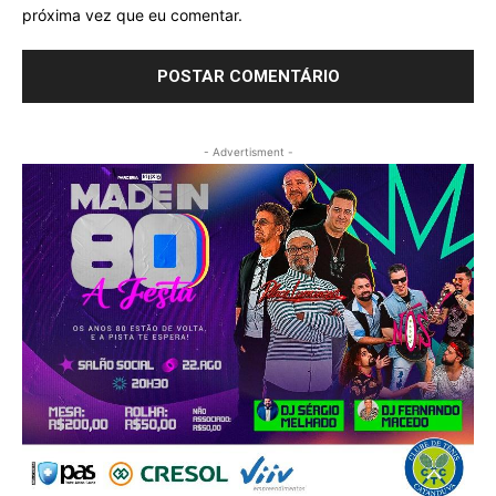
próxima vez que eu comentar.
- Advertisment -