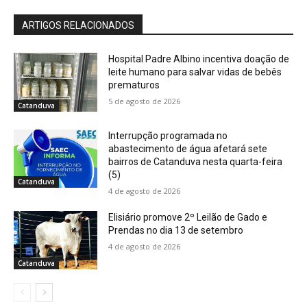
ARTIGOS RELACIONADOS
Hospital Padre Albino incentiva doação de
leite humano para salvar vidas de bebês
prematuros
5 de agosto de 2026
Catanduva
Interrupção programada no
abastecimento de água afetará sete
bairros de Catanduva nesta quarta-feira
(5)
Catanduva
4 de agosto de 2026
Elisiário promove 2º Leilão de Gado e
Prendas no dia 13 de setembro
4 de agosto de 2026
Catanduva