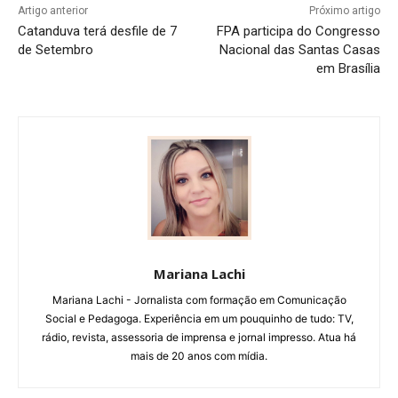
Artigo anterior
Próximo artigo
Catanduva terá desfile de 7
FPA participa do Congresso
de Setembro
Nacional das Santas Casas
em Brasília
Mariana Lachi
Mariana Lachi - Jornalista com formação em Comunicação
Social e Pedagoga. Experiência em um pouquinho de tudo: TV,
rádio, revista, assessoria de imprensa e jornal impresso. Atua há
mais de 20 anos com mídia.