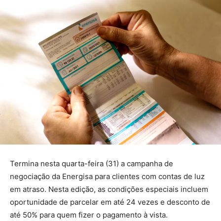
Termina nesta quarta-feira (31) a campanha de
negociação da Energisa para clientes com contas de luz
em atraso. Nesta edição, as condições especiais incluem
oportunidade de parcelar em até 24 vezes e desconto de
até 50% para quem fizer o pagamento à vista.