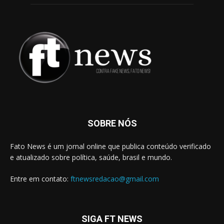
SOBRE NÓS
Fato News é um jornal online que publica conteúdo verificado
e atualizado sobre política, saúde, brasil e mundo.
Entre em contato:
ftnewsredacao@gmail.com
SIGA FT NEWS