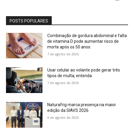
POSTS POPULARES
Combinação de gordura abdominal e falta
de vitamina D pode aumentar risco de
morte após os 50 anos
7 de agosto de 2026
Usar celular ao volante pode gerar três
tipos de multa; entenda
7 de agosto de 2026
Naturafrig marca presença na maior
edição da SIAVS 2026
6 de agosto de 2026