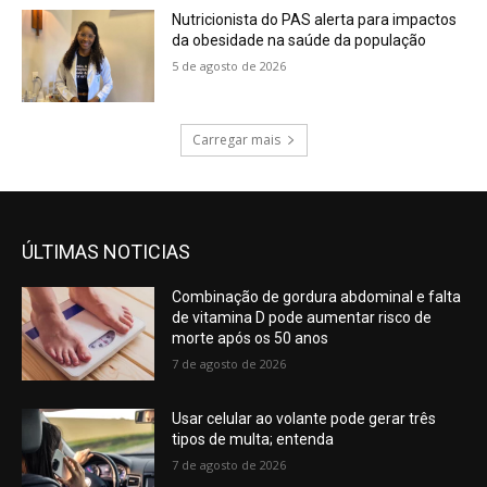
Nutricionista do PAS alerta para impactos
da obesidade na saúde da população
5 de agosto de 2026
Carregar mais
ÚLTIMAS NOTICIAS
Combinação de gordura abdominal e falta
de vitamina D pode aumentar risco de
morte após os 50 anos
7 de agosto de 2026
Usar celular ao volante pode gerar três
tipos de multa; entenda
7 de agosto de 2026