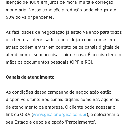
isenção de 100% em juros de mora, multa e correção
monetária. Nessa condição a redução pode chegar até
50% do valor pendente.
As facilidades de negociação já estão valendo para todos
os clientes. Interessados que estejam com contas em
atraso podem entrar em contato pelos canais digitais de
atendimento, sem precisar sair de casa. É preciso ter em
mãos os documentos pessoais (CPF e RG).
Canais de atendimento
As condições dessa campanha de negociação estão
disponíveis tanto nos canais digitais como nas agências
de atendimento da empresa. O cliente pode acessar o
link da GISA (
www.gisa.energisa.com.br
), e selecionar o
seu Estado e depois a opção ‘Parcelamento’.