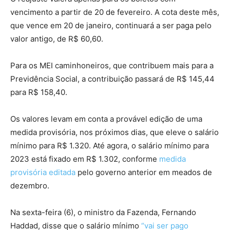
vencimento a partir de 20 de fevereiro. A cota deste mês,
que vence em 20 de janeiro, continuará a ser paga pelo
valor antigo, de R$ 60,60.
Para os MEI caminhoneiros, que contribuem mais para a
Previdência Social, a contribuição passará de R$ 145,44
para R$ 158,40.
Os valores levam em conta a provável edição de uma
medida provisória, nos próximos dias, que eleve o salário
mínimo para R$ 1.320. Até agora, o salário mínimo para
2023 está fixado em R$ 1.302, conforme
medida
provisória editada
pelo governo anterior em meados de
dezembro.
Na sexta-feira (6), o ministro da Fazenda, Fernando
Haddad, disse que o salário mínimo
“vai ser pago