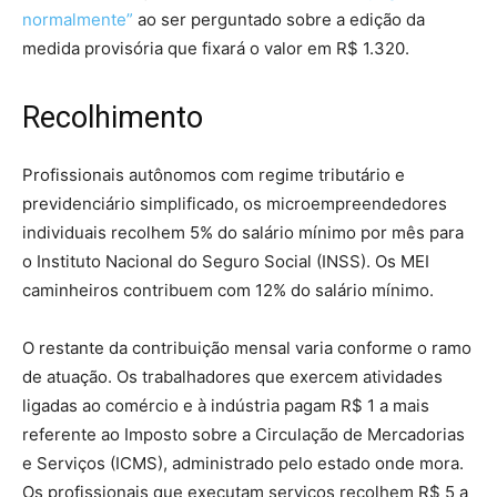
normalmente”
ao ser perguntado sobre a edição da
medida provisória que fixará o valor em R$ 1.320.
Recolhimento
Profissionais autônomos com regime tributário e
previdenciário simplificado, os microempreendedores
individuais recolhem 5% do salário mínimo por mês para
o Instituto Nacional do Seguro Social (INSS). Os MEI
caminheiros contribuem com 12% do salário mínimo.
O restante da contribuição mensal varia conforme o ramo
de atuação. Os trabalhadores que exercem atividades
ligadas ao comércio e à indústria pagam R$ 1 a mais
referente ao Imposto sobre a Circulação de Mercadorias
e Serviços (ICMS), administrado pelo estado onde mora.
Os profissionais que executam serviços recolhem R$ 5 a