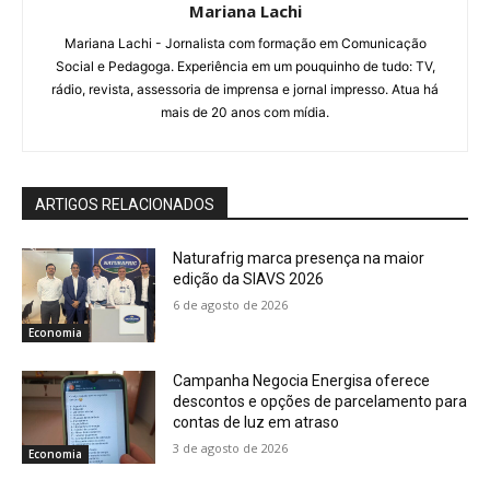
Mariana Lachi
Mariana Lachi - Jornalista com formação em Comunicação
Social e Pedagoga. Experiência em um pouquinho de tudo: TV,
rádio, revista, assessoria de imprensa e jornal impresso. Atua há
mais de 20 anos com mídia.
ARTIGOS RELACIONADOS
Naturafrig marca presença na maior
edição da SIAVS 2026
6 de agosto de 2026
Economia
Campanha Negocia Energisa oferece
descontos e opções de parcelamento para
contas de luz em atraso
3 de agosto de 2026
Economia