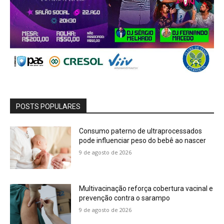
POSTS POPULARES
Consumo paterno de ultraprocessados
pode influenciar peso do bebê ao nascer
9 de agosto de 2026
Multivacinação reforça cobertura vacinal e
prevenção contra o sarampo
9 de agosto de 2026