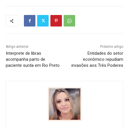
Artigo anterior
Próximo artigo
Interprete de libras
Entidades do setor
acompanha parto de
econômico repudiam
paciente surda em Rio Preto
invasões aos Três Poderes