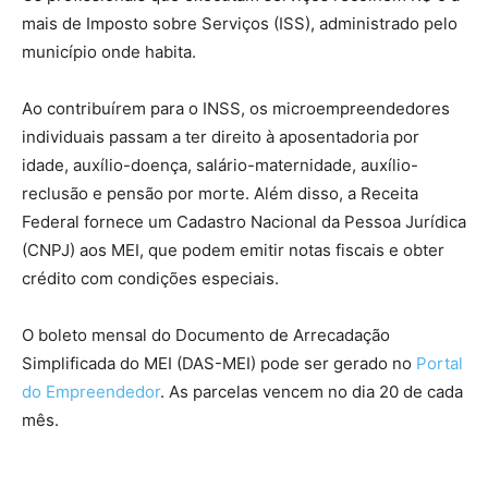
mais de Imposto sobre Serviços (ISS), administrado pelo
município onde habita.
Ao contribuírem para o INSS, os microempreendedores
individuais passam a ter direito à aposentadoria por
idade, auxílio-doença, salário-maternidade, auxílio-
reclusão e pensão por morte. Além disso, a Receita
Federal fornece um Cadastro Nacional da Pessoa Jurídica
(CNPJ) aos MEI, que podem emitir notas fiscais e obter
crédito com condições especiais.
O boleto mensal do Documento de Arrecadação
Simplificada do MEI (DAS-MEI) pode ser gerado no
Portal
do Empreendedor
. As parcelas vencem no dia 20 de cada
mês.