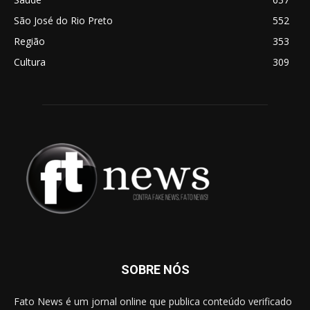
São José do Rio Preto
552
Região
353
Cultura
309
SOBRE NÓS
Fato News é um jornal online que publica conteúdo verificado