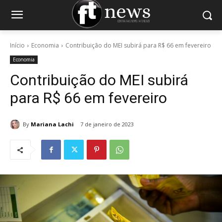
Início
Economia
Contribuição do MEI subirá para R$ 66 em fevereiro
Economia
Contribuição do MEI subirá
para R$ 66 em fevereiro
By
Mariana Lachi
7 de janeiro de 2023