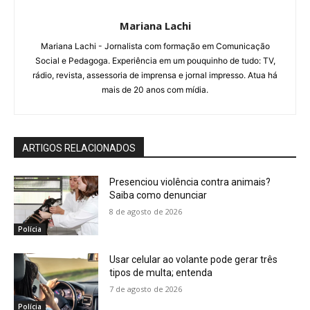
Mariana Lachi
Mariana Lachi - Jornalista com formação em Comunicação
Social e Pedagoga. Experiência em um pouquinho de tudo: TV,
rádio, revista, assessoria de imprensa e jornal impresso. Atua há
mais de 20 anos com mídia.
ARTIGOS RELACIONADOS
Presenciou violência contra animais?
Saiba como denunciar
8 de agosto de 2026
Polícia
Usar celular ao volante pode gerar três
tipos de multa; entenda
7 de agosto de 2026
Polícia