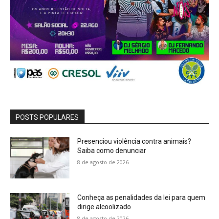
POSTS POPULARES
Presenciou violência contra animais?
Saiba como denunciar
8 de agosto de 2026
Conheça as penalidades da lei para quem
dirige alcoolizado
8 de agosto de 2026