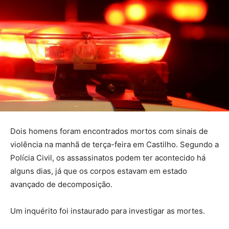
Dois homens foram encontrados mortos com sinais de
violência na manhã de terça-feira em Castilho. Segundo a
Polícia Civil, os assassinatos podem ter acontecido há
alguns dias, já que os corpos estavam em estado
avançado de decomposição.
Um inquérito foi instaurado para investigar as mortes.