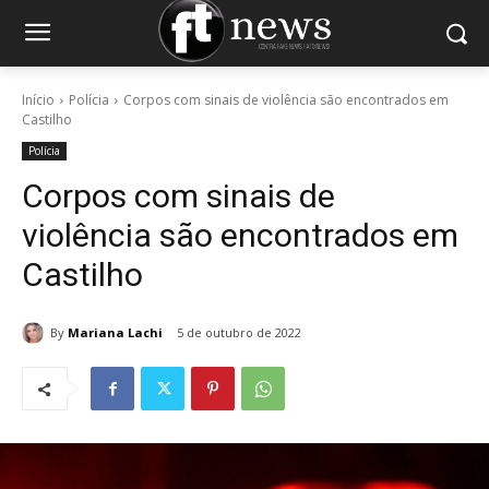
Início
Polícia
Corpos com sinais de violência são encontrados em
Castilho
Polícia
Corpos com sinais de
violência são encontrados em
Castilho
By
Mariana Lachi
5 de outubro de 2022