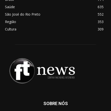
Saúde
635
São José do Rio Preto
552
Região
353
Cultura
309
SOBRE NÓS