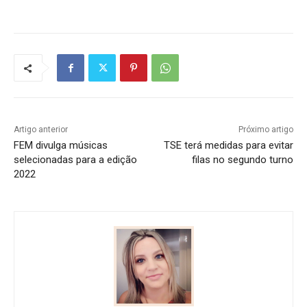
Artigo anterior
Próximo artigo
FEM divulga músicas
TSE terá medidas para evitar
selecionadas para a edição
filas no segundo turno
2022