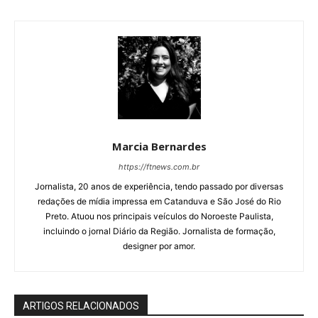
Marcia Bernardes
https://ftnews.com.br
Jornalista, 20 anos de experiência, tendo passado por diversas
redações de mídia impressa em Catanduva e São José do Rio
Preto. Atuou nos principais veículos do Noroeste Paulista,
incluindo o jornal Diário da Região. Jornalista de formação,
designer por amor.
ARTIGOS RELACIONADOS