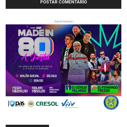
- Advertisment -