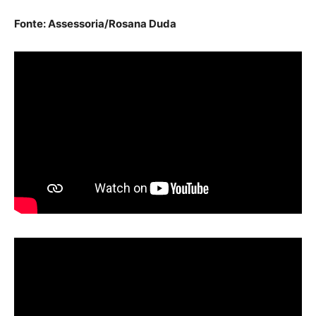
Fonte: Assessoria/Rosana Duda