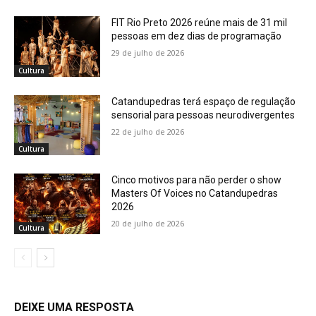
FIT Rio Preto 2026 reúne mais de 31 mil
pessoas em dez dias de programação
29 de julho de 2026
Cultura
Catandupedras terá espaço de regulação
sensorial para pessoas neurodivergentes
22 de julho de 2026
Cultura
Cinco motivos para não perder o show
Masters Of Voices no Catandupedras
2026
20 de julho de 2026
Cultura
DEIXE UMA RESPOSTA