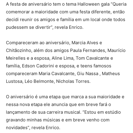
A festa de aniversário tem o tema Halloween gala “Queria
comemorar a maioridade com uma festa diferente, então
decidi reunir os amigos e família em um local onde todos
pudessem se divertir”, revela Enrico.
Compareceram ao aniversário, Marcia Alves e
Chitãozinho, além dos amigos Paula Fernandes, Maurício
Meirelles e a esposa, Aline Lima, Tom Cavalcante e
família, Edson Cadorini e esposa, e teens famosos
compareceram Maria Cavalcante, Giu Nassa , Matheus
Lustosa, Léo Belmonte, Nicholas Torres.
O aniversário é uma etapa que marca a sua maioridade e
nessa nova etapa ele anuncia que em breve fará o
lançamento de sua carreira musical. “Estou em estúdio
gravando minhas músicas e em breve venho com
novidades”, revela Enrico.