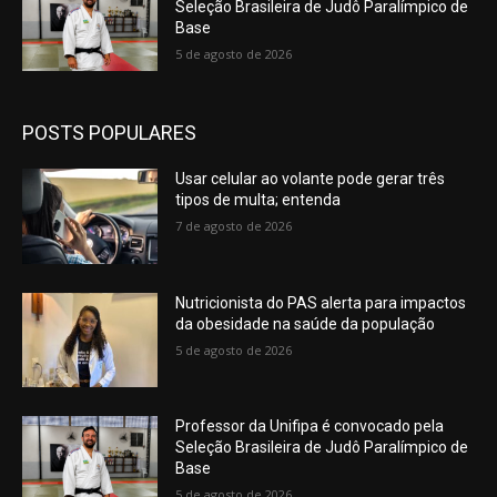
Seleção Brasileira de Judô Paralímpico de
Base
5 de agosto de 2026
POSTS POPULARES
Usar celular ao volante pode gerar três
tipos de multa; entenda
7 de agosto de 2026
Nutricionista do PAS alerta para impactos
da obesidade na saúde da população
5 de agosto de 2026
Professor da Unifipa é convocado pela
Seleção Brasileira de Judô Paralímpico de
Base
5 de agosto de 2026