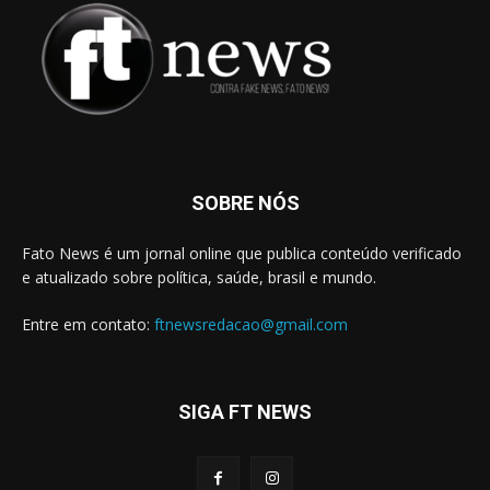
SOBRE NÓS
Fato News é um jornal online que publica conteúdo verificado
e atualizado sobre política, saúde, brasil e mundo.
Entre em contato:
ftnewsredacao@gmail.com
SIGA FT NEWS