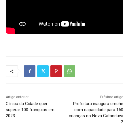
Artigo anterior
Próximo artigo
Clínica da Cidade quer
Prefeitura inaugura creche
superar 100 franquias em
com capacidade para 150
2023
crianças no Nova Catanduva
2