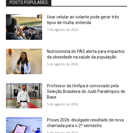
POSTS POPULARES
Usar celular ao volante pode gerar três
tipos de multa; entenda
7 de agosto de 2026
Nutricionista do PAS alerta para impactos
da obesidade na saúde da população
5 de agosto de 2026
Professor da Unifipa é convocado pela
Seleção Brasileira de Judô Paralímpico de
Base
5 de agosto de 2026
Prouni 2026: divulgado resultado de nova
chamada para o 2º semestre
5 de agosto de 2026