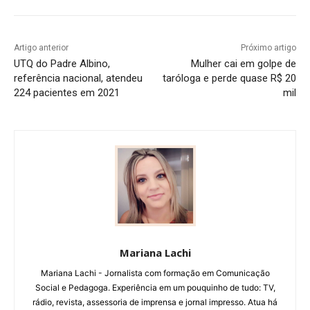
Artigo anterior
Próximo artigo
UTQ do Padre Albino,
Mulher cai em golpe de
referência nacional, atendeu
taróloga e perde quase R$ 20
224 pacientes em 2021
mil
Mariana Lachi
Mariana Lachi - Jornalista com formação em Comunicação
Social e Pedagoga. Experiência em um pouquinho de tudo: TV,
rádio, revista, assessoria de imprensa e jornal impresso. Atua há