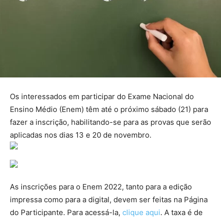
Os interessados em participar do Exame Nacional do
Ensino Médio (Enem) têm até o próximo sábado (21) para
fazer a inscrição, habilitando-se para as provas que serão
aplicadas nos dias 13 e 20 de novembro.
As inscrições para o Enem 2022, tanto para a edição
impressa como para a digital, devem ser feitas na Página
do Participante. Para acessá-la,
clique aqui
. A taxa é de