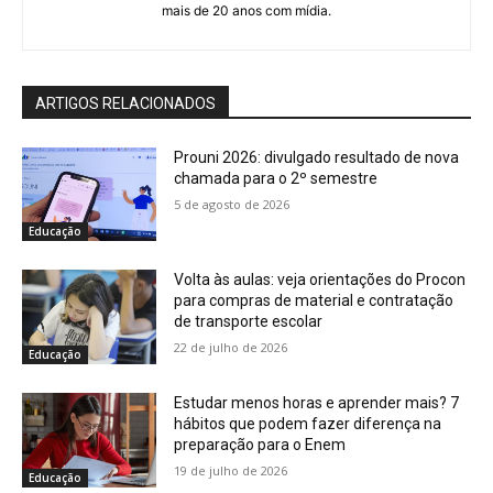
mais de 20 anos com mídia.
ARTIGOS RELACIONADOS
Prouni 2026: divulgado resultado de nova
chamada para o 2º semestre
5 de agosto de 2026
Educação
Volta às aulas: veja orientações do Procon
para compras de material e contratação
de transporte escolar
22 de julho de 2026
Educação
Estudar menos horas e aprender mais? 7
hábitos que podem fazer diferença na
preparação para o Enem
19 de julho de 2026
Educação