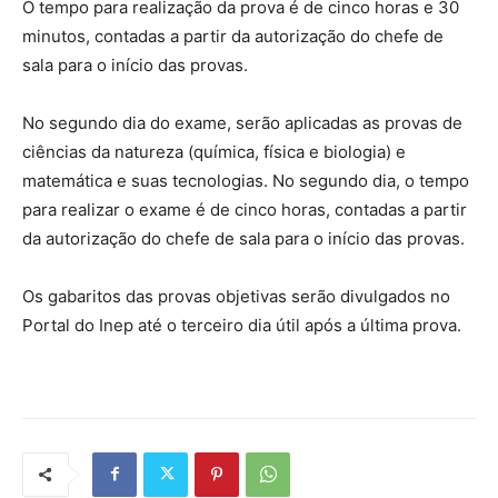
O tempo para realização da prova é de cinco horas e 30
minutos, contadas a partir da autorização do chefe de
sala para o início das provas.
No segundo dia do exame, serão aplicadas as provas de
ciências da natureza (química, física e biologia) e
matemática e suas tecnologias. No segundo dia, o tempo
para realizar o exame é de cinco horas, contadas a partir
da autorização do chefe de sala para o início das provas.
Os gabaritos das provas objetivas serão divulgados no
Portal do Inep até o terceiro dia útil após a última prova.