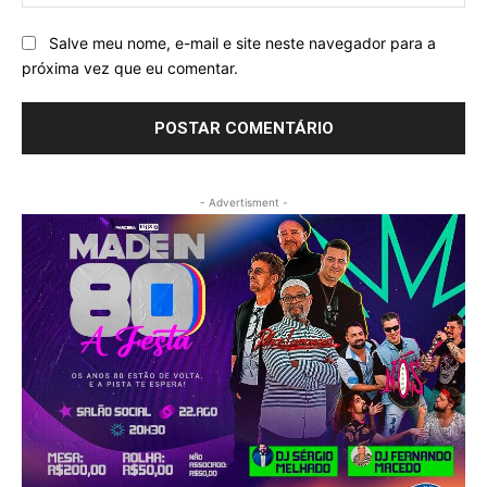
Salve meu nome, e-mail e site neste navegador para a
próxima vez que eu comentar.
- Advertisment -