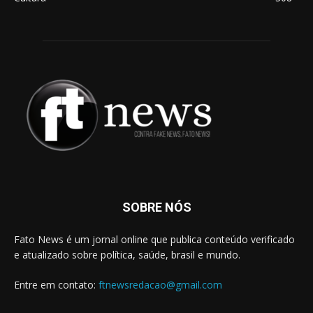
SOBRE NÓS
Fato News é um jornal online que publica conteúdo verificado
e atualizado sobre política, saúde, brasil e mundo.
Entre em contato:
ftnewsredacao@gmail.com