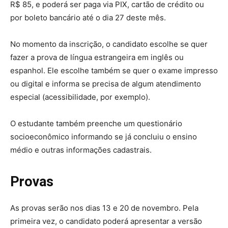
R$ 85, e poderá ser paga via PIX, cartão de crédito ou
por boleto bancário até o dia 27 deste mês.
No momento da inscrição, o candidato escolhe se quer
fazer a prova de língua estrangeira em inglês ou
espanhol. Ele escolhe também se quer o exame impresso
ou digital e informa se precisa de algum atendimento
especial (acessibilidade, por exemplo).
O estudante também preenche um questionário
socioeconômico informando se já concluiu o ensino
médio e outras informações cadastrais.
Provas
As provas serão nos dias 13 e 20 de novembro. Pela
primeira vez, o candidato poderá apresentar a versão