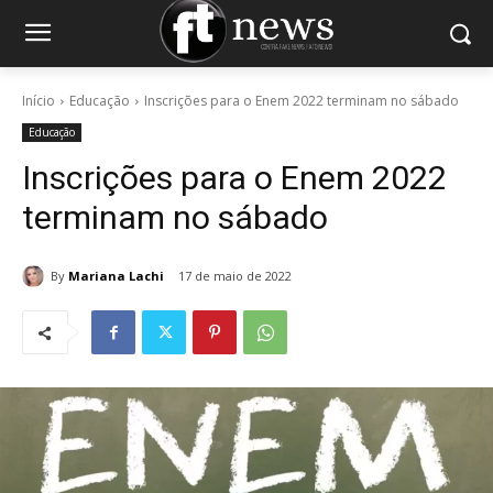
Início
Educação
Inscrições para o Enem 2022 terminam no sábado
Educação
Inscrições para o Enem 2022
terminam no sábado
By
Mariana Lachi
17 de maio de 2022