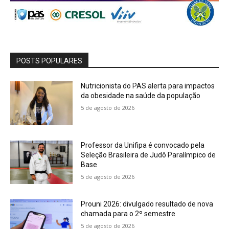
POSTS POPULARES
Nutricionista do PAS alerta para impactos
da obesidade na saúde da população
5 de agosto de 2026
Professor da Unifipa é convocado pela
Seleção Brasileira de Judô Paralímpico de
Base
5 de agosto de 2026
Prouni 2026: divulgado resultado de nova
chamada para o 2º semestre
5 de agosto de 2026