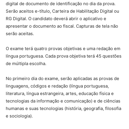
digital de documento de identificação no dia da prova.
Serão aceitos e-título, Carteira de Habilitação Digital ou
RG Digital. O candidato deverá abrir o aplicativo e
apresentar o documento ao fiscal. Capturas de tela não
serão aceitas.
O exame terá quatro provas objetivas e uma redação em
língua portuguesa. Cada prova objetiva terá 45 questões
de múltipla escolha.
No primeiro dia do exame, serão aplicadas as provas de
linguagens, códigos e redação (língua portuguesa,
literatura, língua estrangeira, artes, educação física e
tecnologias da informação e comunicação) e de ciências
humanas e suas tecnologias (história, geografia, filosofia
e sociologia).