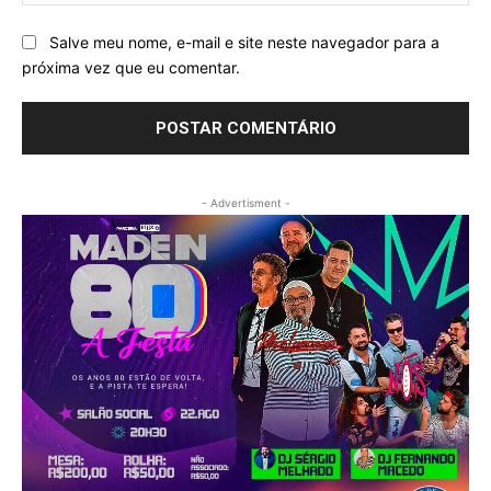
Salve meu nome, e-mail e site neste navegador para a
próxima vez que eu comentar.
- Advertisment -