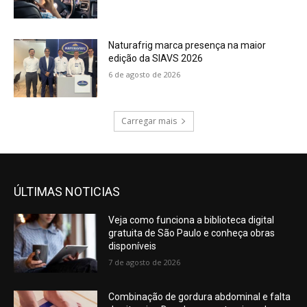
Naturafrig marca presença na maior
edição da SIAVS 2026
6 de agosto de 2026
Carregar mais
ÚLTIMAS NOTICIAS
Veja como funciona a biblioteca digital
gratuita de São Paulo e conheça obras
disponíveis
7 de agosto de 2026
Combinação de gordura abdominal e falta