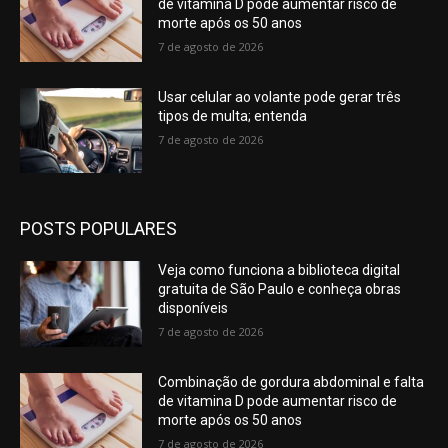
de vitamina D pode aumentar risco de
morte após os 50 anos
7 de agosto de 2026
Usar celular ao volante pode gerar três
tipos de multa; entenda
7 de agosto de 2026
POSTS POPULARES
Veja como funciona a biblioteca digital
gratuita de São Paulo e conheça obras
disponíveis
7 de agosto de 2026
Combinação de gordura abdominal e falta
de vitamina D pode aumentar risco de
morte após os 50 anos
7 de agosto de 2026