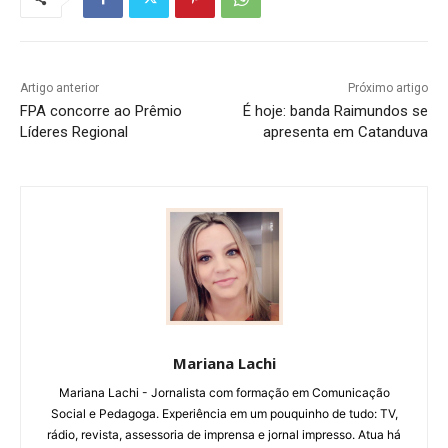
Artigo anterior
Próximo artigo
FPA concorre ao Prêmio
É hoje: banda Raimundos se
Líderes Regional
apresenta em Catanduva
Mariana Lachi
Mariana Lachi - Jornalista com formação em Comunicação
Social e Pedagoga. Experiência em um pouquinho de tudo: TV,
rádio, revista, assessoria de imprensa e jornal impresso. Atua há