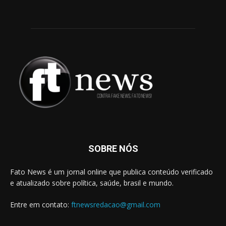
SOBRE NÓS
Fato News é um jornal online que publica conteúdo verificado
e atualizado sobre política, saúde, brasil e mundo.
Entre em contato:
ftnewsredacao@gmail.com