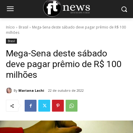
Início
Brasil
Mega-Sena deste sábado deve pagar prêmio de R$ 100
milhões
Brasil
Mega-Sena deste sábado
deve pagar prêmio de R$ 100
milhões
By
Mariana Lachi
22 de outubro de 2022