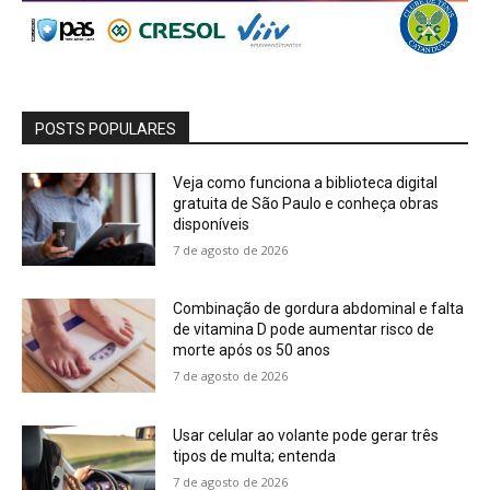
POSTS POPULARES
Veja como funciona a biblioteca digital
gratuita de São Paulo e conheça obras
disponíveis
7 de agosto de 2026
Combinação de gordura abdominal e falta
de vitamina D pode aumentar risco de
morte após os 50 anos
7 de agosto de 2026
Usar celular ao volante pode gerar três
tipos de multa; entenda
7 de agosto de 2026