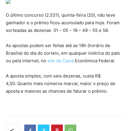
O último concurso (2.531), quinta-feira (20), não teve
ganhador e o prêmio ficou acumulado para hoje. Foram
sorteadas as dezenas 01 – 05 – 18 – 49 – 55 e 56.
As apostas podem ser feitas até as 19h (horário de
Brasília) do dia do sorteio, em qualquer lotérica do país
ou pela internet, no
site
da Caixa
Econômica Federal.
A aposta simples, com seis dezenas, custa R$
4,50. Quanto mais números marcar, maior o preço da
aposta e maiores as chances de faturar o prêmio.