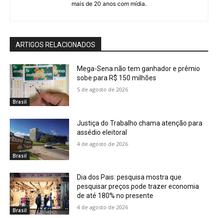
mais de 20 anos com mídia.
ARTIGOS RELACIONADOS
Mega-Sena não tem ganhador e prêmio
sobe para R$ 150 milhões
5 de agosto de 2026
Brasil
Justiça do Trabalho chama atenção para
assédio eleitoral
4 de agosto de 2026
Brasil
Dia dos Pais: pesquisa mostra que
pesquisar preços pode trazer economia
de até 180% no presente
4 de agosto de 2026
Brasil