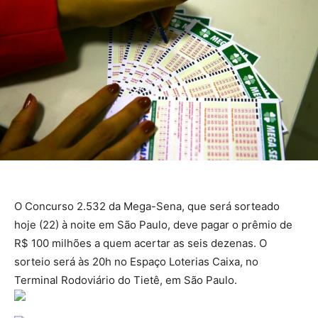
O Concurso 2.532 da Mega-Sena, que será sorteado
hoje (22) à noite em São Paulo, deve pagar o prêmio de
R$ 100 milhões a quem acertar as seis dezenas. O
sorteio será às 20h no Espaço Loterias Caixa, no
Terminal Rodoviário do Tietê, em São Paulo.