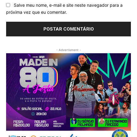
Salve meu nome, e-mail e site neste navegador para a
próxima vez que eu comentar.
- Advertisment -