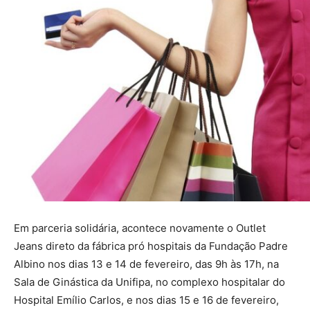
Em parceria solidária, acontece novamente o Outlet
Jeans direto da fábrica pró hospitais da Fundação Padre
Albino nos dias 13 e 14 de fevereiro, das 9h às 17h, na
Sala de Ginástica da Unifipa, no complexo hospitalar do
Hospital Emílio Carlos, e nos dias 15 e 16 de fevereiro,