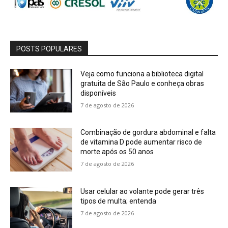
POSTS POPULARES
Veja como funciona a biblioteca digital
gratuita de São Paulo e conheça obras
disponíveis
7 de agosto de 2026
Combinação de gordura abdominal e falta
de vitamina D pode aumentar risco de
morte após os 50 anos
7 de agosto de 2026
Usar celular ao volante pode gerar três
tipos de multa; entenda
7 de agosto de 2026