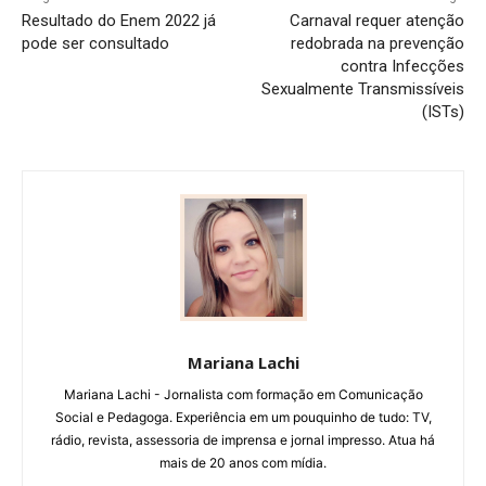
Resultado do Enem 2022 já
Carnaval requer atenção
pode ser consultado
redobrada na prevenção
contra Infecções
Sexualmente Transmissíveis
(ISTs)
Mariana Lachi
Mariana Lachi - Jornalista com formação em Comunicação
Social e Pedagoga. Experiência em um pouquinho de tudo: TV,
rádio, revista, assessoria de imprensa e jornal impresso. Atua há
mais de 20 anos com mídia.