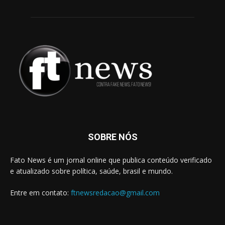
SOBRE NÓS
Fato News é um jornal online que publica conteúdo verificado
e atualizado sobre política, saúde, brasil e mundo.
Entre em contato:
ftnewsredacao@gmail.com