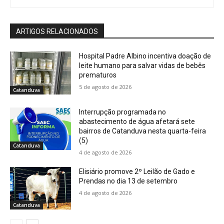
ARTIGOS RELACIONADOS
Hospital Padre Albino incentiva doação de
leite humano para salvar vidas de bebês
prematuros
5 de agosto de 2026
Catanduva
Interrupção programada no
abastecimento de água afetará sete
bairros de Catanduva nesta quarta-feira
(5)
Catanduva
4 de agosto de 2026
Elisiário promove 2º Leilão de Gado e
Prendas no dia 13 de setembro
4 de agosto de 2026
Catanduva