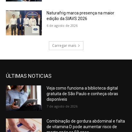
Naturafrig marca presença na maior
edição da SIAVS 2026
6 de agosto de 2026
Carregar mais
ÚLTIMAS NOTICIAS
Veja como funciona a biblioteca digital
gratuita de São Paulo e conheça obras
disponíveis
7 de agosto de 2026
Combinação de gordura abdominal e falta
de vitamina D pode aumentar risco de