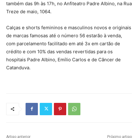
também das 9h às 17h, no Anfiteatro Padre Albino, na Rua
Treze de maio, 1064.
Calças e shorts femininos e masculinos novos e originais
de marcas famosas até o número 56 estarão à venda,
com parcelamento facilitado em até 3x em cartão de
crédito e com 10% das vendas revertidas para os
hospitais Padre Albino, Emílio Carlos e de Câncer de
Catanduva.
Artigo anterior
Próximo artigo