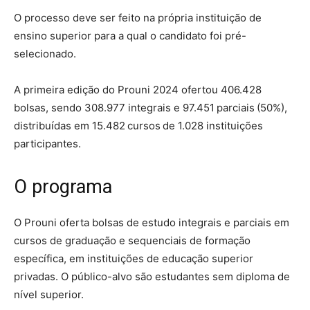
O processo deve ser feito na própria instituição de
ensino superior para a qual o candidato foi pré-
selecionado.
A primeira edição do Prouni 2024 ofertou 406.428
bolsas, sendo 308.977 integrais e 97.451 parciais (50%),
distribuídas em 15.482 cursos de 1.028 instituições
participantes.
O programa
O Prouni oferta bolsas de estudo integrais e parciais em
cursos de graduação e sequenciais de formação
específica, em instituições de educação superior
privadas. O público-alvo são estudantes sem diploma de
nível superior.