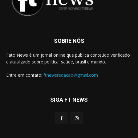
SOBRE NÓS
Fato News é um jornal online que publica conteúdo verificado
e atualizado sobre política, saúde, brasil e mundo.
Entre em contato:
ftnewsredacao@gmail.com
SIGA FT NEWS