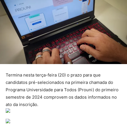
Termina nesta terça-feira (20) o prazo para que
candidatos pré-selecionados na primeira chamada do
Programa Universidade para Todos (Prouni) do primeiro
semestre de 2024 comprovem os dados informados no
ato da inscrição.