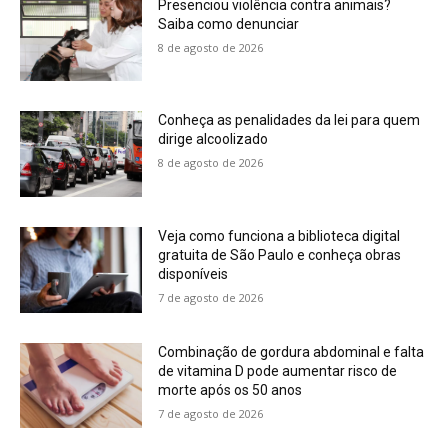
Presenciou violência contra animais?
Saiba como denunciar
8 de agosto de 2026
Conheça as penalidades da lei para quem
dirige alcoolizado
8 de agosto de 2026
Veja como funciona a biblioteca digital
gratuita de São Paulo e conheça obras
disponíveis
7 de agosto de 2026
Combinação de gordura abdominal e falta
de vitamina D pode aumentar risco de
morte após os 50 anos
7 de agosto de 2026