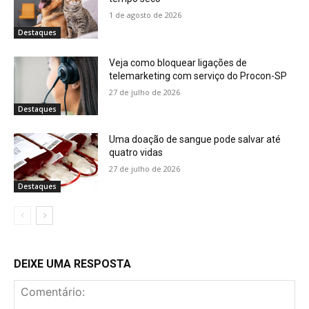
1 de agosto de 2026
Destaques
Veja como bloquear ligações de
telemarketing com serviço do Procon-SP
27 de julho de 2026
Destaques
Uma doação de sangue pode salvar até
quatro vidas
27 de julho de 2026
Destaques
DEIXE UMA RESPOSTA