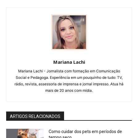
Mariana Lachi
Mariana Lachi - Jornalista com formação em Comunicação
Social e Pedagoga. Experiência em um pouquinho de tudo: TV,
rádio, revista, assessoria de imprensa e jornal impresso. Atua há
mais de 20 anos com mídia.
ARTIGOS RELACIONADOS
Como cuidar dos pets em períodos de
tempo seco