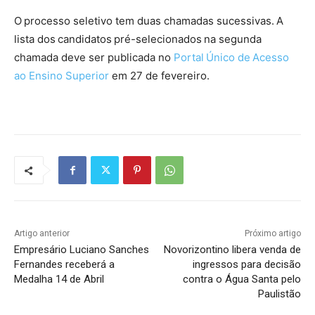
O processo seletivo tem duas chamadas sucessivas. A
lista dos candidatos pré-selecionados na segunda
chamada deve ser publicada no
Portal Único de Acesso
ao Ensino Superior
em 27 de fevereiro.
Artigo anterior
Próximo artigo
Empresário Luciano Sanches
Novorizontino libera venda de
Fernandes receberá a
ingressos para decisão
Medalha 14 de Abril
contra o Água Santa pelo
Paulistão