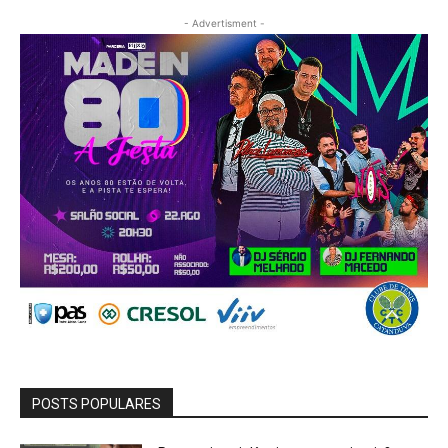
- Advertisment -
POSTS POPULARES