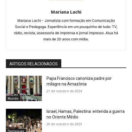
Mariana Lachi
Mariana Lachi - Jornalista com formação em Comunicação
Social e Pedagoga. Experiência em um pouquinho de tudo: TV,
rádio, revista, assessoria de imprensa e jornal impresso. Atua há
mais de 20 anos com mídia.
ARTIGOS RELACIONADOS
Papa Francisco canoniza padre por
milagre na Amazônia
21 de outubro de 2024
Mundo
Israel, Hamas, Palestina: entenda a guerra
no Oriente Médio
20 de outubro de 2023
Destaques