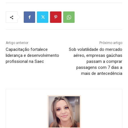
Artigo anterior
Próximo artigo
Capacitação fortalece
Sob volatilidade do mercado
liderança e desenvolvimento
aéreo, empresas gaúchas
profissional na Saec
passam a comprar
passagens com 7 dias a
mais de antecedência