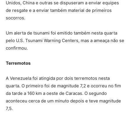
Unidos, China e outras se dispuseram a enviar equipes
de resgate e a enviar também material de primeiros
socorros.
Um alerta de tsunami foi emitido também nesta quarta
pelo U.S. Tsunami Warning Centers, mas a ameaça não se
confirmou.
Terremotos
A Venezuela foi atingida por dois terremotos nesta
quarta. O primeiro foi de magnitude 7,2 e ocorreu no fim
da tarde a 160 km a oeste de Caracas. O segundo
aconteceu cerca de um minuto depois e teve magnitude
7,5.