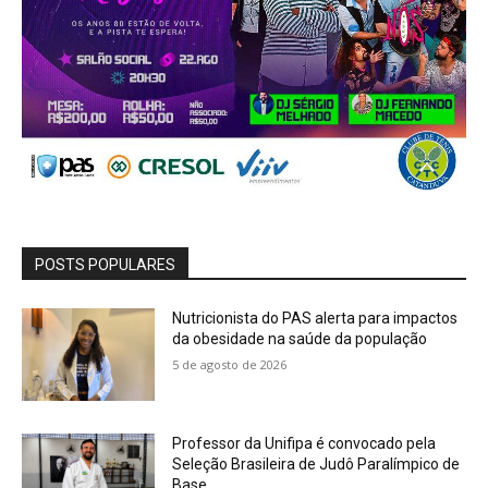
POSTS POPULARES
Nutricionista do PAS alerta para impactos
da obesidade na saúde da população
5 de agosto de 2026
Professor da Unifipa é convocado pela
Seleção Brasileira de Judô Paralímpico de
Base