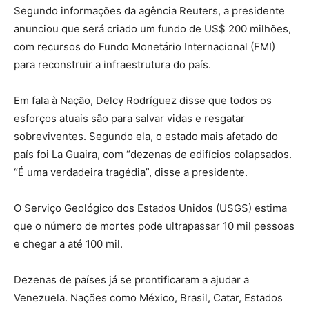
Segundo informações da agência Reuters, a presidente
anunciou que será criado um fundo de US$ 200 milhões,
com recursos do Fundo Monetário Internacional (FMI)
para reconstruir a infraestrutura do país.
Em fala à Nação, Delcy Rodríguez disse que todos os
esforços atuais são para salvar vidas e resgatar
sobreviventes. Segundo ela, o estado mais afetado do
país foi La Guaira, com “dezenas de edifícios colapsados.
“É uma verdadeira tragédia”, disse a presidente.
O Serviço Geológico dos Estados Unidos (USGS) estima
que o número de mortes pode ultrapassar 10 mil pessoas
e chegar a até 100 mil.
Dezenas de países já se prontificaram a ajudar a
Venezuela. Nações como México, Brasil, Catar, Estados