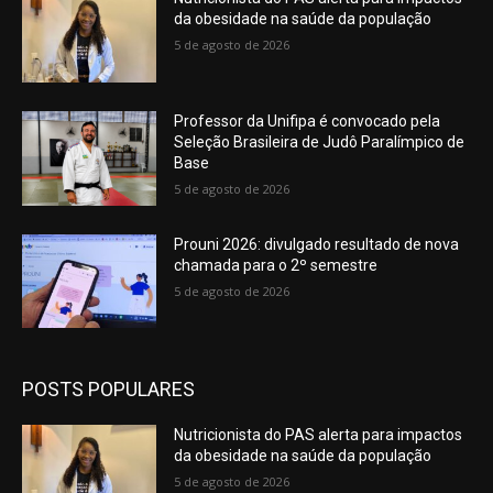
da obesidade na saúde da população
5 de agosto de 2026
Professor da Unifipa é convocado pela
Seleção Brasileira de Judô Paralímpico de
Base
5 de agosto de 2026
Prouni 2026: divulgado resultado de nova
chamada para o 2º semestre
5 de agosto de 2026
POSTS POPULARES
Nutricionista do PAS alerta para impactos
da obesidade na saúde da população
5 de agosto de 2026