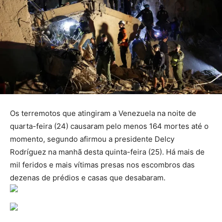
Os terremotos que atingiram a Venezuela na noite de
quarta-feira (24) causaram pelo menos 164 mortes até o
momento, segundo afirmou a presidente Delcy
Rodríguez na manhã desta quinta-feira (25). Há mais de
mil feridos e mais vítimas presas nos escombros das
dezenas de prédios e casas que desabaram.