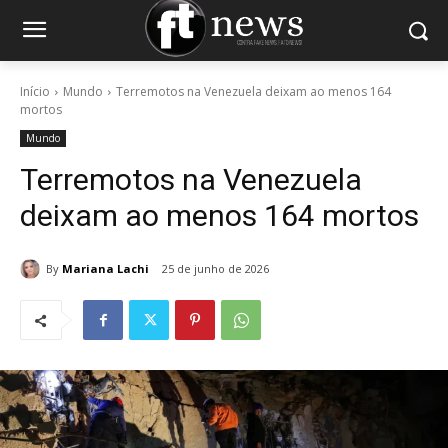
Início
Mundo
Terremotos na Venezuela deixam ao menos 164
mortos
Mundo
Terremotos na Venezuela
deixam ao menos 164 mortos
By
Mariana Lachi
25 de junho de 2026