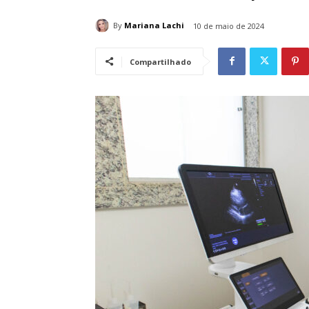
By
Mariana Lachi
10 de maio de 2024
Compartilhado