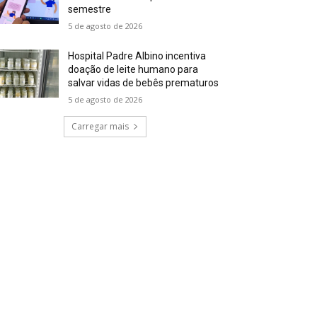
semestre
5 de agosto de 2026
Hospital Padre Albino incentiva
doação de leite humano para
salvar vidas de bebês prematuros
5 de agosto de 2026
Carregar mais