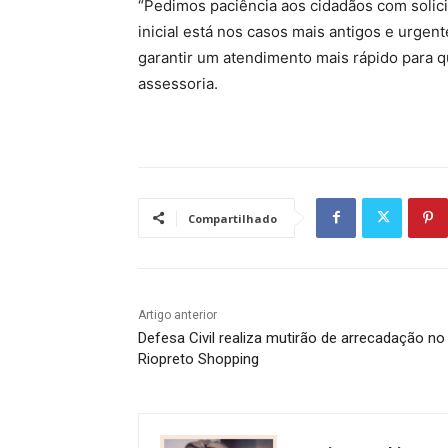
“Pedimos paciência aos cidadãos com solic
inicial está nos casos mais antigos e urgent
garantir um atendimento mais rápido para q
assessoria.
Compartilhado
Artigo anterior
Defesa Civil realiza mutirão de arrecadação no
Riopreto Shopping