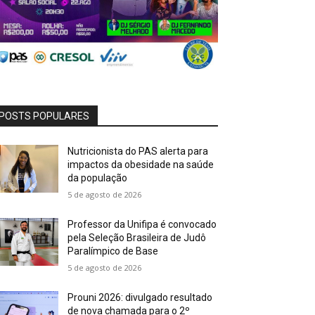
POSTS POPULARES
Nutricionista do PAS alerta para
impactos da obesidade na saúde
da população
5 de agosto de 2026
Professor da Unifipa é convocado
pela Seleção Brasileira de Judô
Paralímpico de Base
5 de agosto de 2026
Prouni 2026: divulgado resultado
de nova chamada para o 2º