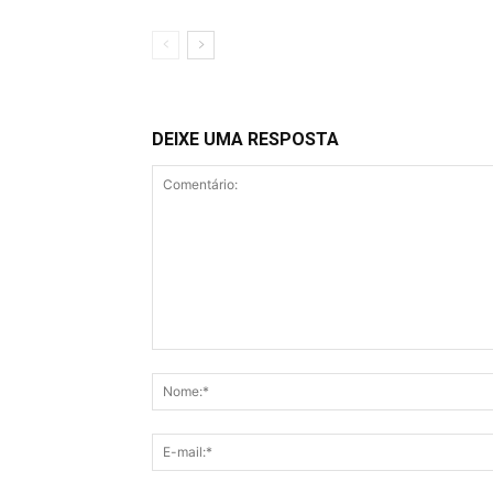
DEIXE UMA RESPOSTA
Comentário: