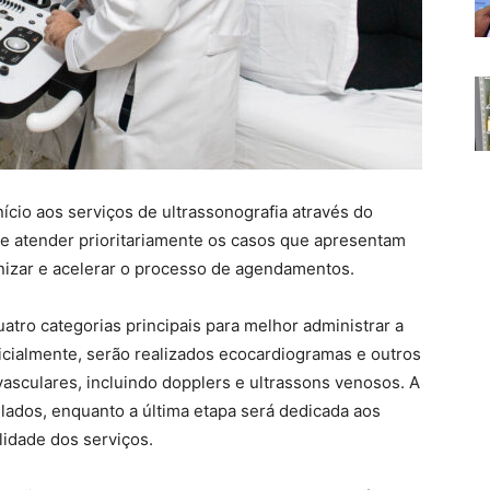
cio aos serviços de ultrassonografia através do
de atender prioritariamente os casos que apresentam
nizar e acelerar o processo de agendamentos.
ro categorias principais para melhor administrar a
cialmente, serão realizados ecocardiogramas e outros
asculares, incluindo dopplers e ultrassons venosos. A
lados, enquanto a última etapa será dedicada aos
idade dos serviços.