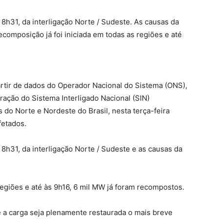
 8h31, da interligação Norte / Sudeste. As causas da
composição já foi iniciada em todas as regiões e até
artir de dados do Operador Nacional do Sistema (ONS),
ação do Sistema Interligado Nacional (SIN)
do Norte e Nordeste do Brasil, nesta terça-feira
fetados.
 8h31, da interligação Norte / Sudeste e as causas da
regiões e até às 9h16, 6 mil MW já foram recompostos.
 a carga seja plenamente restaurada o mais breve