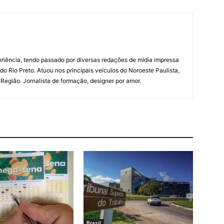
riência, tendo passado por diversas redações de mídia impressa
do Rio Preto. Atuou nos principais veículos do Noroeste Paulista,
a Região. Jornalista de formação, designer por amor.
Brasil