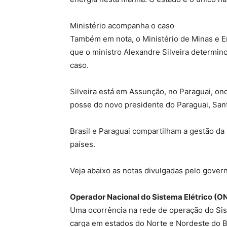
Ministério acompanha o caso
Também em nota, o Ministério de Minas e E
que o ministro Alexandre Silveira determino
caso.
Silveira está em Assunção, no Paraguai, on
posse do novo presidente do Paraguai, San
Brasil e Paraguai compartilham a gestão da u
países.
Veja abaixo as notas divulgadas pelo gover
Operador Nacional do Sistema Elétrico (O
Uma ocorrência na rede de operação do Sis
carga em estados do Norte e Nordeste do B