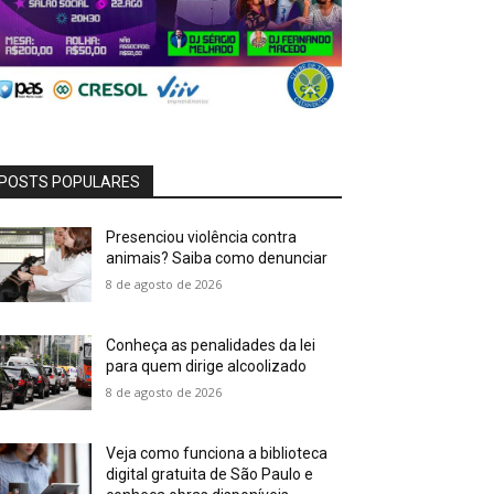
POSTS POPULARES
Presenciou violência contra
animais? Saiba como denunciar
8 de agosto de 2026
Conheça as penalidades da lei
para quem dirige alcoolizado
8 de agosto de 2026
Veja como funciona a biblioteca
digital gratuita de São Paulo e