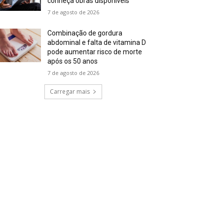
conheça obras disponíveis
7 de agosto de 2026
Combinação de gordura
abdominal e falta de vitamina D
pode aumentar risco de morte
após os 50 anos
7 de agosto de 2026
Carregar mais