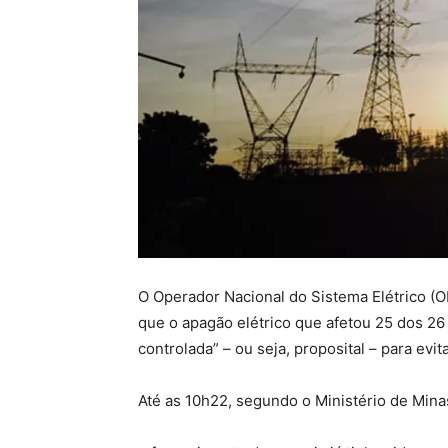
O Operador Nacional do Sistema Elétrico (O
que o apagão elétrico que afetou 25 dos 26
controlada” – ou seja, proposital – para ev
Até as 10h22, segundo o Ministério de Mina