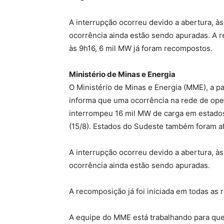
A interrupção ocorreu devido a abertura, às
ocorrência ainda estão sendo apuradas. A re
às 9h16, 6 mil MW já foram recompostos.
Ministério de Minas e Energia
O Ministério de Minas e Energia (MME), a p
informa que uma ocorrência na rede de oper
interrompeu 16 mil MW de carga em estados 
(15/8). Estados do Sudeste também foram a
A interrupção ocorreu devido a abertura, às
ocorrência ainda estão sendo apuradas.
A recomposição já foi iniciada em todas as 
A equipe do MME está trabalhando para que