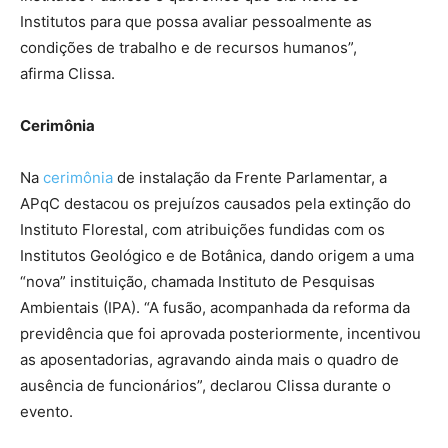
Institutos para que possa avaliar pessoalmente as
condições de trabalho e de recursos humanos”,
afirma Clissa.
Cerimônia
Na
cerimônia
de instalação da Frente Parlamentar, a
APqC destacou os prejuízos causados pela extinção do
Instituto Florestal, com atribuições fundidas com os
Institutos Geológico e de Botânica, dando origem a uma
“nova” instituição, chamada Instituto de Pesquisas
Ambientais (IPA). “A fusão, acompanhada da reforma da
previdência que foi aprovada posteriormente, incentivou
as aposentadorias, agravando ainda mais o quadro de
ausência de funcionários”, declarou Clissa durante o
evento.