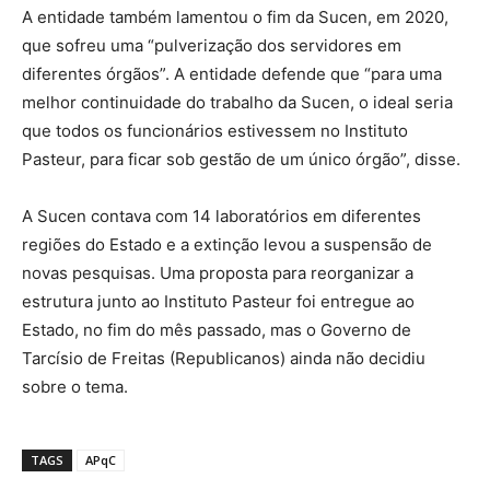
A entidade também lamentou o fim da Sucen, em 2020,
que sofreu uma “pulverização dos servidores em
diferentes órgãos”. A entidade defende que “para uma
melhor continuidade do trabalho da Sucen, o ideal seria
que todos os funcionários estivessem no Instituto
Pasteur, para ficar sob gestão de um único órgão”, disse.
A Sucen contava com 14 laboratórios em diferentes
regiões do Estado e a extinção levou a suspensão de
novas pesquisas. Uma proposta para reorganizar a
estrutura junto ao Instituto Pasteur foi entregue ao
Estado, no fim do mês passado, mas o Governo de
Tarcísio de Freitas (Republicanos) ainda não decidiu
sobre o tema.
TAGS
APqC