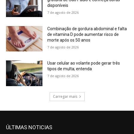
disponíveis
7 de agosto de 2026
Combinação de gordura abdominal e falta
de vitamina D pode aumentar risco de
morte após os 50 anos
7 de agosto de 2026
Usar celular ao volante pode gerar três
tipos de multa; entenda
7 de agosto de 2026
Carregar mais
ÚLTIMAS NOTICIAS