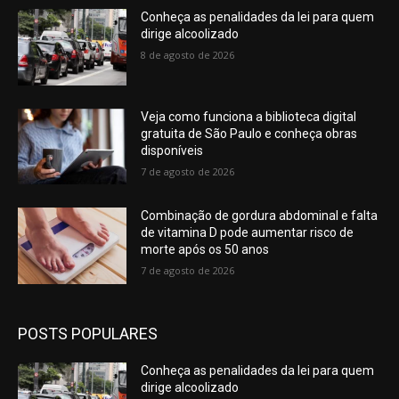
Conheça as penalidades da lei para quem
dirige alcoolizado
8 de agosto de 2026
Veja como funciona a biblioteca digital
gratuita de São Paulo e conheça obras
disponíveis
7 de agosto de 2026
Combinação de gordura abdominal e falta
de vitamina D pode aumentar risco de
morte após os 50 anos
7 de agosto de 2026
POSTS POPULARES
Conheça as penalidades da lei para quem
dirige alcoolizado