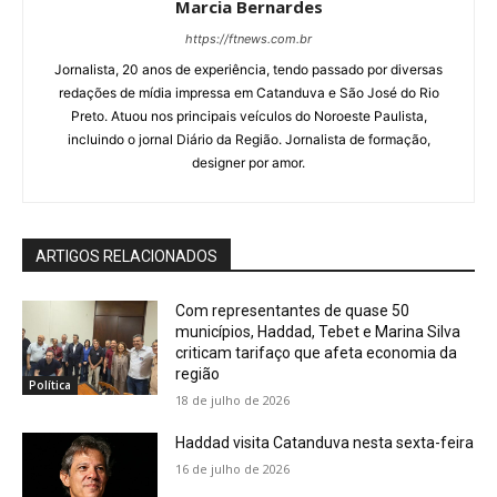
Marcia Bernardes
https://ftnews.com.br
Jornalista, 20 anos de experiência, tendo passado por diversas
redações de mídia impressa em Catanduva e São José do Rio
Preto. Atuou nos principais veículos do Noroeste Paulista,
incluindo o jornal Diário da Região. Jornalista de formação,
designer por amor.
ARTIGOS RELACIONADOS
Com representantes de quase 50
municípios, Haddad, Tebet e Marina Silva
criticam tarifaço que afeta economia da
região
Política
18 de julho de 2026
Haddad visita Catanduva nesta sexta-feira
16 de julho de 2026