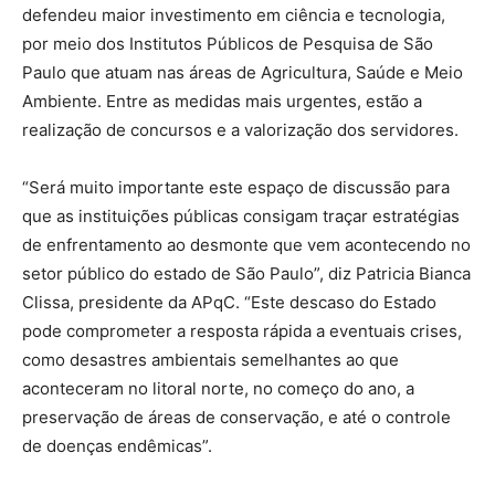
defendeu maior investimento em ciência e tecnologia,
por meio dos Institutos Públicos de Pesquisa de São
Paulo que atuam nas áreas de Agricultura, Saúde e Meio
Ambiente. Entre as medidas mais urgentes, estão a
realização de concursos e a valorização dos servidores.
“Será muito importante este espaço de discussão para
que as instituições públicas consigam traçar estratégias
de enfrentamento ao desmonte que vem acontecendo no
setor público do estado de São Paulo”, diz Patricia Bianca
Clissa, presidente da APqC. “Este descaso do Estado
pode comprometer a resposta rápida a eventuais crises,
como desastres ambientais semelhantes ao que
aconteceram no litoral norte, no começo do ano, a
preservação de áreas de conservação, e até o controle
de doenças endêmicas”.