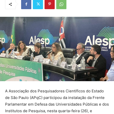
A Associação dos Pesquisadores Científicos do Estado
de São Paulo (APqC) participou da instalação da Frente
Parlamentar em Defesa das Universidades Públicas e dos
Institutos de Pesquisa, nesta quarta-feira (26), e