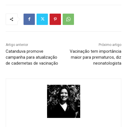
Artigo anterior
Próximo artigo
Catanduva promove
Vacinação tem importância
campanha para atualização
maior para prematuros, diz
de cadernetas de vacinação
neonatologista