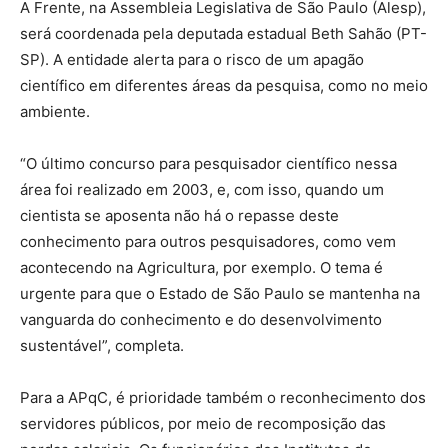
A Frente, na Assembleia Legislativa de São Paulo (Alesp),
será coordenada pela deputada estadual Beth Sahão (PT-
SP). A entidade alerta para o risco de um apagão
científico em diferentes áreas da pesquisa, como no meio
ambiente.
“O último concurso para pesquisador científico nessa
área foi realizado em 2003, e, com isso, quando um
cientista se aposenta não há o repasse deste
conhecimento para outros pesquisadores, como vem
acontecendo na Agricultura, por exemplo. O tema é
urgente para que o Estado de São Paulo se mantenha na
vanguarda do conhecimento e do desenvolvimento
sustentável”, completa.
Para a APqC, é prioridade também o reconhecimento dos
servidores públicos, por meio de recomposição das