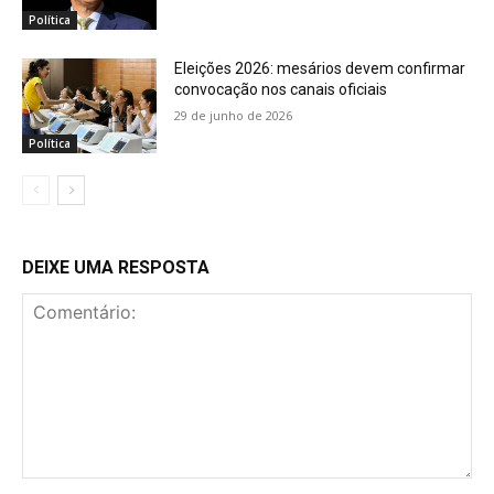
Política
Eleições 2026: mesários devem confirmar
convocação nos canais oficiais
29 de junho de 2026
Política
DEIXE UMA RESPOSTA
Comentário: