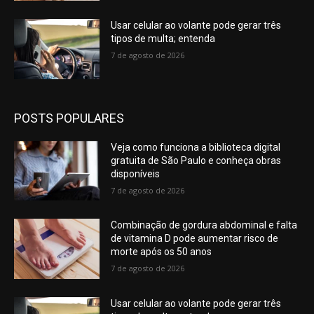
Usar celular ao volante pode gerar três
tipos de multa; entenda
7 de agosto de 2026
POSTS POPULARES
Veja como funciona a biblioteca digital
gratuita de São Paulo e conheça obras
disponíveis
7 de agosto de 2026
Combinação de gordura abdominal e falta
de vitamina D pode aumentar risco de
morte após os 50 anos
7 de agosto de 2026
Usar celular ao volante pode gerar três