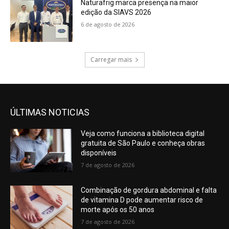
Naturafrig marca presença na maior
edição da SIAVS 2026
6 de agosto de 2026
Carregar mais
ÚLTIMAS NOTICIAS
Veja como funciona a biblioteca digital
gratuita de São Paulo e conheça obras
disponíveis
7 de agosto de 2026
Combinação de gordura abdominal e falta
de vitamina D pode aumentar risco de
morte após os 50 anos
7 de agosto de 2026