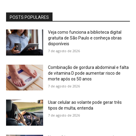
POSTS POPULARES
Veja como funciona a biblioteca digital
gratuita de São Paulo e conheça obras
disponíveis
7 de agosto de 2026
Combinação de gordura abdominal e falta
de vitamina D pode aumentar risco de
morte após os 50 anos
7 de agosto de 2026
Usar celular ao volante pode gerar três
tipos de multa; entenda
7 de agosto de 2026