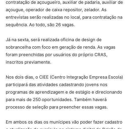
contratação de açougueiro, auxiliar de padaria, auxiliar de
açougue, operador de caixa repositor, zelador. As
entrevistas serão realizadas no local, para contratação na
sequência. Ao todo, são 26 vagas.
Já na sexta, será realizada oficina de design de
sobrancelha com foco em geração de renda. As vagas
foram preenchidas por usuários do próprio CRAS,
inscritos previamente.
Nos dois dias, o CIEE (Centro Integração Empresa Escola)
participará das atividades cadastrando jovens nos
programas de aprendizagem e de estágio e direcionando
para mais de 250 oportunidades. Também haverá
processo de seleção para preencher essas vagas.
Em ambos os dias os munícipes vão poder fazer cadastro