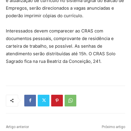
e atualização de currículo no sistema digital do Balcão de
Empregos, serão direcionados a vagas anunciadas e
poderão imprimir cópias do currículo.
Interessados devem comparecer ao CRAS com
documentos pessoais, comprovante de residência e
carteira de trabalho, se possível. As senhas de
atendimento serão distribuídas até 15h. O CRAS Solo
Sagrado fica na rua Beatriz da Conceição, 241.
Artigo anterior
Próximo artigo