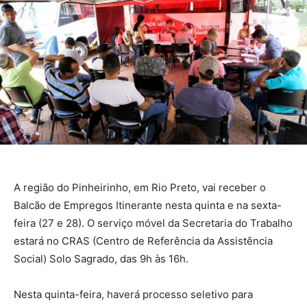
A região do Pinheirinho, em Rio Preto, vai receber o
Balcão de Empregos Itinerante nesta quinta e na sexta-
feira (27 e 28). O serviço móvel da Secretaria do Trabalho
estará no CRAS (Centro de Referência da Assistência
Social) Solo Sagrado, das 9h às 16h.
Nesta quinta-feira, haverá processo seletivo para