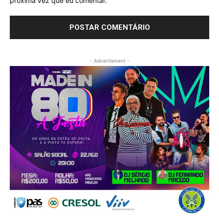
próxima vez que eu comentar.
- Advertisment -