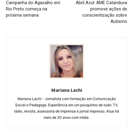
Campanha do Agasalho em
Abril Azul: AME Catanduva
Rio Preto começa na
promove ações de
próxima semana
conscientização sobre
Autismo
Mariana Lachi
Mariana Lachi - Jornalista com formação em Comunicação
Social e Pedagoga. Experiência em um pouquinho de tudo: TV,
rádio, revista, assessoria de imprensa e jornal impresso. Atua há
mais de 20 anos com mídia.