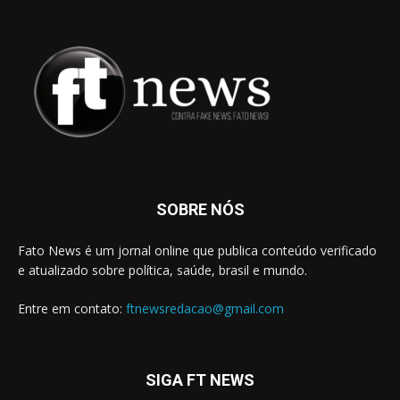
SOBRE NÓS
Fato News é um jornal online que publica conteúdo verificado
e atualizado sobre política, saúde, brasil e mundo.
Entre em contato:
ftnewsredacao@gmail.com
SIGA FT NEWS