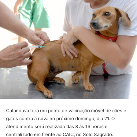
Catanduva terá um ponto de vacinação móvel de cães e
gatos contra a raiva no próximo domingo, dia 21. O
atendimento será realizado das 8 às 16 horas e
centralizado em frente ao CAIC, no Solo Sagrado.