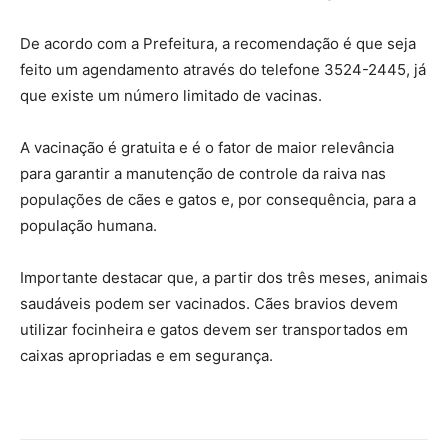
De acordo com a Prefeitura, a recomendação é que seja
feito um agendamento através do telefone 3524-2445, já
que existe um número limitado de vacinas.
A vacinação é gratuita e é o fator de maior relevância
para garantir a manutenção de controle da raiva nas
populações de cães e gatos e, por consequência, para a
população humana.
Importante destacar que, a partir dos três meses, animais
saudáveis podem ser vacinados. Cães bravios devem
utilizar focinheira e gatos devem ser transportados em
caixas apropriadas e em segurança.