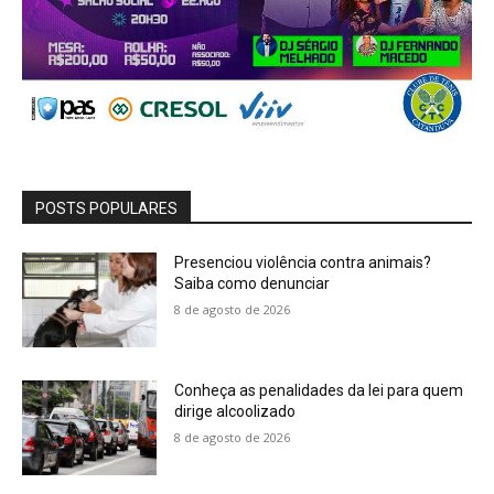
POSTS POPULARES
Presenciou violência contra animais?
Saiba como denunciar
8 de agosto de 2026
Conheça as penalidades da lei para quem
dirige alcoolizado
8 de agosto de 2026