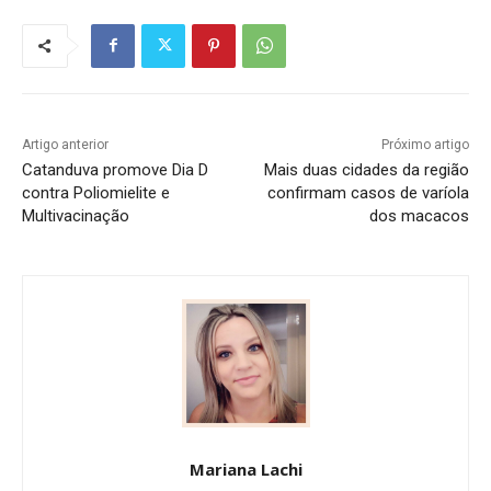
Artigo anterior
Próximo artigo
Catanduva promove Dia D
Mais duas cidades da região
contra Poliomielite e
confirmam casos de varíola
Multivacinação
dos macacos
Mariana Lachi