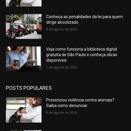
Conheça as penalidades da lei para quem
dirige alcoolizado
8 de agosto de 2026
Veja como funciona a biblioteca digital
gratuita de São Paulo e conheça obras
disponíveis
7 de agosto de 2026
POSTS POPULARES
Presenciou violência contra animais?
Saiba como denunciar
8 de agosto de 2026