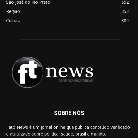
São José do Rio Preto
552
Região
353
Cultura
309
SOBRE NÓS
Fato News é um jornal online que publica conteúdo verificado
e atualizado sobre política, saúde, brasil e mundo.