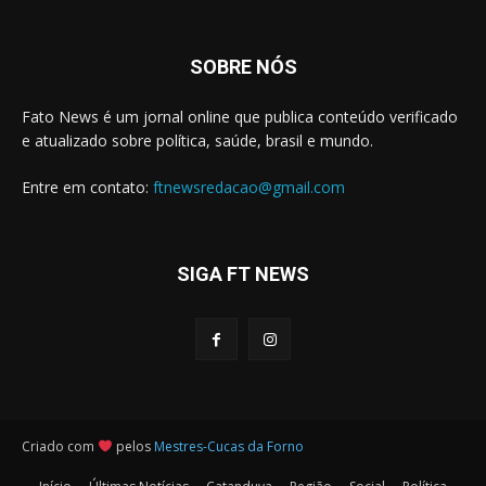
SOBRE NÓS
Fato News é um jornal online que publica conteúdo verificado
e atualizado sobre política, saúde, brasil e mundo.
Entre em contato:
ftnewsredacao@gmail.com
SIGA FT NEWS
Criado com
pelos
Mestres-Cucas da Forno