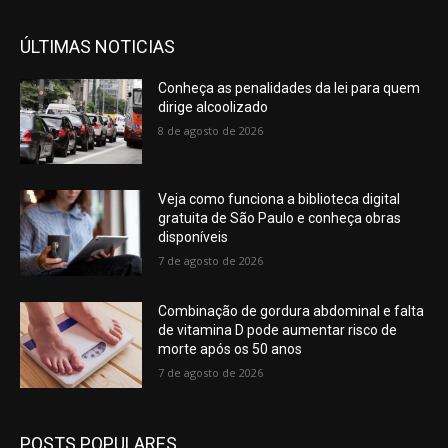
ÚLTIMAS NOTICIAS
Conheça as penalidades da lei para quem
dirige alcoolizado
8 de agosto de 2026
Veja como funciona a biblioteca digital
gratuita de São Paulo e conheça obras
disponíveis
7 de agosto de 2026
Combinação de gordura abdominal e falta
de vitamina D pode aumentar risco de
morte após os 50 anos
7 de agosto de 2026
POSTS POPULARES