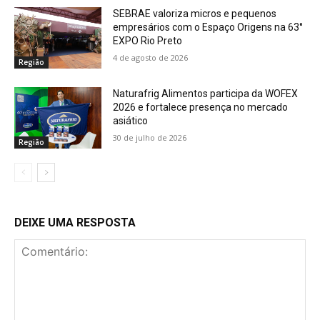
SEBRAE valoriza micros e pequenos
empresários com o Espaço Origens na 63°
EXPO Rio Preto
4 de agosto de 2026
Região
Naturafrig Alimentos participa da WOFEX
2026 e fortalece presença no mercado
asiático
30 de julho de 2026
Região
DEIXE UMA RESPOSTA