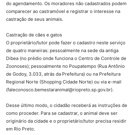
do agendamento. Os moradores não cadastrados podem
comparecer ao castramóvel e registrar o interesse na
castração de seus animais.
Castração de cães e gatos
O proprietário/tutor pode fazer o cadastro neste serviço
de quatro maneiras: pessoalmente na sede da antiga
Dibea (no prédio onde funciona o Centro de Controle de
Zoonoses); pessoalmente no Poupatempo (Rua Antônio
de Godoy, 3.033, atrás da Prefeitura) ou na Prefeitura
Regional Norte (Shopping Cidade Norte) ou via e-mail
(faleconosco.bemestaranimal@riopreto.sp.gov.br).
Desse último modo, o cidadão receberá as instruções de
como proceder. Para se cadastrar, o animal deve ser
originário da cidade e o proprietário/tutor precisa residir
em Rio Preto.