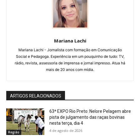
Mariana Lachi
Mariana Lachi - Jornalista com formação em Comunicação
Social e Pedagoga. Experiência em um pouquinho de tudo: TV,
rádio, revista, assessoria de imprensa e jornal impresso. Atua há
mais de 20 anos com mídia.
ARTIGOS RELACIONADOS
63ª EXPO Rio Preto: Nelore Pelagem abre
pista de julgamento das raças bovinas
nesta terça, dia 4
4 de agosto de 2026
Região