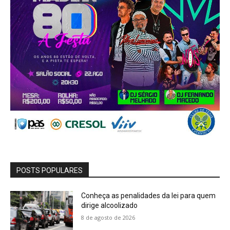
POSTS POPULARES
Conheça as penalidades da lei para quem
dirige alcoolizado
8 de agosto de 2026