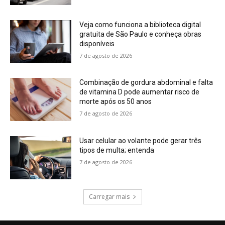
Veja como funciona a biblioteca digital
gratuita de São Paulo e conheça obras
disponíveis
7 de agosto de 2026
Combinação de gordura abdominal e falta
de vitamina D pode aumentar risco de
morte após os 50 anos
7 de agosto de 2026
Usar celular ao volante pode gerar três
tipos de multa; entenda
7 de agosto de 2026
Carregar mais