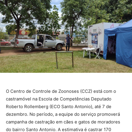
O Centro de Controle de Zoonoses (CCZ) está com o
castramóvel na Escola de Competências Deputado
Roberto Rollemberg (ECO Santo Antonio), até 7 de
dezembro. No período, a equipe do serviço promoverá
campanha de castração em cães e gatos de moradores
do bairro Santo Antonio. A estimativa é castrar 170