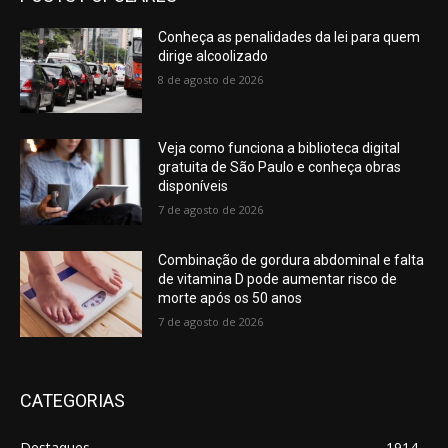
Conheça as penalidades da lei para quem
dirige alcoolizado
8 de agosto de 2026
Veja como funciona a biblioteca digital
gratuita de São Paulo e conheça obras
disponíveis
7 de agosto de 2026
Combinação de gordura abdominal e falta
de vitamina D pode aumentar risco de
morte após os 50 anos
7 de agosto de 2026
CATEGORIAS
Destaques
1914