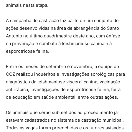
animais nesta etapa.
A campanha de castração faz parte de um conjunto de
ações desenvolvidas na área de abrangência do Santo
Antonio no último quadrimestre deste ano, com ênfase
na prevenção e combate à leishmaniose canina e à
esporotricose felina.
Entre os meses de setembro e novembro, a equipe do
CCZ realizou inquéritos e investigações sorológicas para
diagnóstico da leishmaniose visceral canina, vacinação
antirrábica, investigações de esporotricose felina, feira
de educação em saúde ambiental, entre outras ações.
Os animais que serão submetidos ao procedimento já
estavam cadastrados no sistema de castração municipal.
Todas as vagas foram preenchidas e os tutores avisados