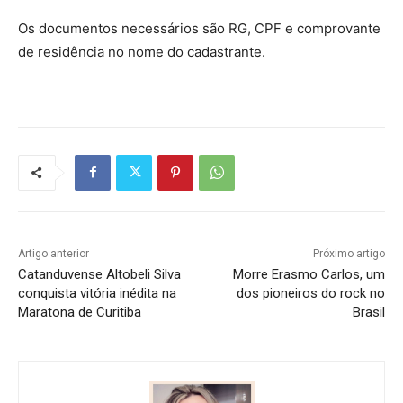
Os documentos necessários são RG, CPF e comprovante
de residência no nome do cadastrante.
Artigo anterior
Próximo artigo
Catanduvense Altobeli Silva
Morre Erasmo Carlos, um
conquista vitória inédita na
dos pioneiros do rock no
Maratona de Curitiba
Brasil