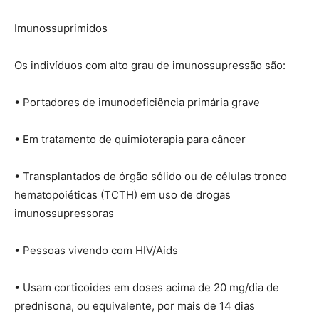
Imunossuprimidos
Os indivíduos com alto grau de imunossupressão são:
• Portadores de imunodeficiência primária grave
• Em tratamento de quimioterapia para câncer
• Transplantados de órgão sólido ou de células tronco
hematopoiéticas (TCTH) em uso de drogas
imunossupressoras
• Pessoas vivendo com HIV/Aids
• Usam corticoides em doses acima de 20 mg/dia de
prednisona, ou equivalente, por mais de 14 dias