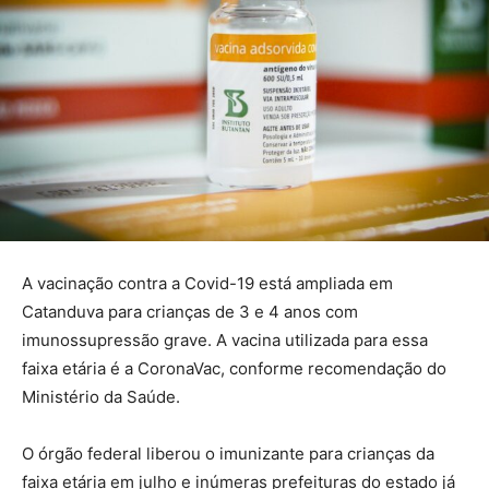
A vacinação contra a Covid-19 está ampliada em
Catanduva para crianças de 3 e 4 anos com
imunossupressão grave. A vacina utilizada para essa
faixa etária é a CoronaVac, conforme recomendação do
Ministério da Saúde.
O órgão federal liberou o imunizante para crianças da
faixa etária em julho e inúmeras prefeituras do estado já