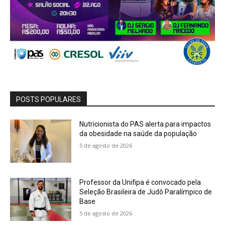
POSTS POPULARES
Nutricionista do PAS alerta para impactos
da obesidade na saúde da população
5 de agosto de 2026
Professor da Unifipa é convocado pela
Seleção Brasileira de Judô Paralímpico de
Base
5 de agosto de 2026