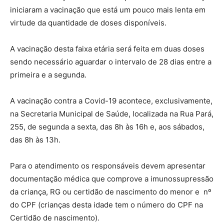
iniciaram a vacinação que está um pouco mais lenta em
virtude da quantidade de doses disponíveis.
A vacinação desta faixa etária será feita em duas doses
sendo necessário aguardar o intervalo de 28 dias entre a
primeira e a segunda.
A vacinação contra a Covid-19 acontece, exclusivamente,
na Secretaria Municipal de Saúde, localizada na Rua Pará,
255, de segunda a sexta, das 8h às 16h e, aos sábados,
das 8h às 13h.
Para o atendimento os responsáveis devem apresentar
documentação médica que comprove a imunossupressão
da criança, RG ou certidão de nascimento do menor e nº
do CPF (crianças desta idade tem o número do CPF na
Certidão de nascimento).