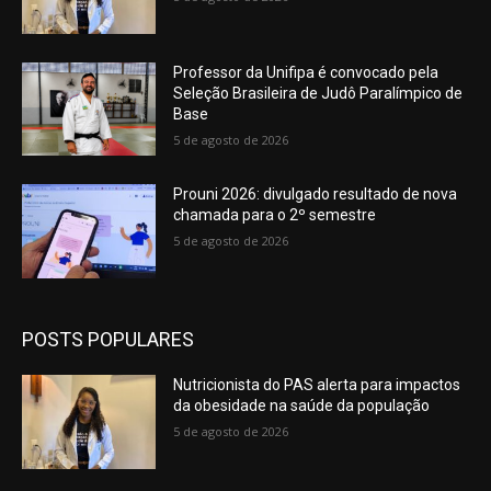
Professor da Unifipa é convocado pela
Seleção Brasileira de Judô Paralímpico de
Base
5 de agosto de 2026
Prouni 2026: divulgado resultado de nova
chamada para o 2º semestre
5 de agosto de 2026
POSTS POPULARES
Nutricionista do PAS alerta para impactos
da obesidade na saúde da população
5 de agosto de 2026