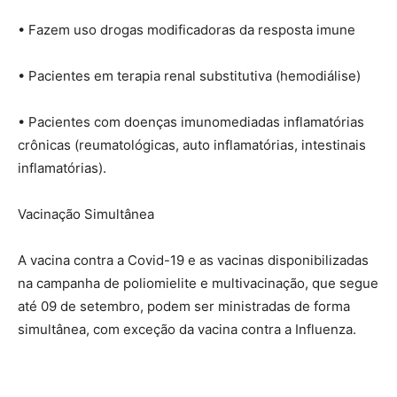
• Fazem uso drogas modificadoras da resposta imune
• Pacientes em terapia renal substitutiva (hemodiálise)
• Pacientes com doenças imunomediadas inflamatórias
crônicas (reumatológicas, auto inflamatórias, intestinais
inflamatórias).
Vacinação Simultânea
A vacina contra a Covid-19 e as vacinas disponibilizadas
na campanha de poliomielite e multivacinação, que segue
até 09 de setembro, podem ser ministradas de forma
simultânea, com exceção da vacina contra a Influenza.