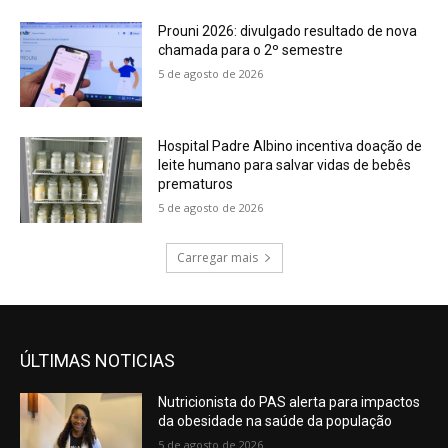
Prouni 2026: divulgado resultado de nova
chamada para o 2º semestre
5 de agosto de 2026
Hospital Padre Albino incentiva doação de
leite humano para salvar vidas de bebês
prematuros
5 de agosto de 2026
Carregar mais
ÚLTIMAS NOTICIAS
Nutricionista do PAS alerta para impactos
da obesidade na saúde da população
5 de agosto de 2026