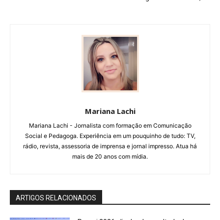
Mariana Lachi
Mariana Lachi - Jornalista com formação em Comunicação
Social e Pedagoga. Experiência em um pouquinho de tudo: TV,
rádio, revista, assessoria de imprensa e jornal impresso. Atua há
mais de 20 anos com mídia.
ARTIGOS RELACIONADOS