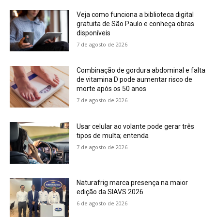
Veja como funciona a biblioteca digital
gratuita de São Paulo e conheça obras
disponíveis
7 de agosto de 2026
Combinação de gordura abdominal e falta
de vitamina D pode aumentar risco de
morte após os 50 anos
7 de agosto de 2026
Usar celular ao volante pode gerar três
tipos de multa; entenda
7 de agosto de 2026
Naturafrig marca presença na maior
edição da SIAVS 2026
6 de agosto de 2026