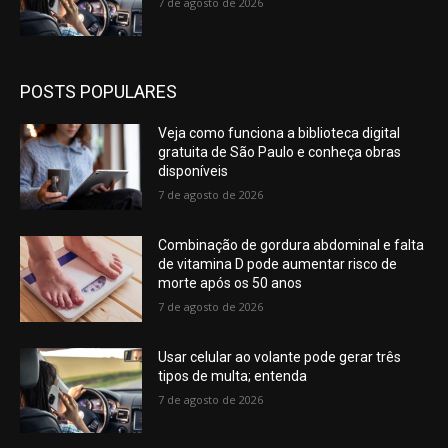
7 de agosto de 2026
POSTS POPULARES
Veja como funciona a biblioteca digital
gratuita de São Paulo e conheça obras
disponíveis
7 de agosto de 2026
Combinação de gordura abdominal e falta
de vitamina D pode aumentar risco de
morte após os 50 anos
7 de agosto de 2026
Usar celular ao volante pode gerar três
tipos de multa; entenda
7 de agosto de 2026