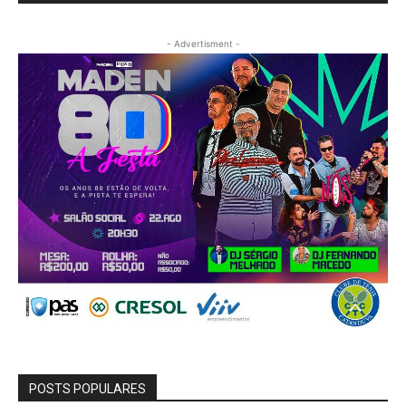
- Advertisment -
POSTS POPULARES