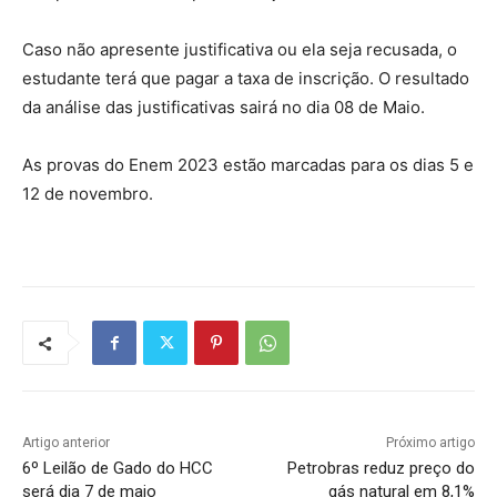
Caso não apresente justificativa ou ela seja recusada, o
estudante terá que pagar a taxa de inscrição. O resultado
da análise das justificativas sairá no dia 08 de Maio.
As provas do Enem 2023 estão marcadas para os dias 5 e
12 de novembro.
Artigo anterior
Próximo artigo
6º Leilão de Gado do HCC
Petrobras reduz preço do
será dia 7 de maio
gás natural em 8,1%