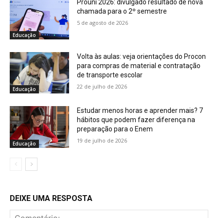
Prouni 2026: divulgado resultado de nova
chamada para o 2º semestre
5 de agosto de 2026
Educação
Volta às aulas: veja orientações do Procon
para compras de material e contratação
de transporte escolar
22 de julho de 2026
Educação
Estudar menos horas e aprender mais? 7
hábitos que podem fazer diferença na
preparação para o Enem
19 de julho de 2026
Educação
DEIXE UMA RESPOSTA