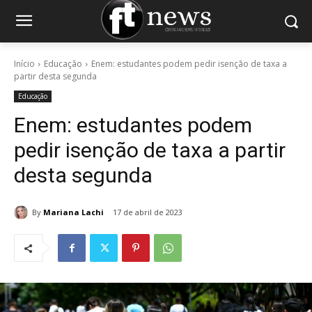
Início
Educação
Enem: estudantes podem pedir isenção de taxa a
partir desta segunda
Educação
Enem: estudantes podem
pedir isenção de taxa a partir
desta segunda
By
Mariana Lachi
17 de abril de 2023