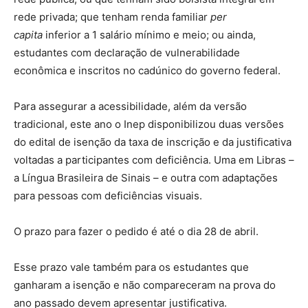
rede privada; que tenham renda familiar
per
capita
inferior a 1 salário mínimo e meio; ou ainda,
estudantes com declaração de vulnerabilidade
econômica e inscritos no cadúnico do governo federal.
Para assegurar a acessibilidade, além da versão
tradicional, este ano o Inep disponibilizou duas versões
do edital de isenção da taxa de inscrição e da justificativa
voltadas a participantes com deficiência. Uma em Libras –
a Língua Brasileira de Sinais – e outra com adaptações
para pessoas com deficiências visuais.
O prazo para fazer o pedido é até o dia 28 de abril.
Esse prazo vale também para os estudantes que
ganharam a isenção e não compareceram na prova do
ano passado devem apresentar justificativa.