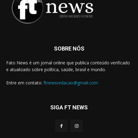
SOBRE NÓS
Fato News é um jornal online que publica conteúdo verificado
e atualizado sobre política, saúde, brasil e mundo.
Entre em contato:
ftnewsredacao@gmail.com
SIGA FT NEWS