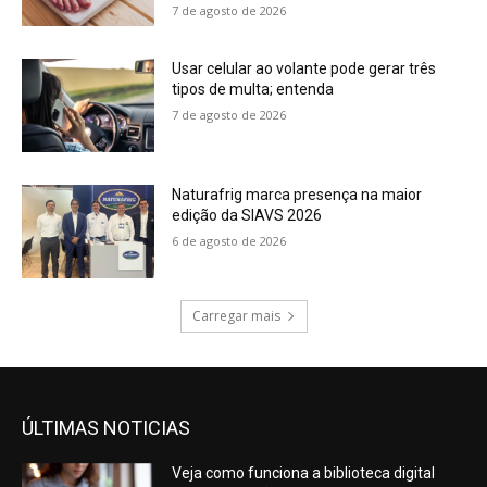
7 de agosto de 2026
Usar celular ao volante pode gerar três
tipos de multa; entenda
7 de agosto de 2026
Naturafrig marca presença na maior
edição da SIAVS 2026
6 de agosto de 2026
Carregar mais
ÚLTIMAS NOTICIAS
Veja como funciona a biblioteca digital