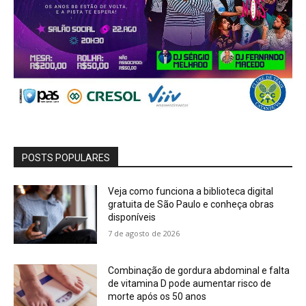
POSTS POPULARES
Veja como funciona a biblioteca digital
gratuita de São Paulo e conheça obras
disponíveis
7 de agosto de 2026
Combinação de gordura abdominal e falta
de vitamina D pode aumentar risco de
morte após os 50 anos