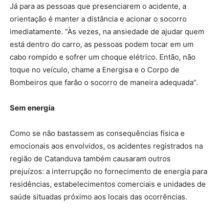
Já para as pessoas que presenciarem o acidente, a
orientação é manter a distância e acionar o socorro
imediatamente. “Às vezes, na ansiedade de ajudar quem
está dentro do carro, as pessoas podem tocar em um
cabo rompido e sofrer um choque elétrico. Então, não
toque no veículo, chame a Energisa e o Corpo de
Bombeiros que farão o socorro de maneira adequada”.
Sem energia
Como se não bastassem as consequências física e
emocionais aos envolvidos, os acidentes registrados na
região de Catanduva também causaram outros
prejuízos: a interrupção no fornecimento de energia para
residências, estabelecimentos comerciais e unidades de
saúde situadas próximo aos locais das ocorrências.