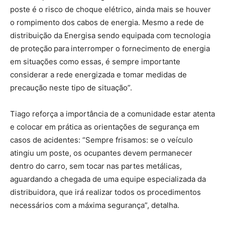
poste é o risco de choque elétrico, ainda mais se houver
o rompimento dos cabos de energia. Mesmo a rede de
distribuição da Energisa sendo equipada com tecnologia
de proteção para interromper o fornecimento de energia
em situações como essas, é sempre importante
considerar a rede energizada e tomar medidas de
precaução neste tipo de situação”.
Tiago reforça a importância de a comunidade estar atenta
e colocar em prática as orientações de segurança em
casos de acidentes: “Sempre frisamos: se o veículo
atingiu um poste, os ocupantes devem permanecer
dentro do carro, sem tocar nas partes metálicas,
aguardando a chegada de uma equipe especializada da
distribuidora, que irá realizar todos os procedimentos
necessários com a máxima segurança”, detalha.