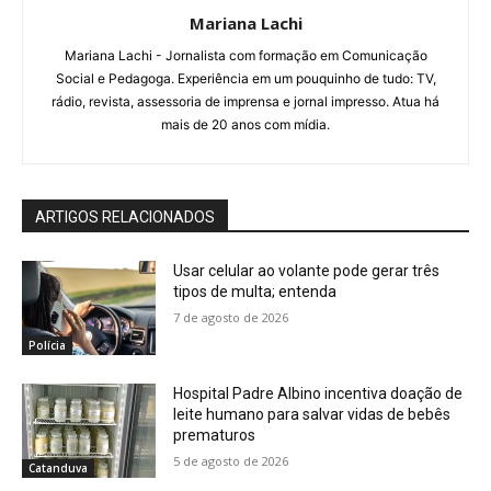
Mariana Lachi
Mariana Lachi - Jornalista com formação em Comunicação
Social e Pedagoga. Experiência em um pouquinho de tudo: TV,
rádio, revista, assessoria de imprensa e jornal impresso. Atua há
mais de 20 anos com mídia.
ARTIGOS RELACIONADOS
Usar celular ao volante pode gerar três
tipos de multa; entenda
7 de agosto de 2026
Polícia
Hospital Padre Albino incentiva doação de
leite humano para salvar vidas de bebês
prematuros
5 de agosto de 2026
Catanduva