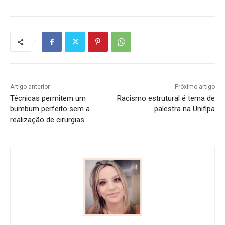
Artigo anterior
Próximo artigo
Técnicas permitem um
Racismo estrutural é tema de
bumbum perfeito sem a
palestra na Unifipa
realização de cirurgias