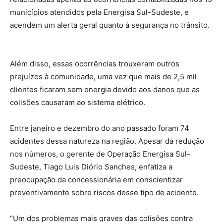
municípios atendidos pela Energisa Sul-Sudeste, e
acendem um alerta geral quanto à segurança no trânsito.
Além disso, essas ocorrências trouxeram outros
prejuízos à comunidade, uma vez que mais de 2,5 mil
clientes ficaram sem energia devido aos danos que as
colisões causaram ao sistema elétrico.
Entre janeiro e dezembro do ano passado foram 74
acidentes dessa natureza na região. Apesar da redução
nos números, o gerente de Operação Energisa Sul-
Sudeste, Tiago Luis Diório Sanches, enfatiza a
preocupação da concessionária em conscientizar
preventivamente sobre riscos desse tipo de acidente.
“Um dos problemas mais graves das colisões contra