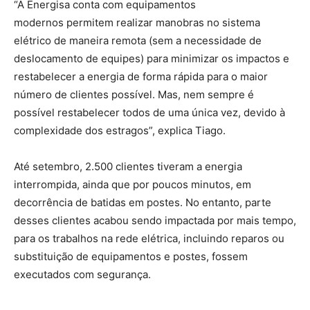
“A Energisa conta com equipamentos
modernos permitem realizar manobras no sistema
elétrico de maneira remota (sem a necessidade de
deslocamento de equipes) para minimizar os impactos e
restabelecer a energia de forma rápida para o maior
número de clientes possível. Mas, nem sempre é
possível restabelecer todos de uma única vez, devido à
complexidade dos estragos”, explica Tiago.
Até setembro, 2.500 clientes tiveram a energia
interrompida, ainda que por poucos minutos, em
decorrência de batidas em postes. No entanto, parte
desses clientes acabou sendo impactada por mais tempo,
para os trabalhos na rede elétrica, incluindo reparos ou
substituição de equipamentos e postes, fossem
executados com segurança.