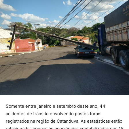
Somente entre janeiro e setembro deste ano, 44
acidentes de trânsito envolvendo postes foram
registrados na região de Catanduva. As estatísticas estão
relacionadas apenas às ocorrências contabilizadas nos 15