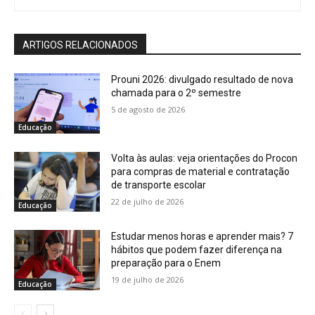
ARTIGOS RELACIONADOS
Prouni 2026: divulgado resultado de nova
chamada para o 2º semestre
5 de agosto de 2026
Educação
Volta às aulas: veja orientações do Procon
para compras de material e contratação
de transporte escolar
22 de julho de 2026
Educação
Estudar menos horas e aprender mais? 7
hábitos que podem fazer diferença na
preparação para o Enem
19 de julho de 2026
Educação