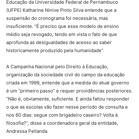
Educação da Universidade Federal de Pernambuco
(UFPE) Katharine Ninive Pinto Silva entende que a
suspensão do cronograma foi necessária, mas
insuficiente. “É preciso que esse modelo de ensino
médio seja revogado, tendo em vista o fato de que
aprofunda as desigualdades de acesso ao saber
historicamente produzido pela humanidade”.
A Campanha Nacional pelo Direito à Educação,
organização da sociedade civil do campo da educação
criada em 1999, entende que a medida do atual governo
é um “primeiro passo” e requer providências posteriores.
“Não é, obviamente, suficiente. E ainda faltou responder
o que as escolas vão fazer nesse período de consulta e
nos 60 dias: segue com brigadeiro caseiro? Volta à
filosofia?”, disse a coordenadora geral da entidade,
Andressa Pellanda.