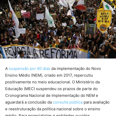
A
suspensão por 60 dias
da implementação do Novo
Ensino Médio (NEM), criado em 2017, repercutiu
positivamente no meio educacional. O Ministério da
Educação (MEC) suspendeu os prazos de parte do
Cronograma Nacional de Implementação do NEM e
aguardará a conclusão da
consulta pública
para avaliação
e reestruturação da política nacional sobre o ensino
médio. Para especialistas e entidades ouvidos