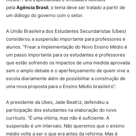
pela
Agência Brasil
, o tema deve ser tratado a partir de
um diálogo do governo com o setor.
A União Brasileira dos Estudantes Secundaristas (Ubes)
considerou a suspensão importante para professores e
alunos. “Frear a implementação do Novo Ensino Médio é
um passo importante para os estudantes e professores
que estão sofrendo os impactos de uma medida aprovada
sem o amplo debate e o aperfeiçoamento de quem vive a
escola diariamente além de possibilitar a construção de
uma nova proposta para o Ensino Médio brasileiro”.
A presidente da Ubes, Jade Beatriz, defendeu a
participação dos estudantes na elaboração do novo
currículo. “É uma vitória, mas não é suficiente. A
suspensão é um intervalo. Não queremos que o ensino
médio volte a ser o que era antes da reforma. Mas é