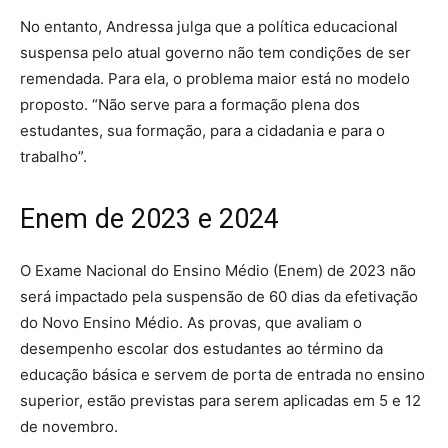
No entanto, Andressa julga que a política educacional
suspensa pelo atual governo não tem condições de ser
remendada. Para ela, o problema maior está no modelo
proposto. “Não serve para a formação plena dos
estudantes, sua formação, para a cidadania e para o
trabalho”.
Enem de 2023 e 2024
O Exame Nacional do Ensino Médio (Enem) de 2023 não
será impactado pela suspensão de 60 dias da efetivação
do Novo Ensino Médio. As provas, que avaliam o
desempenho escolar dos estudantes ao término da
educação básica e servem de porta de entrada no ensino
superior, estão previstas para serem aplicadas em 5 e 12
de novembro.