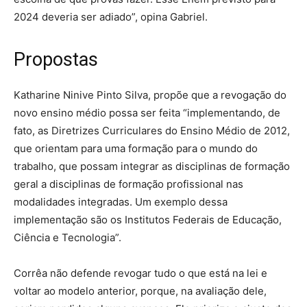
2024 deveria ser adiado”, opina Gabriel.
Propostas
Katharine Ninive Pinto Silva, propõe que a revogação do
novo ensino médio possa ser feita “implementando, de
fato, as Diretrizes Curriculares do Ensino Médio de 2012,
que orientam para uma formação para o mundo do
trabalho, que possam integrar as disciplinas de formação
geral a disciplinas de formação profissional nas
modalidades integradas. Um exemplo dessa
implementação são os Institutos Federais de Educação,
Ciência e Tecnologia”.
Corrêa não defende revogar tudo o que está na lei e
voltar ao modelo anterior, porque, na avaliação dele,