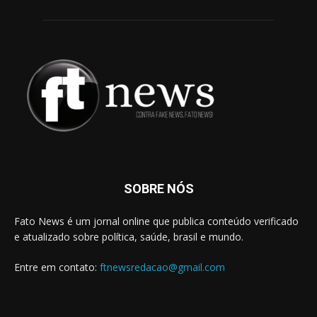
SOBRE NÓS
Fato News é um jornal online que publica conteúdo verificado
e atualizado sobre política, saúde, brasil e mundo.
Entre em contato:
ftnewsredacao@gmail.com