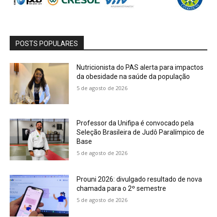
POSTS POPULARES
Nutricionista do PAS alerta para impactos
da obesidade na saúde da população
5 de agosto de 2026
Professor da Unifipa é convocado pela
Seleção Brasileira de Judô Paralímpico de
Base
5 de agosto de 2026
Prouni 2026: divulgado resultado de nova
chamada para o 2º semestre
5 de agosto de 2026