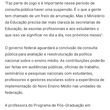
“Faz parte do jogo e é importante nesse período de
consulta pública haver uma suspensão. É o que a gente
tem chamado de um freio de arrumação. Mas o Ministério
da Educação precisa dar mais clareza às secretarias de
Educação, às escolas profissionais e aos estudantes o
que isso vai significar no dia a dia, nos próximos meses”.
O governo federal aguardará a conclusão da consulta
pública para avaliação e reestruturação da política
nacional sobre o ensino médio. As contribuições poderão
ser feitas em audiências públicas, oficinas de trabalho,
seminários e pesquisas nacionais com estudantes,
professores e gestores escolares sobre a experiência de
implementação do Novo Ensino Médio nas unidades da
federação.
A professora do Programa de Pós-Graduação em