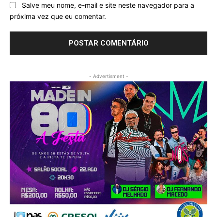
Salve meu nome, e-mail e site neste navegador para a
próxima vez que eu comentar.
- Advertisment -