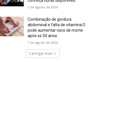
conheça obras disponíveis
7 de agosto de 2026
Combinação de gordura
abdominal e falta de vitamina D
pode aumentar risco de morte
após os 50 anos
7 de agosto de 2026
Carregar mais