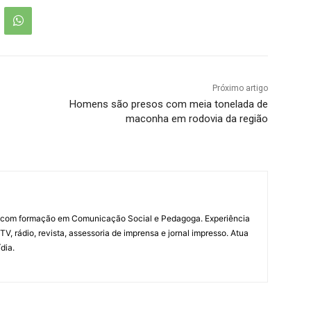
Próximo artigo
Homens são presos com meia tonelada de
maconha em rodovia da região
a com formação em Comunicação Social e Pedagoga. Experiência
V, rádio, revista, assessoria de imprensa e jornal impresso. Atua
dia.