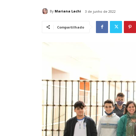
By
Mariana Lachi
3 de junho de 2022
Compartilhado