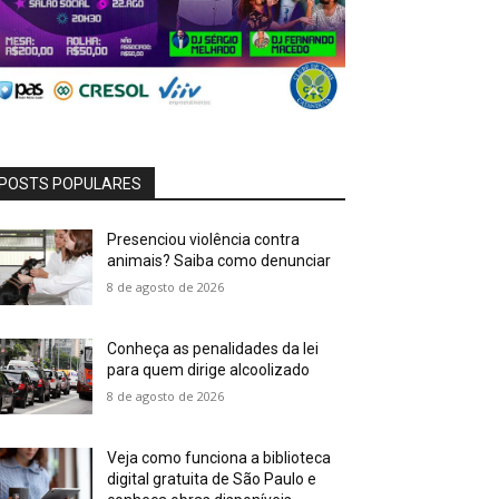
POSTS POPULARES
Presenciou violência contra
animais? Saiba como denunciar
8 de agosto de 2026
Conheça as penalidades da lei
para quem dirige alcoolizado
8 de agosto de 2026
Veja como funciona a biblioteca
digital gratuita de São Paulo e