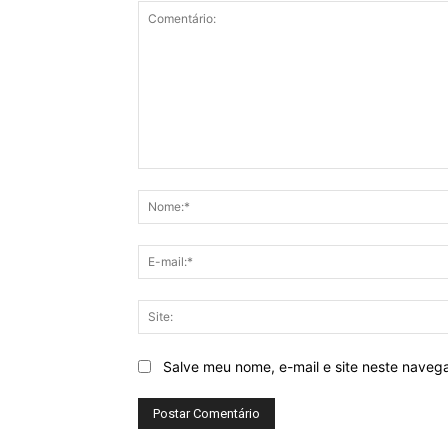
Comentário:
Salve meu nome, e-mail e site neste naveg