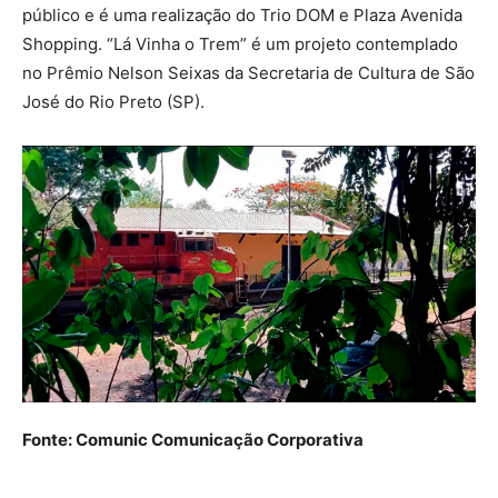
público e é uma realização do Trio DOM e Plaza Avenida
Shopping. “Lá Vinha o Trem” é um projeto contemplado
no Prêmio Nelson Seixas da Secretaria de Cultura de São
José do Rio Preto (SP).
Fonte: Comunic Comunicação Corporativa