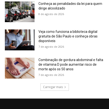
Conheça as penalidades da lei para quem
dirige alcoolizado
8 de agosto de 2026
Veja como funciona a biblioteca digital
gratuita de São Paulo e conheça obras
disponíveis
7 de agosto de 2026
Combinação de gordura abdominal e falta
de vitamina D pode aumentar risco de
morte após os 50 anos
7 de agosto de 2026
Carregar mais