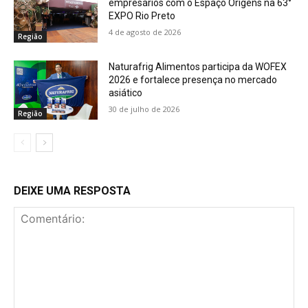
empresários com o Espaço Origens na 63°
EXPO Rio Preto
4 de agosto de 2026
Região
Naturafrig Alimentos participa da WOFEX
2026 e fortalece presença no mercado
asiático
30 de julho de 2026
Região
DEIXE UMA RESPOSTA