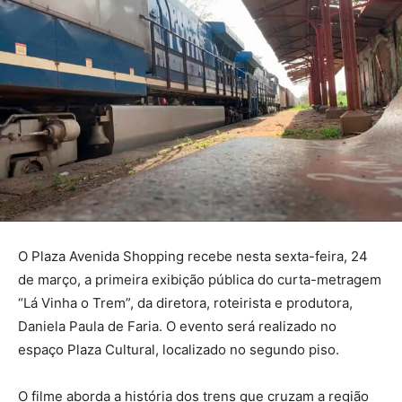
O Plaza Avenida Shopping recebe nesta sexta-feira, 24
de março, a primeira exibição pública do curta-metragem
“Lá Vinha o Trem”, da diretora, roteirista e produtora,
Daniela Paula de Faria. O evento será realizado no
espaço Plaza Cultural, localizado no segundo piso.
O filme aborda a história dos trens que cruzam a região