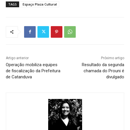
TAGS
Espaço Plaza Cultural
Artigo anterior
Próximo artigo
Operação mobiliza equipes
Resultado da segunda
de fiscalização da Prefeitura
chamada do Prouni é
de Catanduva
divulgado