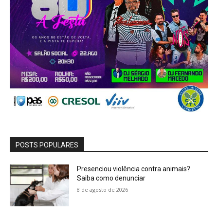
POSTS POPULARES
Presenciou violência contra animais?
Saiba como denunciar
8 de agosto de 2026