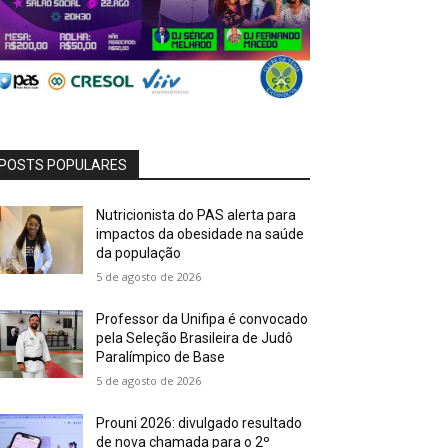
POSTS POPULARES
Nutricionista do PAS alerta para
impactos da obesidade na saúde
da população
5 de agosto de 2026
Professor da Unifipa é convocado
pela Seleção Brasileira de Judô
Paralímpico de Base
5 de agosto de 2026
Prouni 2026: divulgado resultado
de nova chamada para o 2º