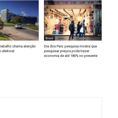
Brasil
Trabalho chama atenção
Dia dos Pais: pesquisa mostra que
 eleitoral
pesquisar preços pode trazer
economia de até 180% no presente