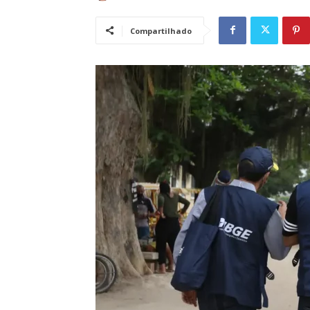
Compartilhado