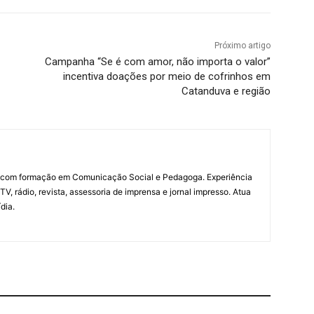
Próximo artigo
Campanha “Se é com amor, não importa o valor”
incentiva doações por meio de cofrinhos em
Catanduva e região
a com formação em Comunicação Social e Pedagoga. Experiência
V, rádio, revista, assessoria de imprensa e jornal impresso. Atua
dia.