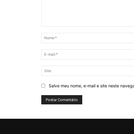
Comentário:
Salve meu nome, e-mail e site neste naveg