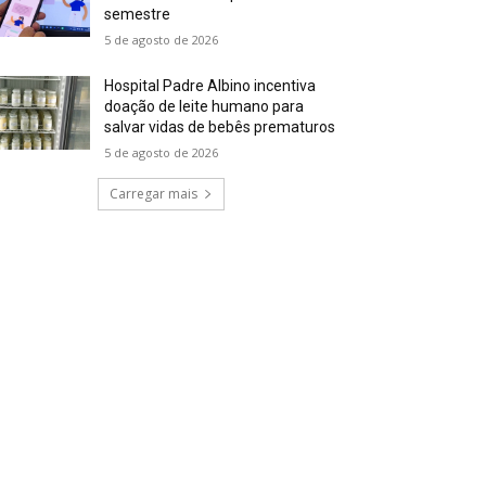
semestre
5 de agosto de 2026
Hospital Padre Albino incentiva
doação de leite humano para
salvar vidas de bebês prematuros
5 de agosto de 2026
Carregar mais