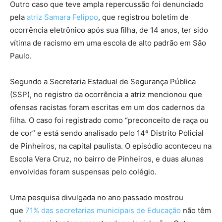
Outro caso que teve ampla repercussão foi denunciado
pela
atriz Samara Felippo
, que registrou boletim de
ocorrência eletrônico após sua filha, de 14 anos, ter sido
vítima de racismo em uma escola de alto padrão em São
Paulo.
Segundo a Secretaria Estadual de Segurança Pública
(SSP), no registro da ocorrência a atriz mencionou que
ofensas racistas foram escritas em um dos cadernos da
filha. O caso foi registrado como “preconceito de raça ou
de cor” e está sendo analisado pelo 14º Distrito Policial
de Pinheiros, na capital paulista. O episódio aconteceu na
Escola Vera Cruz, no bairro de Pinheiros, e duas alunas
envolvidas foram suspensas pelo colégio.
Uma pesquisa divulgada no ano passado mostrou
que
71% das secretarias municipais de Educação
não têm