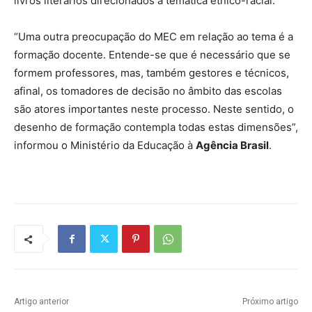
livros literários direcionados à temática étnico-racial.
“Uma outra preocupação do MEC em relação ao tema é a
formação docente. Entende-se que é necessário que se
formem professores, mas, também gestores e técnicos,
afinal, os tomadores de decisão no âmbito das escolas
são atores importantes neste processo. Neste sentido, o
desenho de formação contempla todas estas dimensões”,
informou o Ministério da Educação à
Agência Brasil
.
Artigo anterior
Próximo artigo