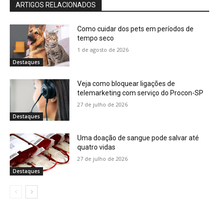
ARTIGOS RELACIONADOS
Como cuidar dos pets em períodos de
tempo seco
1 de agosto de 2026
Destaques
Veja como bloquear ligações de
telemarketing com serviço do Procon-SP
27 de julho de 2026
Destaques
Uma doação de sangue pode salvar até
quatro vidas
27 de julho de 2026
Destaques