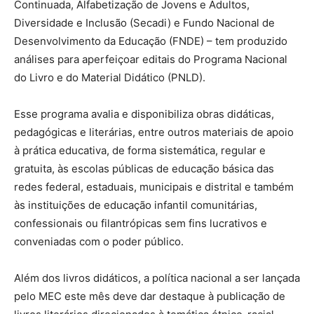
Continuada, Alfabetização de Jovens e Adultos,
Diversidade e Inclusão (Secadi) e Fundo Nacional de
Desenvolvimento da Educação (FNDE) – tem produzido
análises para aperfeiçoar editais do Programa Nacional
do Livro e do Material Didático (PNLD).
Esse programa avalia e disponibiliza obras didáticas,
pedagógicas e literárias, entre outros materiais de apoio
à prática educativa, de forma sistemática, regular e
gratuita, às escolas públicas de educação básica das
redes federal, estaduais, municipais e distrital e também
às instituições de educação infantil comunitárias,
confessionais ou filantrópicas sem fins lucrativos e
conveniadas com o poder público.
Além dos livros didáticos, a política nacional a ser lançada
pelo MEC este mês deve dar destaque à publicação de