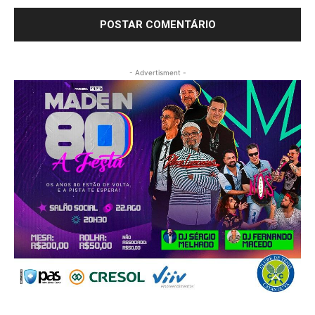
- Advertisment -