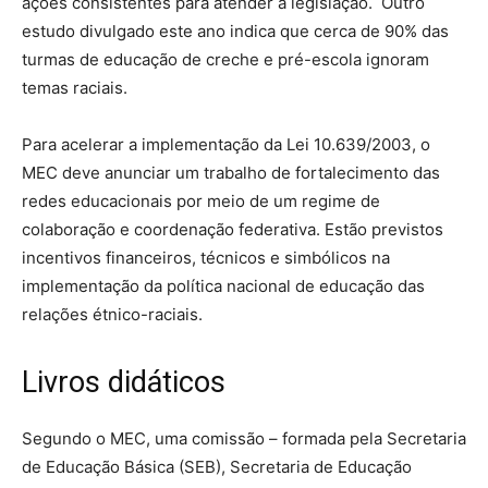
ações consistentes para atender a legislação. Outro
estudo divulgado este ano indica que cerca de 90% das
turmas de educação de creche e pré-escola ignoram
temas raciais.
Para acelerar a implementação da Lei 10.639/2003, o
MEC deve anunciar um trabalho de fortalecimento das
redes educacionais por meio de um regime de
colaboração e coordenação federativa. Estão previstos
incentivos financeiros, técnicos e simbólicos na
implementação da política nacional de educação das
relações étnico-raciais.
Livros didáticos
Segundo o MEC, uma comissão – formada pela Secretaria
de Educação Básica (SEB), Secretaria de Educação