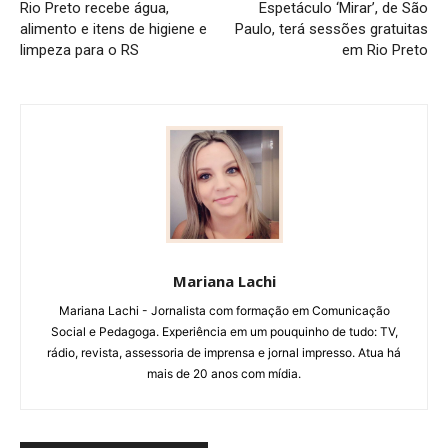
Rio Preto recebe água,
Espetáculo ‘Mirar’, de São
alimento e itens de higiene e
Paulo, terá sessões gratuitas
limpeza para o RS
em Rio Preto
Mariana Lachi
Mariana Lachi - Jornalista com formação em Comunicação
Social e Pedagoga. Experiência em um pouquinho de tudo: TV,
rádio, revista, assessoria de imprensa e jornal impresso. Atua há
mais de 20 anos com mídia.