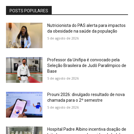
POSTS POPULARES
Nutricionista do PAS alerta para impactos
da obesidade na saúde da população
5 de agosto de 2026
Professor da Unifipa é convocado pela
Seleção Brasileira de Judô Paralímpico de
Base
5 de agosto de 2026
Prouni 2026: divulgado resultado de nova
chamada para o 2º semestre
5 de agosto de 2026
Hospital Padre Albino incentiva doação de