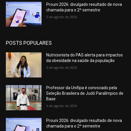
Prouni 2026: divulgado resultado de nova
chamada para o 2º semestre
5 de agosto de 2026
POSTS POPULARES
Nutricionista do PAS alerta para impactos
da obesidade na saúde da população
5 de agosto de 2026
Professor da Unifipa é convocado pela
Seleção Brasileira de Judô Paralímpico de
Base
5 de agosto de 2026
Prouni 2026: divulgado resultado de nova
chamada para o 2º semestre