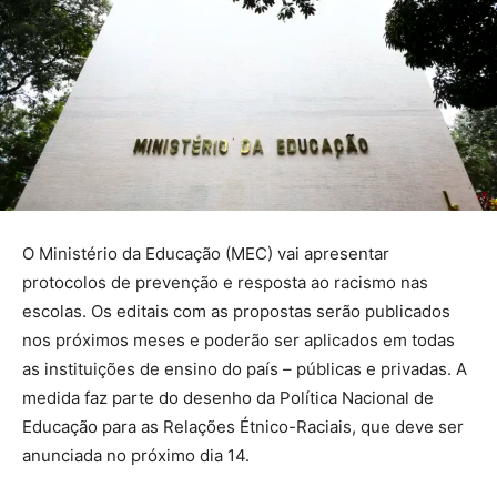
O Ministério da Educação (MEC) vai apresentar
protocolos de prevenção e resposta ao racismo nas
escolas. Os editais com as propostas serão publicados
nos próximos meses e poderão ser aplicados em todas
as instituições de ensino do país – públicas e privadas. A
medida faz parte do desenho da Política Nacional de
Educação para as Relações Étnico-Raciais, que deve ser
anunciada no próximo dia 14.