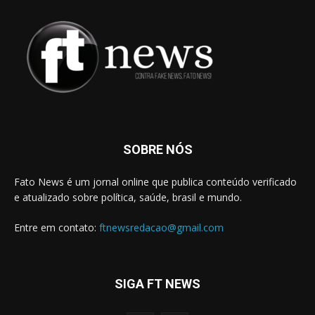
SOBRE NÓS
Fato News é um jornal online que publica conteúdo verificado
e atualizado sobre política, saúde, brasil e mundo.
Entre em contato:
ftnewsredacao@gmail.com
SIGA FT NEWS