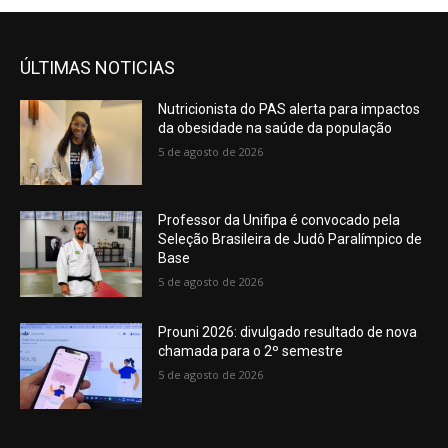
ÚLTIMAS NOTICIAS
Nutricionista do PAS alerta para impactos
da obesidade na saúde da população
5 de agosto de 2026
Professor da Unifipa é convocado pela
Seleção Brasileira de Judô Paralímpico de
Base
5 de agosto de 2026
Prouni 2026: divulgado resultado de nova
chamada para o 2º semestre
5 de agosto de 2026