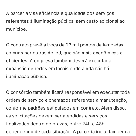
A parceria visa eficiência e qualidade dos serviços
referentes à iluminação pública, sem custo adicional ao
munícipe.
O contrato prevê a troca de 22 mil pontos de lâmpadas
comuns por outras de led, que são mais econômicas e
eficientes. A empresa também deverá executar a
expansão de redes em locais onde ainda não há
iluminação pública.
O consórcio também ficará responsável em executar toda
ordem de serviço e chamados referentes à manutenção,
conforme padrões estipulados em contrato. Além disso,
as solicitações devem ser atendidas e serviços
finalizados dentro de prazos, entre 24h e 48h –
dependendo de cada situação. A parceria inclui também a