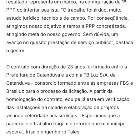
resultado representa um marco, na configuração de 1ª
PPP do interior paulista. “O trabalho foi árduo, muito
estudo jurídico, técnico e de campo. Por conseqüência,
atingimos nosso objetivo e temos a PPP concretizada,
atingindo meta do nosso governo. Sem dúvida, um
avanço no quesito prestação de serviço público”, destaca
o gestor.
O contrato com duração de 23 anos foi firmado entre a
Prefeitura de Catanduva e a com a FB Luz S/A, de
Catanduva – consórcio formado entre as empresas FBS e
Brasiluz para o processo da licitação. A partir da
homologação do contrato, equipe já está em verificação
das instalações na cidade e elaboração de projetos
visando celeridade aos serviços. “Esperamos que a
parceria e o trabalho tragam o retorno que o munícipe
espera”, frisa o engenheiro Tales.