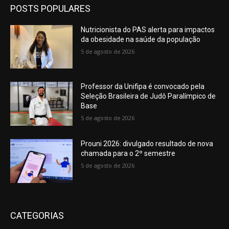
POSTS POPULARES
Nutricionista do PAS alerta para impactos
da obesidade na saúde da população
5 de agosto de 2026
Professor da Unifipa é convocado pela
Seleção Brasileira de Judô Paralímpico de
Base
5 de agosto de 2026
Prouni 2026: divulgado resultado de nova
chamada para o 2º semestre
5 de agosto de 2026
CATEGORIAS