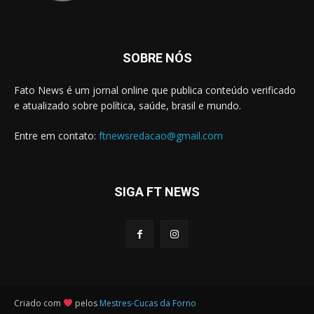
SOBRE NÓS
Fato News é um jornal online que publica conteúdo verificado
e atualizado sobre política, saúde, brasil e mundo.
Entre em contato:
ftnewsredacao@gmail.com
SIGA FT NEWS
Criado com
pelos
Mestres-Cucas da Forno