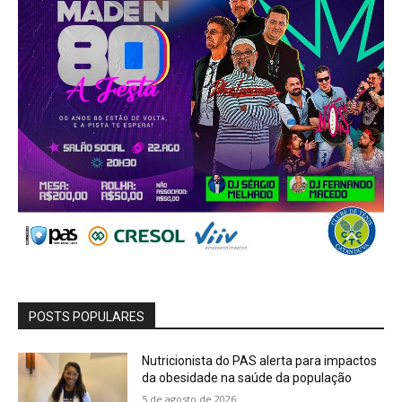
POSTS POPULARES
Nutricionista do PAS alerta para impactos
da obesidade na saúde da população
5 de agosto de 2026