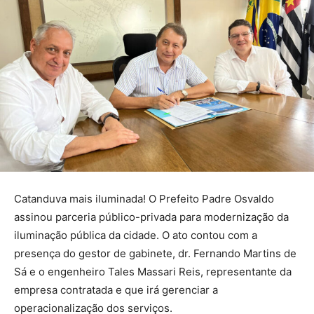
Catanduva mais iluminada! O Prefeito Padre Osvaldo
assinou parceria público-privada para modernização da
iluminação pública da cidade. O ato contou com a
presença do gestor de gabinete, dr. Fernando Martins de
Sá e o engenheiro Tales Massari Reis, representante da
empresa contratada e que irá gerenciar a
operacionalização dos serviços.