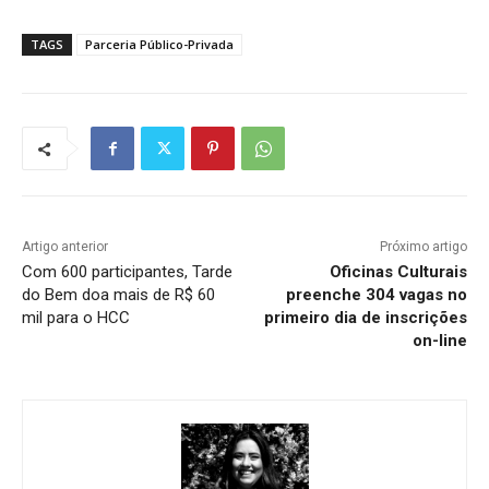
TAGS
Parceria Público-Privada
Artigo anterior
Próximo artigo
Com 600 participantes, Tarde
Oficinas Culturais
do Bem doa mais de R$ 60
preenche 304 vagas no
mil para o HCC
primeiro dia de inscrições
on-line