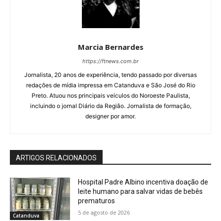
Marcia Bernardes
https://ftnews.com.br
Jornalista, 20 anos de experiência, tendo passado por diversas
redações de mídia impressa em Catanduva e São José do Rio
Preto. Atuou nos principais veículos do Noroeste Paulista,
incluindo o jornal Diário da Região. Jornalista de formação,
designer por amor.
ARTIGOS RELACIONADOS
Hospital Padre Albino incentiva doação de
leite humano para salvar vidas de bebês
prematuros
5 de agosto de 2026
Catanduva