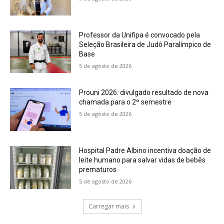
Professor da Unifipa é convocado pela
Seleção Brasileira de Judô Paralímpico de
Base
5 de agosto de 2026
Prouni 2026: divulgado resultado de nova
chamada para o 2º semestre
5 de agosto de 2026
Hospital Padre Albino incentiva doação de
leite humano para salvar vidas de bebês
prematuros
5 de agosto de 2026
Carregar mais