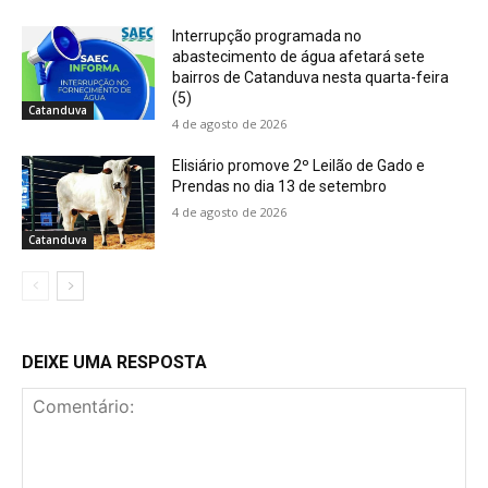
Interrupção programada no
abastecimento de água afetará sete
bairros de Catanduva nesta quarta-feira
(5)
Catanduva
4 de agosto de 2026
Elisiário promove 2º Leilão de Gado e
Prendas no dia 13 de setembro
4 de agosto de 2026
Catanduva
DEIXE UMA RESPOSTA