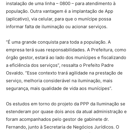
instalação de uma linha – 0800 – para atendimento à
população. Outra vantagem é a implantação de App
(aplicativo), via celular, para que o munícipe possa
informar falta de iluminação ou acionar serviços.
“É uma grande conquista para toda a população. A
empresa terá suas responsabilidades. A Prefeitura, como
órgão gestor, estará ao lado dos munícipes e fiscalizando
a eficiência dos serviços”, ressalta o Prefeito Padre
Osvaldo. “Esse contexto trará agilidade na prestação de
serviço, melhoria considerável na iluminação, mais
segurança, mais qualidade de vida aos munícipes”.
Os estudos em torno do projeto da PPP da Iluminação se
estenderam por quase dois anos da atual administração e
foram acompanhados pelo gestor de gabinete dr.
Fernando, junto à Secretaria de Negócios Jurídicos. O