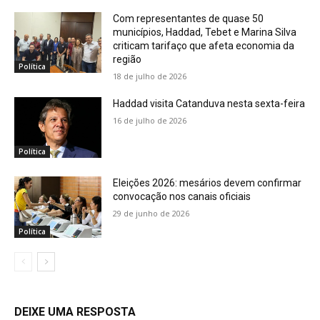
Com representantes de quase 50
municípios, Haddad, Tebet e Marina Silva
criticam tarifaço que afeta economia da
região
Política
18 de julho de 2026
Haddad visita Catanduva nesta sexta-feira
16 de julho de 2026
Política
Eleições 2026: mesários devem confirmar
convocação nos canais oficiais
29 de junho de 2026
Política
DEIXE UMA RESPOSTA