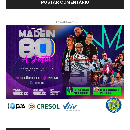
- Advertisment -