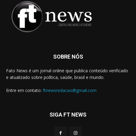
SOBRE NÓS
Fato News é um jornal online que publica conteúdo verificado
e atualizado sobre política, saúde, brasil e mundo.
Entre em contato:
ftnewsredacao@gmail.com
SIGA FT NEWS