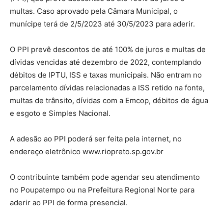
multas. Caso aprovado pela Câmara Municipal, o
munícipe terá de 2/5/2023 até 30/5/2023 para aderir.
O PPI prevê descontos de até 100% de juros e multas de
dívidas vencidas até dezembro de 2022, contemplando
débitos de IPTU, ISS e taxas municipais. Não entram no
parcelamento dívidas relacionadas a ISS retido na fonte,
multas de trânsito, dívidas com a Emcop, débitos de água
e esgoto e Simples Nacional.
A adesão ao PPI poderá ser feita pela internet, no
endereço eletrônico www.riopreto.sp.gov.br
O contribuinte também pode agendar seu atendimento
no Poupatempo ou na Prefeitura Regional Norte para
aderir ao PPI de forma presencial.