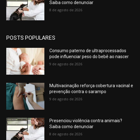
Saiba como denunciar
8 de agosto de 2026
POSTS POPULARES
Consumo paterno de ultraprocessados
pode influenciar peso do bebê ao nascer
9 de agosto de 2026
Multivacinação reforça cobertura vacinal e
prevenção contra o sarampo
9 de agosto de 2026
Presenciou violência contra animais?
Saiba como denunciar
8 de agosto de 2026