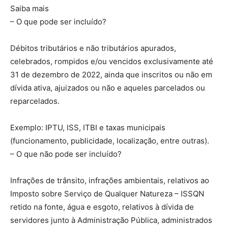
Saiba mais
– O que pode ser incluído?
Débitos tributários e não tributários apurados,
celebrados, rompidos e/ou vencidos exclusivamente até
31 de dezembro de 2022, ainda que inscritos ou não em
dívida ativa, ajuizados ou não e aqueles parcelados ou
reparcelados.
Exemplo: IPTU, ISS, ITBI e taxas municipais
(funcionamento, publicidade, localização, entre outras).
– O que não pode ser incluído?
Infrações de trânsito, infrações ambientais, relativos ao
Imposto sobre Serviço de Qualquer Natureza – ISSQN
retido na fonte, água e esgoto, relativos à dívida de
servidores junto à Administração Pública, administrados