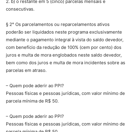
2. b) o restante em 5 (cinco) parcelas mensais e
consecutivas.
§ 2° Os parcelamentos ou reparcelamentos ativos
poderão ser liquidados neste programa exclusivamente
mediante o pagamento integral à vista do saldo devedor,
com benefício da redução de 100% (cem por cento) dos
juros e multa de mora englobados neste saldo devedor,
bem como dos juros e multa de mora incidentes sobre as
parcelas em atraso.
– Quem pode aderir ao PPI?
Pessoas físicas e pessoas jurídicas, com valor mínimo de
parcela mínima de R$ 50.
– Quem pode aderir ao PPI?
Pessoas físicas e pessoas jurídicas, com valor mínimo de
parcela mínima de R$ 50.