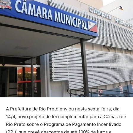
A Prefeitura de Rio Preto enviou nesta sexta-feira, dia
14/4, novo projeto de lei complementar para a Câmara de
Rio Preto sobre o Programa de Pagamento Incentivado
(PPI), que prevê descontos de até 100% de juros e