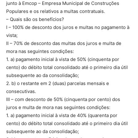
junto à Emcop – Empresa Municipal de Construções
Populares e os relativos a multas contratuais.
– Quais são os benefícios?
I – 100% de desconto dos juros e multas no pagamento à
vista;
II – 70% de desconto das multas dos juros e multa de
mora nas seguintes condições:
1. a) pagamento inicial à vista de 50% (cinquenta por
cento) do débito total consolidado até o primeiro dia útil
subsequente ao da consolidação;
2. b) o restante em 2 (duas) parcelas mensais e
consecutivas.
III – com desconto de 50% (cinquenta por cento) dos
juros e multa de mora nas seguintes condições:
1. a) pagamento inicial à vista de 40% (quarenta por
cento) do débito total consolidado até o primeiro dia útil
subsequente ao da consolidação;