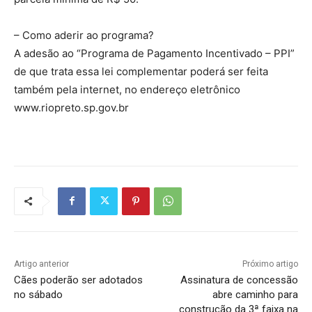
– Como aderir ao programa?
A adesão ao “Programa de Pagamento Incentivado – PPI”
de que trata essa lei complementar poderá ser feita
também pela internet, no endereço eletrônico
www.riopreto.sp.gov.br
Artigo anterior
Próximo artigo
Cães poderão ser adotados
Assinatura de concessão
no sábado
abre caminho para
construção da 3ª faixa na