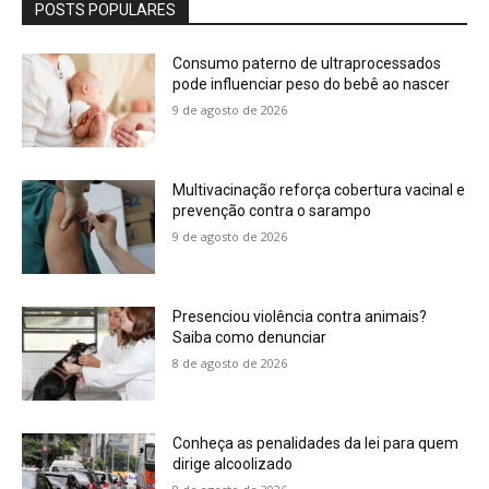
POSTS POPULARES
Consumo paterno de ultraprocessados
pode influenciar peso do bebê ao nascer
9 de agosto de 2026
Multivacinação reforça cobertura vacinal e
prevenção contra o sarampo
9 de agosto de 2026
Presenciou violência contra animais?
Saiba como denunciar
8 de agosto de 2026
Conheça as penalidades da lei para quem
dirige alcoolizado