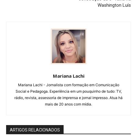
Washington Luís
Mariana Lachi
Mariana Lachi - Jornalista com formação em Comunicação
Social e Pedagoga. Experiência em um pouquinho de tudo: TV,
rádio, revista, assessoria de imprensa e jornal impresso. Atua há
mais de 20 anos com mídia.
ARTIGOS RELACIONADOS