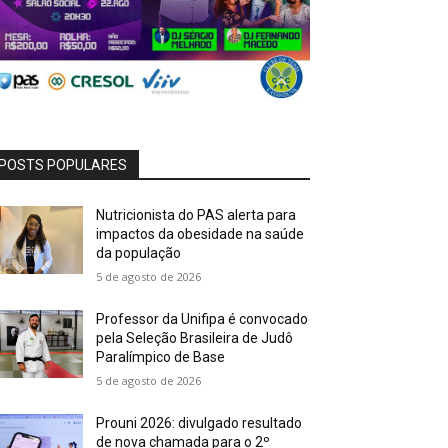
POSTS POPULARES
Nutricionista do PAS alerta para
impactos da obesidade na saúde
da população
5 de agosto de 2026
Professor da Unifipa é convocado
pela Seleção Brasileira de Judô
Paralímpico de Base
5 de agosto de 2026
Prouni 2026: divulgado resultado
de nova chamada para o 2º