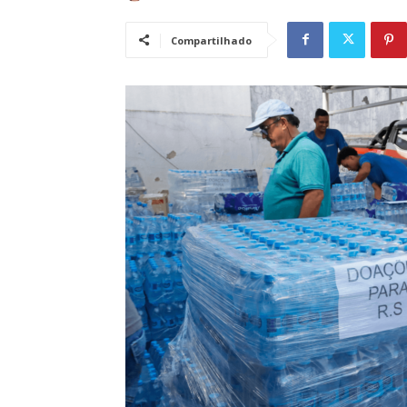
Compartilhado