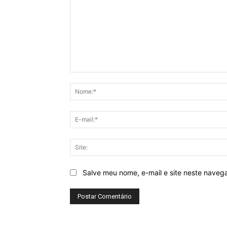
Comentário:
Salve meu nome, e-mail e site neste naveg