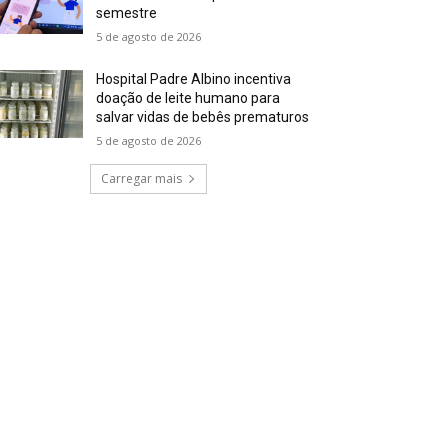
semestre
5 de agosto de 2026
Hospital Padre Albino incentiva
doação de leite humano para
salvar vidas de bebês prematuros
5 de agosto de 2026
Carregar mais