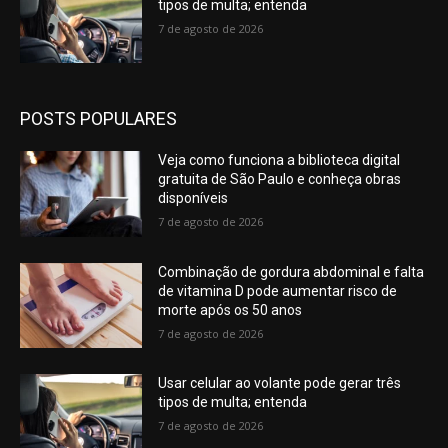
tipos de multa; entenda
7 de agosto de 2026
POSTS POPULARES
Veja como funciona a biblioteca digital
gratuita de São Paulo e conheça obras
disponíveis
7 de agosto de 2026
Combinação de gordura abdominal e falta
de vitamina D pode aumentar risco de
morte após os 50 anos
7 de agosto de 2026
Usar celular ao volante pode gerar três
tipos de multa; entenda
7 de agosto de 2026