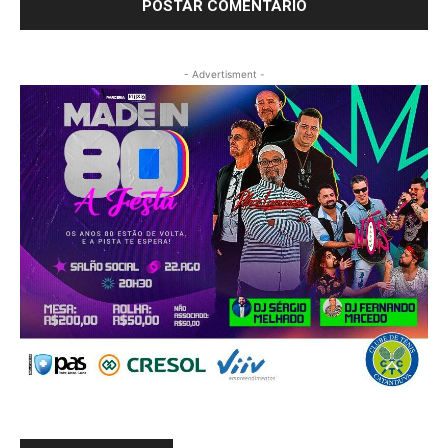
- Advertisment -