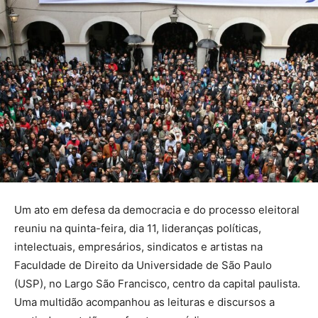
Um ato em defesa da democracia e do processo eleitoral
reuniu na quinta-feira, dia 11, lideranças políticas,
intelectuais, empresários, sindicatos e artistas na
Faculdade de Direito da Universidade de São Paulo
(USP), no Largo São Francisco, centro da capital paulista.
Uma multidão acompanhou as leituras e discursos a