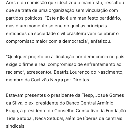
Arns e da comissão que idealizou o manifesto, ressaltou
que se trata de uma organização sem vinculação com
partidos políticos. “Este não é um manifesto partidário,
mas é um momento solene no qual as principais
entidades da sociedade civil brasileira vêm celebrar o
compromisso maior com a democracia”, enfatizou.
“Qualquer projeto ou articulação por democracia no país
exige o firme e real compromisso de enfrentamento ao
racismo”, acrescentou Beatriz Lourenço do Nascimento,
membro da Coalizão Negra por Direitos.
Estavam presentes o presidente da Fiesp, Josué Gomes
da Silva, o ex-presidente do Banco Central Armínio
Fraga, a presidente do Conselho Consultivo da Fundação
Tide Setubal, Neca Setubal, além de líderes de centrais
sindicais.