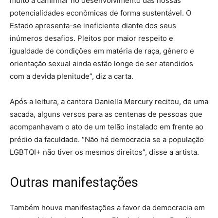
muito a caminhar no desenvolvimento das nossas
potencialidades econômicas de forma sustentável. O
Estado apresenta-se ineficiente diante dos seus
inúmeros desafios. Pleitos por maior respeito e
igualdade de condições em matéria de raça, gênero e
orientação sexual ainda estão longe de ser atendidos
com a devida plenitude”, diz a carta.
Após a leitura, a cantora Daniella Mercury recitou, de uma
sacada, alguns versos para as centenas de pessoas que
acompanhavam o ato de um telão instalado em frente ao
prédio da faculdade. “Não há democracia se a população
LGBTQI+ não tiver os mesmos direitos”, disse a artista.
Outras manifestações
Também houve manifestações a favor da democracia em