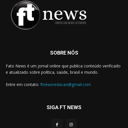
SOBRE NÓS
Fato News é um jornal online que publica conteúdo verificado
e atualizado sobre política, saúde, brasil e mundo.
Entre em contato:
ftnewsredacao@gmail.com
SIGA FT NEWS