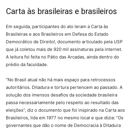
Carta às brasileiras e brasileiros
Em seguida, participantes do ato leram a Carta às
Brasileiras e aos Brasileiros em Defesa do Estado
Democrático de Direito!, documento articulado pela USP
que já coletou mais de 920 mil assinaturas pela internet.
A leitura foi feita no Pátio das Arcadas, ainda dentro do
prédio da faculdade.
“No Brasil atual não há mais espaço para retrocessos
autoritários. Ditadura e tortura pertencem ao passado. A
solução dos imensos desafios da sociedade brasileira
passa necessariamente pelo respeito ao resultado das
eleições”, diz o documento que foi inspirado na Carta aos
Brasileiros, lida em 1977 no mesmo local e que dizia: “Os
governantes que dão o nome de Democracia à Ditadura