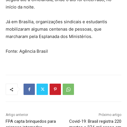
início da noite.
Já em Brasília, organizações sindicais e estudantis
mobilizaram algumas centenas de pessoas, que
marcharam pela Esplanada dos Ministérios.
Fonte: Agência Brasil
Artigo anterior
Próximo artigo
FPA capta brinquedos para
Covid-19: Brasil registra 220