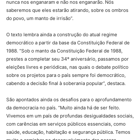
nunca nos enganaram e não nos enganarão. Nós
saberemos que eles estarão atirando, sobre os ombros
do povo, um manto de irrisão”.
O texto lembra ainda a construção do atual regime
democrático a partir da base da Constituição Federal de
1988. “Sob o manto da Constituição Federal de 1988,
prestes a completar seu 34º aniversário, passamos por
eleições livres e periódicas, nas quais o debate político
sobre os projetos para o país sempre foi democrático,
cabendo a decisão final à soberania popular”, destaca.
São apontados ainda os desafios para o aprofundamento
da democracia no país. “Muito ainda há de ser feito.
Vivemos em um país de profundas desigualdades sociais,
com carências em serviços públicos essenciais, como
saúde, educação, habitação e segurança pública. Temos