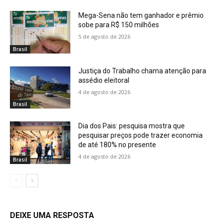
Mega-Sena não tem ganhador e prêmio
sobe para R$ 150 milhões
5 de agosto de 2026
Brasil
Justiça do Trabalho chama atenção para
assédio eleitoral
4 de agosto de 2026
Brasil
Dia dos Pais: pesquisa mostra que
pesquisar preços pode trazer economia
de até 180% no presente
4 de agosto de 2026
Brasil
DEIXE UMA RESPOSTA