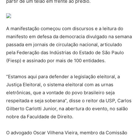
partir de um telão em frente ao prédio.
A manifestação começou com discursos e a leitura do
manifesto em defesa da democracia divulgado na semana
passada em jornais de circulação nacional, articulado
pela Federação das Indústrias do Estado de São Paulo
(Fiesp) e assinado por mais de 100 entidades.
“Estamos aqui para defender a legislação eleitoral, a
Justiça Eleitoral, o sistema eleitoral com as urnas
eletrônicas, que a vontade do povo brasileiro seja
respeitada e seja soberana”, disse o reitor da USP, Carlos
Gilberto Carlotti Junior, na abertura do evento, no salão
nobre da Faculdade de Direito.
O advogado Oscar Vilhena Vieira, membro da Comissão