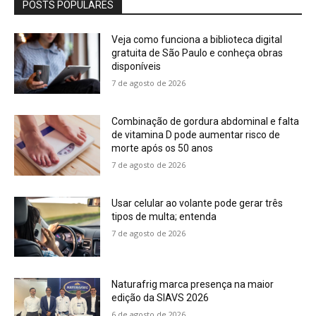
POSTS POPULARES
Veja como funciona a biblioteca digital
gratuita de São Paulo e conheça obras
disponíveis
7 de agosto de 2026
Combinação de gordura abdominal e falta
de vitamina D pode aumentar risco de
morte após os 50 anos
7 de agosto de 2026
Usar celular ao volante pode gerar três
tipos de multa; entenda
7 de agosto de 2026
Naturafrig marca presença na maior
edição da SIAVS 2026
6 de agosto de 2026