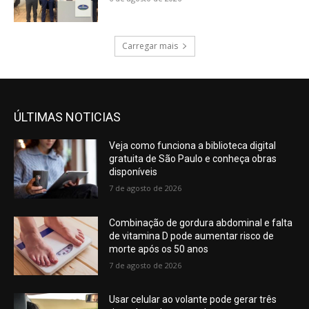
Carregar mais
ÚLTIMAS NOTICIAS
Veja como funciona a biblioteca digital
gratuita de São Paulo e conheça obras
disponíveis
7 de agosto de 2026
Combinação de gordura abdominal e falta
de vitamina D pode aumentar risco de
morte após os 50 anos
7 de agosto de 2026
Usar celular ao volante pode gerar três