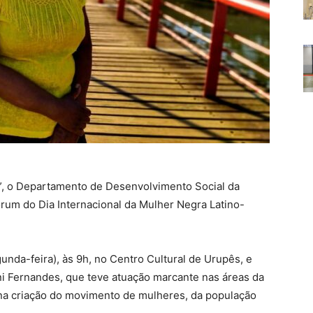
”, o Departamento de Desenvolvimento Social da
rum do Dia Internacional da Mulher Negra Latino-
unda-feira), às 9h, no Centro Cultural de Urupês, e
Eni Fernandes, que teve atuação marcante nas áreas da
 na criação do movimento de mulheres, da população