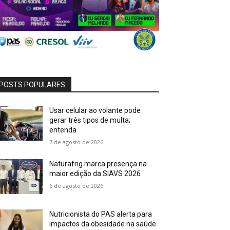
POSTS POPULARES
Usar celular ao volante pode
gerar três tipos de multa;
entenda
7 de agosto de 2026
Naturafrig marca presença na
maior edição da SIAVS 2026
6 de agosto de 2026
Nutricionista do PAS alerta para
impactos da obesidade na saúde