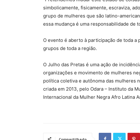
simbolicamente, fisicamente, escraviza, a
grupo de mulheres que são latino-american
essa mudança é uma responsabilidade de to
O evento é aberto à participação de toda 
grupos de toda a região.
O Julho das Pretas é uma ação de incidência
organizações e movimento de mulheres negra
política coletiva e autônoma das mulheres n
criada em 2013, pelo Odara – Instituto da Mu
Internacional da Mulher Negra Afro Latina 
Compartilhado