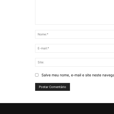
Comentário:
Salve meu nome, e-mail e site neste naveg