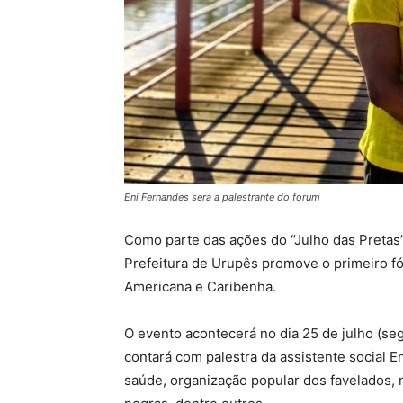
Eni Fernandes será a palestrante do fórum
Como parte das ações do “Julho das Pretas
Prefeitura de Urupês promove o primeiro fó
Americana e Caribenha.
O evento acontecerá no dia 25 de julho (seg
contará com palestra da assistente social 
saúde, organização popular dos favelados,