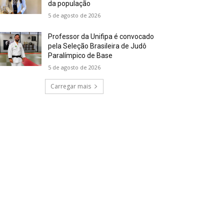
da população
5 de agosto de 2026
Professor da Unifipa é convocado
pela Seleção Brasileira de Judô
Paralímpico de Base
5 de agosto de 2026
Carregar mais